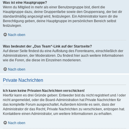
Was ist eine Hauptgruppe?
Wenn du Mitglied in mehr als einer Benutzergruppe bist, dient die
Hauptgruppe dazu, deine Gruppenfarbe sowie den Gruppenrang, der bei dir
standardmäßig angezeigt wird, festzulegen. Ein Administrator kann dir die
Berechtigung geben, deine Hauptgruppe im persönlichen Bereich selbst
festzulegen.
Nach oben
Was bedeutet der „Das Team“-Link auf der Startseite?
Auf dieser Seite findest du eine Auflistung des Forenteams, einschließlich der
Administratoren, der Moderatoren. Du findest hier auch weitere Informationen
wie die Foren, die diese im Einzelnen moderieren.
Nach oben
Private Nachrichten
Ich kann keine Privaten Nachrichten verschicken!
Hierfür kann es drei Gründe geben: Entweder bist du nicht registriert und / oder
nicht angemeldet, oder die Board-Administration hat Private Nachrichten für
das komplette Forum ausgeschaltet. Außerdem könnte es sein, dass der
Administrator dir das Recht, Private Nachrichten zu verschicken, entzogen hat.
Kontaktiere einen Administrator, um weitere Informationen zu erhalten.
Nach oben