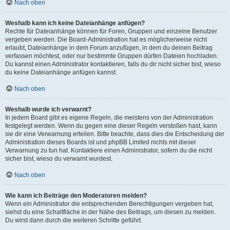
Nach oben
Weshalb kann ich keine Dateianhänge anfügen?
Rechte für Dateianhänge können für Foren, Gruppen und einzelne Benutzer
vergeben werden. Die Board-Administration hat es möglicherweise nicht
erlaubt, Dateianhänge in dem Forum anzufügen, in dem du deinen Beitrag
verfassen möchtest, oder nur bestimmte Gruppen dürfen Dateien hochladen.
Du kannst einen Administrator kontaktieren, falls du dir nicht sicher bist, wieso
du keine Dateianhänge anfügen kannst.
Nach oben
Weshalb wurde ich verwarnt?
In jedem Board gibt es eigene Regeln, die meistens von der Administration
festgelegt werden. Wenn du gegen eine dieser Regeln verstoßen hast, kann
sie dir eine Verwarnung erteilen. Bitte beachte, dass dies die Entscheidung der
Administration dieses Boards ist und phpBB Limited nichts mit dieser
Verwarnung zu tun hat. Kontaktiere einen Administrator, sofern du die nicht
sicher bist, wieso du verwarnt wurdest.
Nach oben
Wie kann ich Beiträge den Moderatoren melden?
Wenn ein Administrator die entsprechenden Berechtigungen vergeben hat,
siehst du eine Schaltfläche in der Nähe des Beitrags, um diesen zu melden.
Du wirst dann durch die weiteren Schritte geführt.