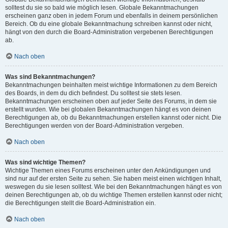
solltest du sie so bald wie möglich lesen. Globale Bekanntmachungen
erscheinen ganz oben in jedem Forum und ebenfalls in deinem persönlichen
Bereich. Ob du eine globale Bekanntmachung schreiben kannst oder nicht,
hängt von den durch die Board-Administration vergebenen Berechtigungen
ab.
Nach oben
Was sind Bekanntmachungen?
Bekanntmachungen beinhalten meist wichtige Informationen zu dem Bereich
des Boards, in dem du dich befindest. Du solltest sie stets lesen.
Bekanntmachungen erscheinen oben auf jeder Seite des Forums, in dem sie
erstellt wurden. Wie bei globalen Bekanntmachungen hängt es von deinen
Berechtigungen ab, ob du Bekanntmachungen erstellen kannst oder nicht. Die
Berechtigungen werden von der Board-Administration vergeben.
Nach oben
Was sind wichtige Themen?
Wichtige Themen eines Forums erscheinen unter den Ankündigungen und
sind nur auf der ersten Seite zu sehen. Sie haben meist einen wichtigen Inhalt,
weswegen du sie lesen solltest. Wie bei den Bekanntmachungen hängt es von
deinen Berechtigungen ab, ob du wichtige Themen erstellen kannst oder nicht;
die Berechtigungen stellt die Board-Administration ein.
Nach oben