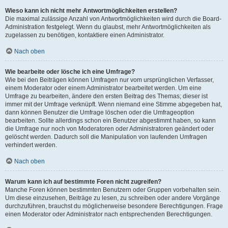
Wieso kann ich nicht mehr Antwortmöglichkeiten erstellen?
Die maximal zulässige Anzahl von Antwortmöglichkeiten wird durch die Board-
Administration festgelegt. Wenn du glaubst, mehr Antwortmöglichkeiten als
zugelassen zu benötigen, kontaktiere einen Administrator.
Nach oben
Wie bearbeite oder lösche ich eine Umfrage?
Wie bei den Beiträgen können Umfragen nur vom ursprünglichen Verfasser,
einem Moderator oder einem Administrator bearbeitet werden. Um eine
Umfrage zu bearbeiten, ändere den ersten Beitrag des Themas; dieser ist
immer mit der Umfrage verknüpft. Wenn niemand eine Stimme abgegeben hat,
dann können Benutzer die Umfrage löschen oder die Umfrageoption
bearbeiten. Sollte allerdings schon ein Benutzer abgestimmt haben, so kann
die Umfrage nur noch von Moderatoren oder Administratoren geändert oder
gelöscht werden. Dadurch soll die Manipulation von laufenden Umfragen
verhindert werden.
Nach oben
Warum kann ich auf bestimmte Foren nicht zugreifen?
Manche Foren können bestimmten Benutzern oder Gruppen vorbehalten sein.
Um diese einzusehen, Beiträge zu lesen, zu schreiben oder andere Vorgänge
durchzuführen, brauchst du möglicherweise besondere Berechtigungen. Frage
einen Moderator oder Administrator nach entsprechenden Berechtigungen.