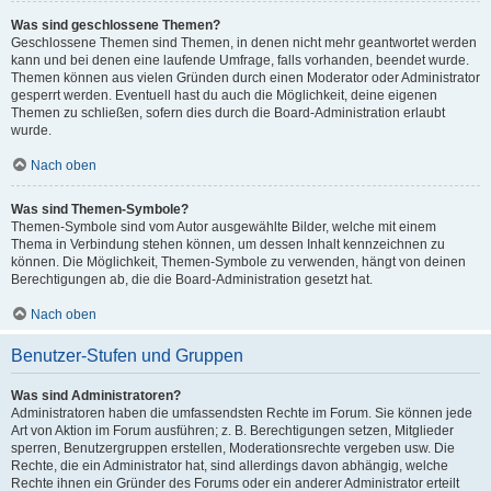
Was sind geschlossene Themen?
Geschlossene Themen sind Themen, in denen nicht mehr geantwortet werden
kann und bei denen eine laufende Umfrage, falls vorhanden, beendet wurde.
Themen können aus vielen Gründen durch einen Moderator oder Administrator
gesperrt werden. Eventuell hast du auch die Möglichkeit, deine eigenen
Themen zu schließen, sofern dies durch die Board-Administration erlaubt
wurde.
Nach oben
Was sind Themen-Symbole?
Themen-Symbole sind vom Autor ausgewählte Bilder, welche mit einem
Thema in Verbindung stehen können, um dessen Inhalt kennzeichnen zu
können. Die Möglichkeit, Themen-Symbole zu verwenden, hängt von deinen
Berechtigungen ab, die die Board-Administration gesetzt hat.
Nach oben
Benutzer-Stufen und Gruppen
Was sind Administratoren?
Administratoren haben die umfassendsten Rechte im Forum. Sie können jede
Art von Aktion im Forum ausführen; z. B. Berechtigungen setzen, Mitglieder
sperren, Benutzergruppen erstellen, Moderationsrechte vergeben usw. Die
Rechte, die ein Administrator hat, sind allerdings davon abhängig, welche
Rechte ihnen ein Gründer des Forums oder ein anderer Administrator erteilt