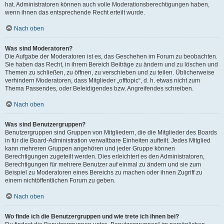
hat. Administratoren können auch volle Moderationsberechtigungen haben,
wenn ihnen das entsprechende Recht erteilt wurde.
Nach oben
Was sind Moderatoren?
Die Aufgabe der Moderatoren ist es, das Geschehen im Forum zu beobachten.
Sie haben das Recht, in ihrem Bereich Beiträge zu ändern und zu löschen und
Themen zu schließen, zu öffnen, zu verschieben und zu teilen. Üblicherweise
verhindern Moderatoren, dass Mitglieder „offtopic“, d. h. etwas nicht zum
Thema Passendes, oder Beleidigendes bzw. Angreifendes schreiben.
Nach oben
Was sind Benutzergruppen?
Benutzergruppen sind Gruppen von Mitgliedern, die die Mitglieder des Boards
in für die Board-Administration verwaltbare Einheiten aufteilt. Jedes Mitglied
kann mehreren Gruppen angehören und jeder Gruppe können
Berechtigungen zugeteilt werden. Dies erleichtert es den Administratoren,
Berechtigungen für mehrere Benutzer auf einmal zu ändern und sie zum
Beispiel zu Moderatoren eines Bereichs zu machen oder ihnen Zugriff zu
einem nichtöffentlichen Forum zu geben.
Nach oben
Wo finde ich die Benutzergruppen und wie trete ich ihnen bei?