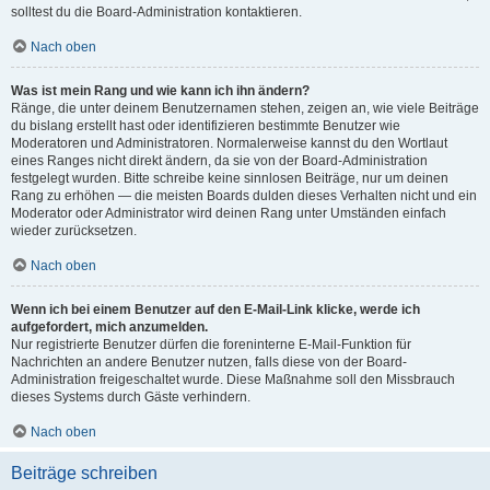
solltest du die Board-Administration kontaktieren.
Nach oben
Was ist mein Rang und wie kann ich ihn ändern?
Ränge, die unter deinem Benutzernamen stehen, zeigen an, wie viele Beiträge
du bislang erstellt hast oder identifizieren bestimmte Benutzer wie
Moderatoren und Administratoren. Normalerweise kannst du den Wortlaut
eines Ranges nicht direkt ändern, da sie von der Board-Administration
festgelegt wurden. Bitte schreibe keine sinnlosen Beiträge, nur um deinen
Rang zu erhöhen — die meisten Boards dulden dieses Verhalten nicht und ein
Moderator oder Administrator wird deinen Rang unter Umständen einfach
wieder zurücksetzen.
Nach oben
Wenn ich bei einem Benutzer auf den E-Mail-Link klicke, werde ich
aufgefordert, mich anzumelden.
Nur registrierte Benutzer dürfen die foreninterne E-Mail-Funktion für
Nachrichten an andere Benutzer nutzen, falls diese von der Board-
Administration freigeschaltet wurde. Diese Maßnahme soll den Missbrauch
dieses Systems durch Gäste verhindern.
Nach oben
Beiträge schreiben