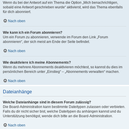
Wenn du bei der Antwort auf ein Thema die Option „Mich benachrichtigen,
sobald eine Antwort geschrieben wurde“ aktivierst, wird das Thema ebenfalls
für dich abonniert.
Nach oben
Wie kann ich ein Forum abonnieren?
Um ein Forum zu abonnieren, verwende im Forum den Link „Forum
abonnieren“, der sich meist am Ende der Seite befindet.
Nach oben
Wie deaktiviere ich meine Abonnements?
Wenn du mehrere Abonnements deaktivieren möchtest, so kannst du dies im
persönlichen Bereich unter „Einstieg“ – „Abonnements verwalten“ machen.
Nach oben
Dateianhänge
Welche Dateianhänge sind in diesem Forum zulässig?
Die Board-Administration kann bestimmte Dateitypen zulassen oder verbieten.
Falls du dir nicht sicher bist, welche Dateitypen du anhängen kannst und du
Unterstützung benötigst, wende dich bitte an die Board-Administration.
Nach oben