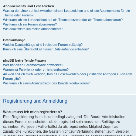
Abonnements und Lesezeichen
Was ist der Unterschied zwischen einem Lesezeichen und einem Abonnements für ein
Thema oder Forum?
Wie kann ich ein Lesezeichen auf ein Thema setzen oder ein Thema abonnieren?
Wie kann ich ein Forum abonnieren?
Wie deaktiviere ich meine Abonnements?
Dateianhänge
Welche Dateianhänge sind in diesem Forum zulässig?
Kann ich eine Übersicht all meiner Dateianhänge erhalten?
phpBB betreffende Fragen
Wer hat diese Forensoftware entwickelt?
Warum ist Funktion x oder y nicht enthalten?
An wen soll ich mich wenden, falls es Beschwerden oder juristische Anfragen zu diesem
Forum gibt?
Wie kann ich einen Administrator des Boards kontaktieren?
Registrierung und Anmeldung
Wozu muss ich mich registrieren?
Eine Registrierung ist nicht unbedingt zwingend. Die Board-Administration
dieses Forums entscheidet, ob du registriert sein musst, um Beiträge zu
schreiben. Auf jeden Fall erhältst du als registriertes Mitglied Zugriff auf
zusätzliche Funktionen, die Gästen nicht zur Verfügung stehen: zum Beispiel