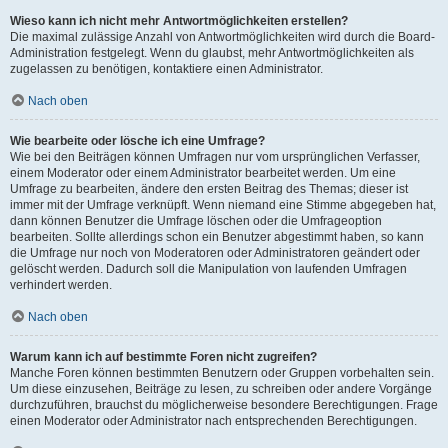
Wieso kann ich nicht mehr Antwortmöglichkeiten erstellen?
Die maximal zulässige Anzahl von Antwortmöglichkeiten wird durch die Board-
Administration festgelegt. Wenn du glaubst, mehr Antwortmöglichkeiten als
zugelassen zu benötigen, kontaktiere einen Administrator.
Nach oben
Wie bearbeite oder lösche ich eine Umfrage?
Wie bei den Beiträgen können Umfragen nur vom ursprünglichen Verfasser,
einem Moderator oder einem Administrator bearbeitet werden. Um eine
Umfrage zu bearbeiten, ändere den ersten Beitrag des Themas; dieser ist
immer mit der Umfrage verknüpft. Wenn niemand eine Stimme abgegeben hat,
dann können Benutzer die Umfrage löschen oder die Umfrageoption
bearbeiten. Sollte allerdings schon ein Benutzer abgestimmt haben, so kann
die Umfrage nur noch von Moderatoren oder Administratoren geändert oder
gelöscht werden. Dadurch soll die Manipulation von laufenden Umfragen
verhindert werden.
Nach oben
Warum kann ich auf bestimmte Foren nicht zugreifen?
Manche Foren können bestimmten Benutzern oder Gruppen vorbehalten sein.
Um diese einzusehen, Beiträge zu lesen, zu schreiben oder andere Vorgänge
durchzuführen, brauchst du möglicherweise besondere Berechtigungen. Frage
einen Moderator oder Administrator nach entsprechenden Berechtigungen.