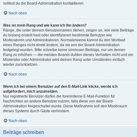
solltest du die Board-Administration kontaktieren.
Nach oben
Was ist mein Rang und wie kann ich ihn ändern?
Ränge, die unter deinem Benutzernamen stehen, zeigen an, wie viele Beiträge
du bislang erstellt hast oder identifizieren bestimmte Benutzer wie
Moderatoren und Administratoren. Normalerweise kannst du den Wortlaut
eines Ranges nicht direkt ändern, da sie von der Board-Administration
festgelegt wurden. Bitte schreibe keine sinnlosen Beiträge, nur um deinen
Rang zu erhöhen — die meisten Boards dulden dieses Verhalten nicht und ein
Moderator oder Administrator wird deinen Rang unter Umständen einfach
wieder zurücksetzen.
Nach oben
Wenn ich bei einem Benutzer auf den E-Mail-Link klicke, werde ich
aufgefordert, mich anzumelden.
Nur registrierte Benutzer dürfen die foreninterne E-Mail-Funktion für
Nachrichten an andere Benutzer nutzen, falls diese von der Board-
Administration freigeschaltet wurde. Diese Maßnahme soll den Missbrauch
dieses Systems durch Gäste verhindern.
Nach oben
Beiträge schreiben