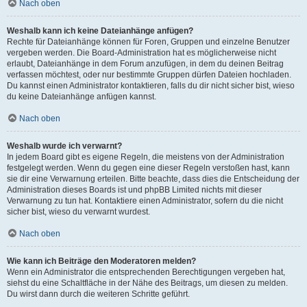
Nach oben
Weshalb kann ich keine Dateianhänge anfügen?
Rechte für Dateianhänge können für Foren, Gruppen und einzelne Benutzer
vergeben werden. Die Board-Administration hat es möglicherweise nicht
erlaubt, Dateianhänge in dem Forum anzufügen, in dem du deinen Beitrag
verfassen möchtest, oder nur bestimmte Gruppen dürfen Dateien hochladen.
Du kannst einen Administrator kontaktieren, falls du dir nicht sicher bist, wieso
du keine Dateianhänge anfügen kannst.
Nach oben
Weshalb wurde ich verwarnt?
In jedem Board gibt es eigene Regeln, die meistens von der Administration
festgelegt werden. Wenn du gegen eine dieser Regeln verstoßen hast, kann
sie dir eine Verwarnung erteilen. Bitte beachte, dass dies die Entscheidung der
Administration dieses Boards ist und phpBB Limited nichts mit dieser
Verwarnung zu tun hat. Kontaktiere einen Administrator, sofern du die nicht
sicher bist, wieso du verwarnt wurdest.
Nach oben
Wie kann ich Beiträge den Moderatoren melden?
Wenn ein Administrator die entsprechenden Berechtigungen vergeben hat,
siehst du eine Schaltfläche in der Nähe des Beitrags, um diesen zu melden.
Du wirst dann durch die weiteren Schritte geführt.