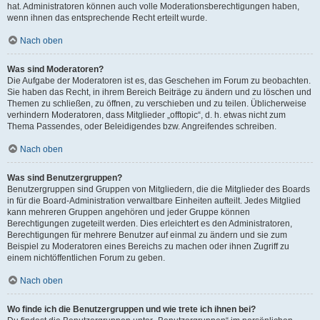
hat. Administratoren können auch volle Moderationsberechtigungen haben,
wenn ihnen das entsprechende Recht erteilt wurde.
Nach oben
Was sind Moderatoren?
Die Aufgabe der Moderatoren ist es, das Geschehen im Forum zu beobachten.
Sie haben das Recht, in ihrem Bereich Beiträge zu ändern und zu löschen und
Themen zu schließen, zu öffnen, zu verschieben und zu teilen. Üblicherweise
verhindern Moderatoren, dass Mitglieder „offtopic“, d. h. etwas nicht zum
Thema Passendes, oder Beleidigendes bzw. Angreifendes schreiben.
Nach oben
Was sind Benutzergruppen?
Benutzergruppen sind Gruppen von Mitgliedern, die die Mitglieder des Boards
in für die Board-Administration verwaltbare Einheiten aufteilt. Jedes Mitglied
kann mehreren Gruppen angehören und jeder Gruppe können
Berechtigungen zugeteilt werden. Dies erleichtert es den Administratoren,
Berechtigungen für mehrere Benutzer auf einmal zu ändern und sie zum
Beispiel zu Moderatoren eines Bereichs zu machen oder ihnen Zugriff zu
einem nichtöffentlichen Forum zu geben.
Nach oben
Wo finde ich die Benutzergruppen und wie trete ich ihnen bei?