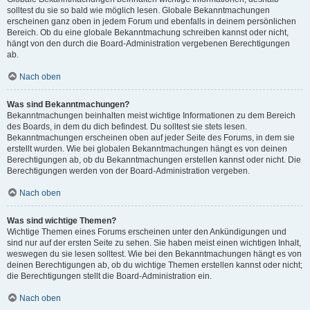
solltest du sie so bald wie möglich lesen. Globale Bekanntmachungen
erscheinen ganz oben in jedem Forum und ebenfalls in deinem persönlichen
Bereich. Ob du eine globale Bekanntmachung schreiben kannst oder nicht,
hängt von den durch die Board-Administration vergebenen Berechtigungen
ab.
Nach oben
Was sind Bekanntmachungen?
Bekanntmachungen beinhalten meist wichtige Informationen zu dem Bereich
des Boards, in dem du dich befindest. Du solltest sie stets lesen.
Bekanntmachungen erscheinen oben auf jeder Seite des Forums, in dem sie
erstellt wurden. Wie bei globalen Bekanntmachungen hängt es von deinen
Berechtigungen ab, ob du Bekanntmachungen erstellen kannst oder nicht. Die
Berechtigungen werden von der Board-Administration vergeben.
Nach oben
Was sind wichtige Themen?
Wichtige Themen eines Forums erscheinen unter den Ankündigungen und
sind nur auf der ersten Seite zu sehen. Sie haben meist einen wichtigen Inhalt,
weswegen du sie lesen solltest. Wie bei den Bekanntmachungen hängt es von
deinen Berechtigungen ab, ob du wichtige Themen erstellen kannst oder nicht;
die Berechtigungen stellt die Board-Administration ein.
Nach oben