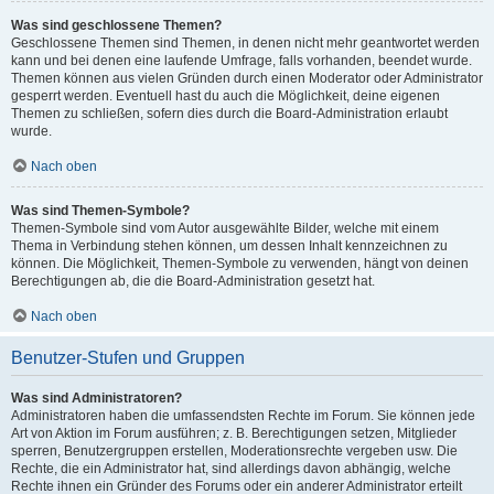
Was sind geschlossene Themen?
Geschlossene Themen sind Themen, in denen nicht mehr geantwortet werden
kann und bei denen eine laufende Umfrage, falls vorhanden, beendet wurde.
Themen können aus vielen Gründen durch einen Moderator oder Administrator
gesperrt werden. Eventuell hast du auch die Möglichkeit, deine eigenen
Themen zu schließen, sofern dies durch die Board-Administration erlaubt
wurde.
Nach oben
Was sind Themen-Symbole?
Themen-Symbole sind vom Autor ausgewählte Bilder, welche mit einem
Thema in Verbindung stehen können, um dessen Inhalt kennzeichnen zu
können. Die Möglichkeit, Themen-Symbole zu verwenden, hängt von deinen
Berechtigungen ab, die die Board-Administration gesetzt hat.
Nach oben
Benutzer-Stufen und Gruppen
Was sind Administratoren?
Administratoren haben die umfassendsten Rechte im Forum. Sie können jede
Art von Aktion im Forum ausführen; z. B. Berechtigungen setzen, Mitglieder
sperren, Benutzergruppen erstellen, Moderationsrechte vergeben usw. Die
Rechte, die ein Administrator hat, sind allerdings davon abhängig, welche
Rechte ihnen ein Gründer des Forums oder ein anderer Administrator erteilt