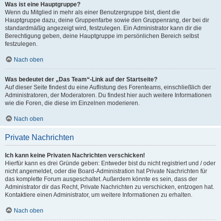
Was ist eine Hauptgruppe?
Wenn du Mitglied in mehr als einer Benutzergruppe bist, dient die
Hauptgruppe dazu, deine Gruppenfarbe sowie den Gruppenrang, der bei dir
standardmäßig angezeigt wird, festzulegen. Ein Administrator kann dir die
Berechtigung geben, deine Hauptgruppe im persönlichen Bereich selbst
festzulegen.
Nach oben
Was bedeutet der „Das Team“-Link auf der Startseite?
Auf dieser Seite findest du eine Auflistung des Forenteams, einschließlich der
Administratoren, der Moderatoren. Du findest hier auch weitere Informationen
wie die Foren, die diese im Einzelnen moderieren.
Nach oben
Private Nachrichten
Ich kann keine Privaten Nachrichten verschicken!
Hierfür kann es drei Gründe geben: Entweder bist du nicht registriert und / oder
nicht angemeldet, oder die Board-Administration hat Private Nachrichten für
das komplette Forum ausgeschaltet. Außerdem könnte es sein, dass der
Administrator dir das Recht, Private Nachrichten zu verschicken, entzogen hat.
Kontaktiere einen Administrator, um weitere Informationen zu erhalten.
Nach oben