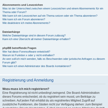
Abonnements und Lesezeichen
Was ist der Unterschied zwischen einem Lesezeichen und einem Abonnements für ein
Thema oder Forum?
Wie kann ich ein Lesezeichen auf ein Thema setzen oder ein Thema abonnieren?
Wie kann ich ein Forum abonnieren?
Wie deaktiviere ich meine Abonnements?
Dateianhänge
Welche Dateianhänge sind in diesem Forum zulässig?
Kann ich eine Übersicht all meiner Dateianhänge erhalten?
phpBB betreffende Fragen
Wer hat diese Forensoftware entwickelt?
Warum ist Funktion x oder y nicht enthalten?
An wen soll ich mich wenden, falls es Beschwerden oder juristische Anfragen zu diesem
Forum gibt?
Wie kann ich einen Administrator des Boards kontaktieren?
Registrierung und Anmeldung
Wozu muss ich mich registrieren?
Eine Registrierung ist nicht unbedingt zwingend. Die Board-Administration
dieses Forums entscheidet, ob du registriert sein musst, um Beiträge zu
schreiben. Auf jeden Fall erhältst du als registriertes Mitglied Zugriff auf
zusätzliche Funktionen, die Gästen nicht zur Verfügung stehen: zum Beispiel