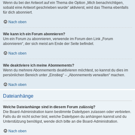
Wenn du bei der Antwort auf ein Thema die Option „Mich benachrichtigen,
sobald eine Antwort geschrieben wurde“ aktivierst, wird das Thema ebenfalls
für dich abonniert.
Nach oben
Wie kann ich ein Forum abonnieren?
Um ein Forum zu abonnieren, verwende im Forum den Link „Forum
abonnieren“, der sich meist am Ende der Seite befindet.
Nach oben
Wie deaktiviere ich meine Abonnements?
Wenn du mehrere Abonnements deaktivieren möchtest, so kannst du dies im
persönlichen Bereich unter „Einstieg“ – „Abonnements verwalten“ machen.
Nach oben
Dateianhänge
Welche Dateianhänge sind in diesem Forum zulässig?
Die Board-Administration kann bestimmte Dateitypen zulassen oder verbieten.
Falls du dir nicht sicher bist, welche Dateitypen du anhängen kannst und du
Unterstützung benötigst, wende dich bitte an die Board-Administration.
Nach oben