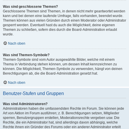
Was sind geschlossene Themen?
Geschlossene Themen sind Themen, in denen nicht mehr geantwortet werden
kann und bei denen eine laufende Umfrage, falls vorhanden, beendet wurde.
Themen können aus vielen Gründen durch einen Moderator oder Administrator
gesperrt werden. Eventuell hast du auch die Möglichkeit, deine eigenen
Themen zu schließen, sofern dies durch die Board-Administration erlaubt
wurde.
Nach oben
Was sind Themen-Symbole?
Themen-Symbole sind vom Autor ausgewählte Bilder, welche mit einem
Thema in Verbindung stehen können, um dessen Inhalt kennzeichnen zu
können. Die Möglichkeit, Themen-Symbole zu verwenden, hängt von deinen
Berechtigungen ab, die die Board-Administration gesetzt hat.
Nach oben
Benutzer-Stufen und Gruppen
Was sind Administratoren?
Administratoren haben die umfassendsten Rechte im Forum. Sie können jede
Art von Aktion im Forum ausführen; z. B. Berechtigungen setzen, Mitglieder
sperren, Benutzergruppen erstellen, Moderationsrechte vergeben usw. Die
Rechte, die ein Administrator hat, sind allerdings davon abhängig, welche
Rechte ihnen ein Gründer des Forums oder ein anderer Administrator erteilt