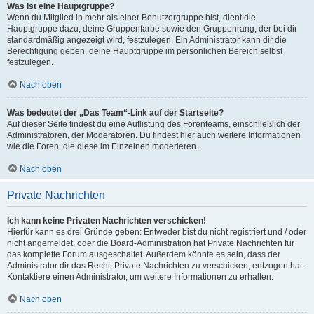
Was ist eine Hauptgruppe?
Wenn du Mitglied in mehr als einer Benutzergruppe bist, dient die
Hauptgruppe dazu, deine Gruppenfarbe sowie den Gruppenrang, der bei dir
standardmäßig angezeigt wird, festzulegen. Ein Administrator kann dir die
Berechtigung geben, deine Hauptgruppe im persönlichen Bereich selbst
festzulegen.
Nach oben
Was bedeutet der „Das Team“-Link auf der Startseite?
Auf dieser Seite findest du eine Auflistung des Forenteams, einschließlich der
Administratoren, der Moderatoren. Du findest hier auch weitere Informationen
wie die Foren, die diese im Einzelnen moderieren.
Nach oben
Private Nachrichten
Ich kann keine Privaten Nachrichten verschicken!
Hierfür kann es drei Gründe geben: Entweder bist du nicht registriert und / oder
nicht angemeldet, oder die Board-Administration hat Private Nachrichten für
das komplette Forum ausgeschaltet. Außerdem könnte es sein, dass der
Administrator dir das Recht, Private Nachrichten zu verschicken, entzogen hat.
Kontaktiere einen Administrator, um weitere Informationen zu erhalten.
Nach oben