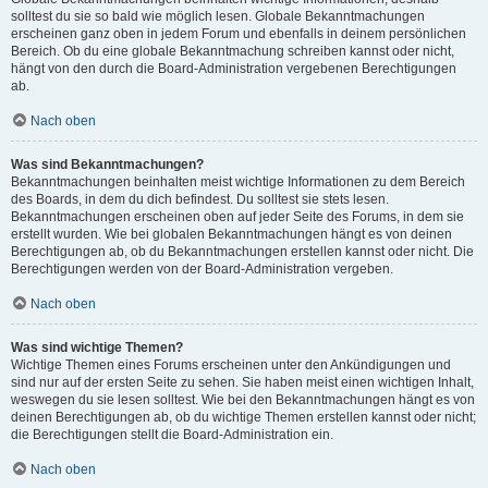
solltest du sie so bald wie möglich lesen. Globale Bekanntmachungen
erscheinen ganz oben in jedem Forum und ebenfalls in deinem persönlichen
Bereich. Ob du eine globale Bekanntmachung schreiben kannst oder nicht,
hängt von den durch die Board-Administration vergebenen Berechtigungen
ab.
Nach oben
Was sind Bekanntmachungen?
Bekanntmachungen beinhalten meist wichtige Informationen zu dem Bereich
des Boards, in dem du dich befindest. Du solltest sie stets lesen.
Bekanntmachungen erscheinen oben auf jeder Seite des Forums, in dem sie
erstellt wurden. Wie bei globalen Bekanntmachungen hängt es von deinen
Berechtigungen ab, ob du Bekanntmachungen erstellen kannst oder nicht. Die
Berechtigungen werden von der Board-Administration vergeben.
Nach oben
Was sind wichtige Themen?
Wichtige Themen eines Forums erscheinen unter den Ankündigungen und
sind nur auf der ersten Seite zu sehen. Sie haben meist einen wichtigen Inhalt,
weswegen du sie lesen solltest. Wie bei den Bekanntmachungen hängt es von
deinen Berechtigungen ab, ob du wichtige Themen erstellen kannst oder nicht;
die Berechtigungen stellt die Board-Administration ein.
Nach oben