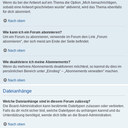
Wenn du bei der Antwort auf ein Thema die Option „Mich benachrichtigen,
sobald eine Antwort geschrieben wurde“ aktivierst, wird das Thema ebenfalls
für dich abonniert.
Nach oben
Wie kann ich ein Forum abonnieren?
Um ein Forum zu abonnieren, verwende im Forum den Link „Forum
abonnieren“, der sich meist am Ende der Seite befindet.
Nach oben
Wie deaktiviere ich meine Abonnements?
Wenn du mehrere Abonnements deaktivieren möchtest, so kannst du dies im
persönlichen Bereich unter „Einstieg“ – „Abonnements verwalten“ machen.
Nach oben
Dateianhänge
Welche Dateianhänge sind in diesem Forum zulässig?
Die Board-Administration kann bestimmte Dateitypen zulassen oder verbieten.
Falls du dir nicht sicher bist, welche Dateitypen du anhängen kannst und du
Unterstützung benötigst, wende dich bitte an die Board-Administration.
Nach oben