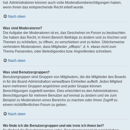
hat. Administratoren können auch volle Moderationsberechtigungen haben,
wenn ihnen das entsprechende Recht erteilt wurde.
Nach oben
Was sind Moderatoren?
Die Aufgabe der Moderatoren ist es, das Geschehen im Forum zu beobachten.
Sie haben das Recht, in ihrem Bereich Beiträge zu ändern und zu löschen und
Themen zu schließen, zu öffnen, zu verschieben und zu teilen. Üblicherweise
verhindern Moderatoren, dass Mitglieder „offtopic“, d. h. etwas nicht zum
Thema Passendes, oder Beleidigendes bzw. Angreifendes schreiben.
Nach oben
Was sind Benutzergruppen?
Benutzergruppen sind Gruppen von Mitgliedern, die die Mitglieder des Boards
in für die Board-Administration verwaltbare Einheiten aufteilt. Jedes Mitglied
kann mehreren Gruppen angehören und jeder Gruppe können
Berechtigungen zugeteilt werden. Dies erleichtert es den Administratoren,
Berechtigungen für mehrere Benutzer auf einmal zu ändern und sie zum
Beispiel zu Moderatoren eines Bereichs zu machen oder ihnen Zugriff zu
einem nichtöffentlichen Forum zu geben.
Nach oben
Wo finde ich die Benutzergruppen und wie trete ich ihnen bei?