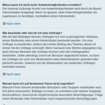
Wieso kann ich nicht mehr Antwortmöglichkeiten erstellen?
Die maximal zulässige Anzahl von Antwortmöglichkeiten wird durch die Board-
Administration festgelegt. Wenn du glaubst, mehr Antwortmöglichkeiten als
zugelassen zu benötigen, kontaktiere einen Administrator.
Nach oben
Wie bearbeite oder lösche ich eine Umfrage?
Wie bei den Beiträgen können Umfragen nur vom ursprünglichen Verfasser,
einem Moderator oder einem Administrator bearbeitet werden. Um eine
Umfrage zu bearbeiten, ändere den ersten Beitrag des Themas; dieser ist
immer mit der Umfrage verknüpft. Wenn niemand eine Stimme abgegeben hat,
dann können Benutzer die Umfrage löschen oder die Umfrageoption
bearbeiten. Sollte allerdings schon ein Benutzer abgestimmt haben, so kann
die Umfrage nur noch von Moderatoren oder Administratoren geändert oder
gelöscht werden. Dadurch soll die Manipulation von laufenden Umfragen
verhindert werden.
Nach oben
Warum kann ich auf bestimmte Foren nicht zugreifen?
Manche Foren können bestimmten Benutzern oder Gruppen vorbehalten sein.
Um diese einzusehen, Beiträge zu lesen, zu schreiben oder andere Vorgänge
durchzuführen, brauchst du möglicherweise besondere Berechtigungen. Frage
einen Moderator oder Administrator nach entsprechenden Berechtigungen.