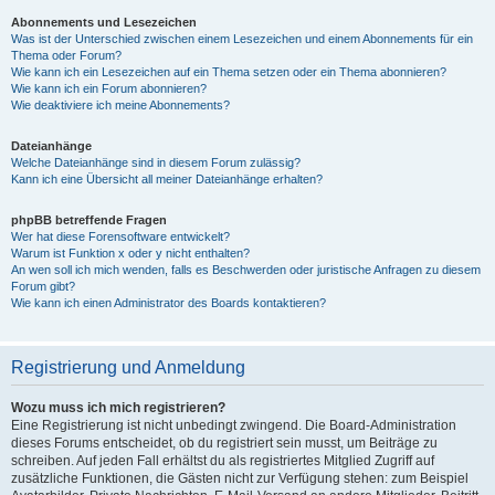
Abonnements und Lesezeichen
Was ist der Unterschied zwischen einem Lesezeichen und einem Abonnements für ein
Thema oder Forum?
Wie kann ich ein Lesezeichen auf ein Thema setzen oder ein Thema abonnieren?
Wie kann ich ein Forum abonnieren?
Wie deaktiviere ich meine Abonnements?
Dateianhänge
Welche Dateianhänge sind in diesem Forum zulässig?
Kann ich eine Übersicht all meiner Dateianhänge erhalten?
phpBB betreffende Fragen
Wer hat diese Forensoftware entwickelt?
Warum ist Funktion x oder y nicht enthalten?
An wen soll ich mich wenden, falls es Beschwerden oder juristische Anfragen zu diesem
Forum gibt?
Wie kann ich einen Administrator des Boards kontaktieren?
Registrierung und Anmeldung
Wozu muss ich mich registrieren?
Eine Registrierung ist nicht unbedingt zwingend. Die Board-Administration
dieses Forums entscheidet, ob du registriert sein musst, um Beiträge zu
schreiben. Auf jeden Fall erhältst du als registriertes Mitglied Zugriff auf
zusätzliche Funktionen, die Gästen nicht zur Verfügung stehen: zum Beispiel