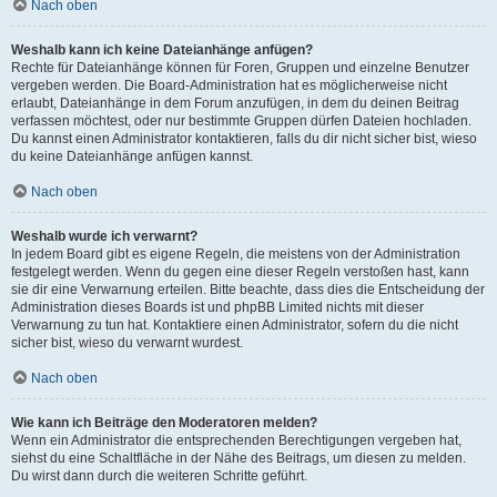
Nach oben
Weshalb kann ich keine Dateianhänge anfügen?
Rechte für Dateianhänge können für Foren, Gruppen und einzelne Benutzer
vergeben werden. Die Board-Administration hat es möglicherweise nicht
erlaubt, Dateianhänge in dem Forum anzufügen, in dem du deinen Beitrag
verfassen möchtest, oder nur bestimmte Gruppen dürfen Dateien hochladen.
Du kannst einen Administrator kontaktieren, falls du dir nicht sicher bist, wieso
du keine Dateianhänge anfügen kannst.
Nach oben
Weshalb wurde ich verwarnt?
In jedem Board gibt es eigene Regeln, die meistens von der Administration
festgelegt werden. Wenn du gegen eine dieser Regeln verstoßen hast, kann
sie dir eine Verwarnung erteilen. Bitte beachte, dass dies die Entscheidung der
Administration dieses Boards ist und phpBB Limited nichts mit dieser
Verwarnung zu tun hat. Kontaktiere einen Administrator, sofern du die nicht
sicher bist, wieso du verwarnt wurdest.
Nach oben
Wie kann ich Beiträge den Moderatoren melden?
Wenn ein Administrator die entsprechenden Berechtigungen vergeben hat,
siehst du eine Schaltfläche in der Nähe des Beitrags, um diesen zu melden.
Du wirst dann durch die weiteren Schritte geführt.