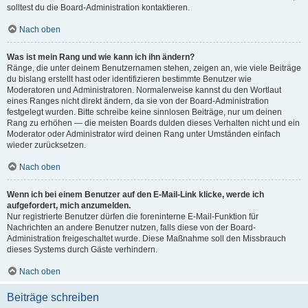
solltest du die Board-Administration kontaktieren.
Nach oben
Was ist mein Rang und wie kann ich ihn ändern?
Ränge, die unter deinem Benutzernamen stehen, zeigen an, wie viele Beiträge
du bislang erstellt hast oder identifizieren bestimmte Benutzer wie
Moderatoren und Administratoren. Normalerweise kannst du den Wortlaut
eines Ranges nicht direkt ändern, da sie von der Board-Administration
festgelegt wurden. Bitte schreibe keine sinnlosen Beiträge, nur um deinen
Rang zu erhöhen — die meisten Boards dulden dieses Verhalten nicht und ein
Moderator oder Administrator wird deinen Rang unter Umständen einfach
wieder zurücksetzen.
Nach oben
Wenn ich bei einem Benutzer auf den E-Mail-Link klicke, werde ich
aufgefordert, mich anzumelden.
Nur registrierte Benutzer dürfen die foreninterne E-Mail-Funktion für
Nachrichten an andere Benutzer nutzen, falls diese von der Board-
Administration freigeschaltet wurde. Diese Maßnahme soll den Missbrauch
dieses Systems durch Gäste verhindern.
Nach oben
Beiträge schreiben