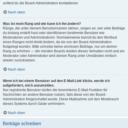
solltest du die Board-Administration kontaktieren.
Nach oben
Was ist mein Rang und wie kann ich ihn ändern?
Ränge, die unter deinem Benutzernamen stehen, zeigen an, wie viele Beiträge
du bislang erstellt hast oder identifizieren bestimmte Benutzer wie
Moderatoren und Administratoren. Normalerweise kannst du den Wortlaut
eines Ranges nicht direkt ändern, da sie von der Board-Administration
festgelegt wurden. Bitte schreibe keine sinnlosen Beiträge, nur um deinen
Rang zu erhöhen — die meisten Boards dulden dieses Verhalten nicht und ein
Moderator oder Administrator wird deinen Rang unter Umständen einfach
wieder zurücksetzen.
Nach oben
Wenn ich bei einem Benutzer auf den E-Mail-Link klicke, werde ich
aufgefordert, mich anzumelden.
Nur registrierte Benutzer dürfen die foreninterne E-Mail-Funktion für
Nachrichten an andere Benutzer nutzen, falls diese von der Board-
Administration freigeschaltet wurde. Diese Maßnahme soll den Missbrauch
dieses Systems durch Gäste verhindern.
Nach oben
Beiträge schreiben