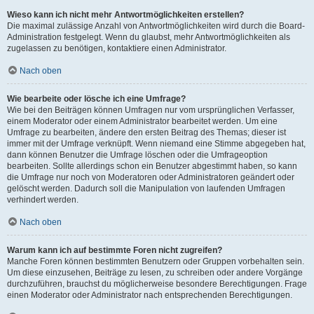
Wieso kann ich nicht mehr Antwortmöglichkeiten erstellen?
Die maximal zulässige Anzahl von Antwortmöglichkeiten wird durch die Board-
Administration festgelegt. Wenn du glaubst, mehr Antwortmöglichkeiten als
zugelassen zu benötigen, kontaktiere einen Administrator.
Nach oben
Wie bearbeite oder lösche ich eine Umfrage?
Wie bei den Beiträgen können Umfragen nur vom ursprünglichen Verfasser,
einem Moderator oder einem Administrator bearbeitet werden. Um eine
Umfrage zu bearbeiten, ändere den ersten Beitrag des Themas; dieser ist
immer mit der Umfrage verknüpft. Wenn niemand eine Stimme abgegeben hat,
dann können Benutzer die Umfrage löschen oder die Umfrageoption
bearbeiten. Sollte allerdings schon ein Benutzer abgestimmt haben, so kann
die Umfrage nur noch von Moderatoren oder Administratoren geändert oder
gelöscht werden. Dadurch soll die Manipulation von laufenden Umfragen
verhindert werden.
Nach oben
Warum kann ich auf bestimmte Foren nicht zugreifen?
Manche Foren können bestimmten Benutzern oder Gruppen vorbehalten sein.
Um diese einzusehen, Beiträge zu lesen, zu schreiben oder andere Vorgänge
durchzuführen, brauchst du möglicherweise besondere Berechtigungen. Frage
einen Moderator oder Administrator nach entsprechenden Berechtigungen.