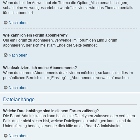
Wenn du bei der Antwort auf ein Thema die Option „Mich benachrichtigen,
sobald eine Antwort geschrieben wurde“ aktivierst, wird das Thema ebenfalls
für dich abonniert.
Nach oben
Wie kann ich ein Forum abonnieren?
Um ein Forum zu abonnieren, verwende im Forum den Link „Forum
abonnieren“, der sich meist am Ende der Seite befindet.
Nach oben
Wie deaktiviere ich meine Abonnements?
Wenn du mehrere Abonnements deaktivieren möchtest, so kannst du dies im
persönlichen Bereich unter „Einstieg“ – „Abonnements verwalten“ machen.
Nach oben
Dateianhänge
Welche Dateianhänge sind in diesem Forum zulässig?
Die Board-Administration kann bestimmte Dateitypen zulassen oder verbieten.
Falls du dir nicht sicher bist, welche Dateitypen du anhängen kannst und du
Unterstützung benötigst, wende dich bitte an die Board-Administration.
Nach oben