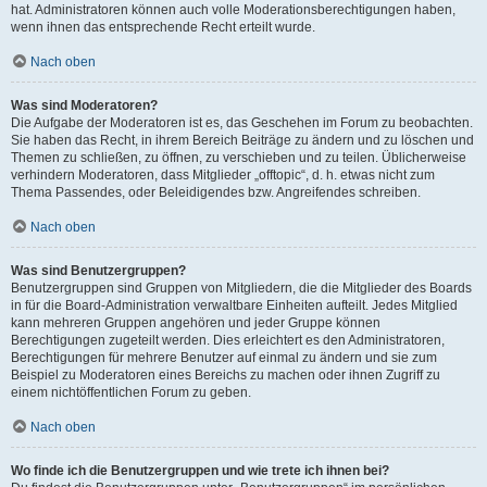
hat. Administratoren können auch volle Moderationsberechtigungen haben,
wenn ihnen das entsprechende Recht erteilt wurde.
Nach oben
Was sind Moderatoren?
Die Aufgabe der Moderatoren ist es, das Geschehen im Forum zu beobachten.
Sie haben das Recht, in ihrem Bereich Beiträge zu ändern und zu löschen und
Themen zu schließen, zu öffnen, zu verschieben und zu teilen. Üblicherweise
verhindern Moderatoren, dass Mitglieder „offtopic“, d. h. etwas nicht zum
Thema Passendes, oder Beleidigendes bzw. Angreifendes schreiben.
Nach oben
Was sind Benutzergruppen?
Benutzergruppen sind Gruppen von Mitgliedern, die die Mitglieder des Boards
in für die Board-Administration verwaltbare Einheiten aufteilt. Jedes Mitglied
kann mehreren Gruppen angehören und jeder Gruppe können
Berechtigungen zugeteilt werden. Dies erleichtert es den Administratoren,
Berechtigungen für mehrere Benutzer auf einmal zu ändern und sie zum
Beispiel zu Moderatoren eines Bereichs zu machen oder ihnen Zugriff zu
einem nichtöffentlichen Forum zu geben.
Nach oben
Wo finde ich die Benutzergruppen und wie trete ich ihnen bei?