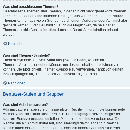
Was sind geschlossene Themen?
Geschlossene Themen sind Themen, in denen nicht mehr geantwortet werden
kann und bei denen eine laufende Umfrage, falls vorhanden, beendet wurde.
Themen können aus vielen Gründen durch einen Moderator oder Administrator
gesperrt werden. Eventuell hast du auch die Möglichkeit, deine eigenen
Themen zu schließen, sofern dies durch die Board-Administration erlaubt
wurde.
Nach oben
Was sind Themen-Symbole?
Themen-Symbole sind vom Autor ausgewählte Bilder, welche mit einem
Thema in Verbindung stehen können, um dessen Inhalt kennzeichnen zu
können. Die Möglichkeit, Themen-Symbole zu verwenden, hängt von deinen
Berechtigungen ab, die die Board-Administration gesetzt hat.
Nach oben
Benutzer-Stufen und Gruppen
Was sind Administratoren?
Administratoren haben die umfassendsten Rechte im Forum. Sie können jede
Art von Aktion im Forum ausführen; z. B. Berechtigungen setzen, Mitglieder
sperren, Benutzergruppen erstellen, Moderationsrechte vergeben usw. Die
Rechte, die ein Administrator hat, sind allerdings davon abhängig, welche
Rechte ihnen ein Gründer des Forums oder ein anderer Administrator erteilt