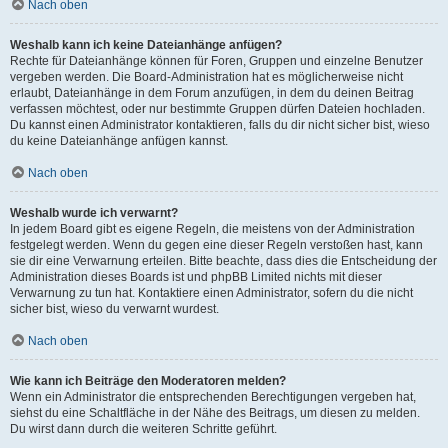
Nach oben
Weshalb kann ich keine Dateianhänge anfügen?
Rechte für Dateianhänge können für Foren, Gruppen und einzelne Benutzer
vergeben werden. Die Board-Administration hat es möglicherweise nicht
erlaubt, Dateianhänge in dem Forum anzufügen, in dem du deinen Beitrag
verfassen möchtest, oder nur bestimmte Gruppen dürfen Dateien hochladen.
Du kannst einen Administrator kontaktieren, falls du dir nicht sicher bist, wieso
du keine Dateianhänge anfügen kannst.
Nach oben
Weshalb wurde ich verwarnt?
In jedem Board gibt es eigene Regeln, die meistens von der Administration
festgelegt werden. Wenn du gegen eine dieser Regeln verstoßen hast, kann
sie dir eine Verwarnung erteilen. Bitte beachte, dass dies die Entscheidung der
Administration dieses Boards ist und phpBB Limited nichts mit dieser
Verwarnung zu tun hat. Kontaktiere einen Administrator, sofern du die nicht
sicher bist, wieso du verwarnt wurdest.
Nach oben
Wie kann ich Beiträge den Moderatoren melden?
Wenn ein Administrator die entsprechenden Berechtigungen vergeben hat,
siehst du eine Schaltfläche in der Nähe des Beitrags, um diesen zu melden.
Du wirst dann durch die weiteren Schritte geführt.