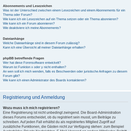
Abonnements und Lesezeichen
Was ist der Unterschied zwischen einem Lesezeichen und einem Abonnements für ein
Thema oder Forum?
Wie kann ich ein Lesezeichen auf ein Thema setzen oder ein Thema abonnieren?
Wie kann ich ein Forum abonnieren?
Wie deaktiviere ich meine Abonnements?
Dateianhänge
Welche Dateianhänge sind in diesem Forum zulässig?
Kann ich eine Übersicht all meiner Dateianhänge erhalten?
phpBB betreffende Fragen
Wer hat diese Forensoftware entwickelt?
Warum ist Funktion x oder y nicht enthalten?
An wen soll ich mich wenden, falls es Beschwerden oder juristische Anfragen zu diesem
Forum gibt?
Wie kann ich einen Administrator des Boards kontaktieren?
Registrierung und Anmeldung
Wozu muss ich mich registrieren?
Eine Registrierung ist nicht unbedingt zwingend. Die Board-Administration
dieses Forums entscheidet, ob du registriert sein musst, um Beiträge zu
schreiben. Auf jeden Fall erhältst du als registriertes Mitglied Zugriff auf
zusätzliche Funktionen, die Gästen nicht zur Verfügung stehen: zum Beispiel