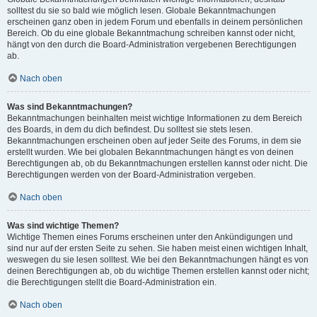
solltest du sie so bald wie möglich lesen. Globale Bekanntmachungen
erscheinen ganz oben in jedem Forum und ebenfalls in deinem persönlichen
Bereich. Ob du eine globale Bekanntmachung schreiben kannst oder nicht,
hängt von den durch die Board-Administration vergebenen Berechtigungen
ab.
Nach oben
Was sind Bekanntmachungen?
Bekanntmachungen beinhalten meist wichtige Informationen zu dem Bereich
des Boards, in dem du dich befindest. Du solltest sie stets lesen.
Bekanntmachungen erscheinen oben auf jeder Seite des Forums, in dem sie
erstellt wurden. Wie bei globalen Bekanntmachungen hängt es von deinen
Berechtigungen ab, ob du Bekanntmachungen erstellen kannst oder nicht. Die
Berechtigungen werden von der Board-Administration vergeben.
Nach oben
Was sind wichtige Themen?
Wichtige Themen eines Forums erscheinen unter den Ankündigungen und
sind nur auf der ersten Seite zu sehen. Sie haben meist einen wichtigen Inhalt,
weswegen du sie lesen solltest. Wie bei den Bekanntmachungen hängt es von
deinen Berechtigungen ab, ob du wichtige Themen erstellen kannst oder nicht;
die Berechtigungen stellt die Board-Administration ein.
Nach oben