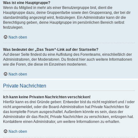
Was ist eine Hauptgruppe?
Wenn du Mitglied in mehr als einer Benutzergruppe bist, dient die
Hauptgruppe dazu, deine Gruppenfarbe sowie den Gruppenrang, der bei dir
standardmäßig angezeigt wird, festzulegen. Ein Administrator kann dir die
Berechtigung geben, deine Hauptgruppe im persönlichen Bereich selbst
festzulegen.
Nach oben
Was bedeutet der „Das Team“-Link auf der Startseite?
Auf dieser Seite findest du eine Auflistung des Forenteams, einschließlich der
Administratoren, der Moderatoren. Du findest hier auch weitere Informationen
wie die Foren, die diese im Einzelnen moderieren.
Nach oben
Private Nachrichten
Ich kann keine Privaten Nachrichten verschicken!
Hierfür kann es drei Gründe geben: Entweder bist du nicht registriert und / oder
nicht angemeldet, oder die Board-Administration hat Private Nachrichten für
das komplette Forum ausgeschaltet. Außerdem könnte es sein, dass der
Administrator dir das Recht, Private Nachrichten zu verschicken, entzogen hat.
Kontaktiere einen Administrator, um weitere Informationen zu erhalten.
Nach oben