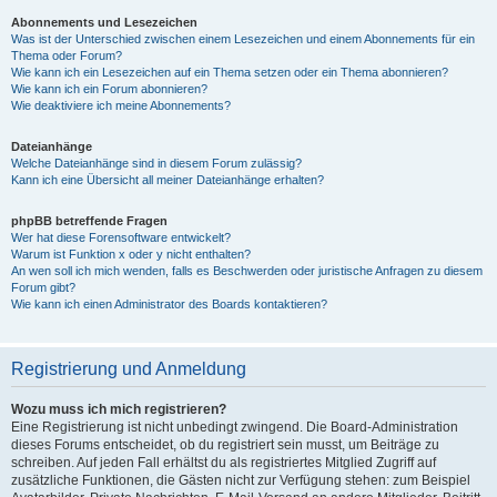
Abonnements und Lesezeichen
Was ist der Unterschied zwischen einem Lesezeichen und einem Abonnements für ein
Thema oder Forum?
Wie kann ich ein Lesezeichen auf ein Thema setzen oder ein Thema abonnieren?
Wie kann ich ein Forum abonnieren?
Wie deaktiviere ich meine Abonnements?
Dateianhänge
Welche Dateianhänge sind in diesem Forum zulässig?
Kann ich eine Übersicht all meiner Dateianhänge erhalten?
phpBB betreffende Fragen
Wer hat diese Forensoftware entwickelt?
Warum ist Funktion x oder y nicht enthalten?
An wen soll ich mich wenden, falls es Beschwerden oder juristische Anfragen zu diesem
Forum gibt?
Wie kann ich einen Administrator des Boards kontaktieren?
Registrierung und Anmeldung
Wozu muss ich mich registrieren?
Eine Registrierung ist nicht unbedingt zwingend. Die Board-Administration
dieses Forums entscheidet, ob du registriert sein musst, um Beiträge zu
schreiben. Auf jeden Fall erhältst du als registriertes Mitglied Zugriff auf
zusätzliche Funktionen, die Gästen nicht zur Verfügung stehen: zum Beispiel