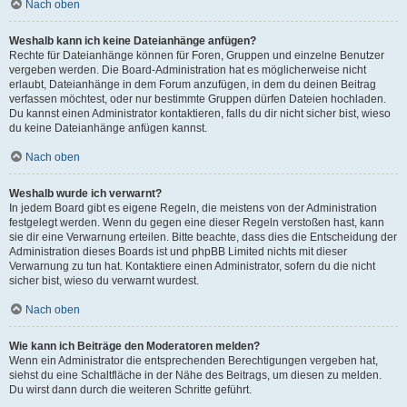
Nach oben
Weshalb kann ich keine Dateianhänge anfügen?
Rechte für Dateianhänge können für Foren, Gruppen und einzelne Benutzer
vergeben werden. Die Board-Administration hat es möglicherweise nicht
erlaubt, Dateianhänge in dem Forum anzufügen, in dem du deinen Beitrag
verfassen möchtest, oder nur bestimmte Gruppen dürfen Dateien hochladen.
Du kannst einen Administrator kontaktieren, falls du dir nicht sicher bist, wieso
du keine Dateianhänge anfügen kannst.
Nach oben
Weshalb wurde ich verwarnt?
In jedem Board gibt es eigene Regeln, die meistens von der Administration
festgelegt werden. Wenn du gegen eine dieser Regeln verstoßen hast, kann
sie dir eine Verwarnung erteilen. Bitte beachte, dass dies die Entscheidung der
Administration dieses Boards ist und phpBB Limited nichts mit dieser
Verwarnung zu tun hat. Kontaktiere einen Administrator, sofern du die nicht
sicher bist, wieso du verwarnt wurdest.
Nach oben
Wie kann ich Beiträge den Moderatoren melden?
Wenn ein Administrator die entsprechenden Berechtigungen vergeben hat,
siehst du eine Schaltfläche in der Nähe des Beitrags, um diesen zu melden.
Du wirst dann durch die weiteren Schritte geführt.