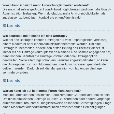
Wieso kann ich nicht mehr Antwortmöglichkeiten erstellen?
Die maximal zulässige Anzahl von Antwortmöglichkeiten wird durch die Board-
Administration festgelegt. Wenn du glaubst, mehr Antwortmöglichkeiten als
zugelassen zu benötigen, kontaktiere einen Administrator.
Nach oben
Wie bearbeite oder lösche ich eine Umfrage?
Wie bei den Beiträgen können Umfragen nur vom ursprünglichen Verfasser,
einem Moderator oder einem Administrator bearbeitet werden. Um eine
Umfrage zu bearbeiten, ändere den ersten Beitrag des Themas; dieser ist
immer mit der Umfrage verknüpft. Wenn niemand eine Stimme abgegeben hat,
dann können Benutzer die Umfrage löschen oder die Umfrageoption
bearbeiten. Sollte allerdings schon ein Benutzer abgestimmt haben, so kann
die Umfrage nur noch von Moderatoren oder Administratoren geändert oder
gelöscht werden. Dadurch soll die Manipulation von laufenden Umfragen
verhindert werden.
Nach oben
Warum kann ich auf bestimmte Foren nicht zugreifen?
Manche Foren können bestimmten Benutzern oder Gruppen vorbehalten sein.
Um diese einzusehen, Beiträge zu lesen, zu schreiben oder andere Vorgänge
durchzuführen, brauchst du möglicherweise besondere Berechtigungen. Frage
einen Moderator oder Administrator nach entsprechenden Berechtigungen.