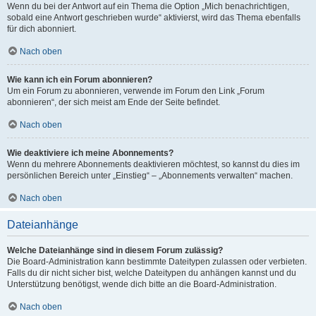
Wenn du bei der Antwort auf ein Thema die Option „Mich benachrichtigen,
sobald eine Antwort geschrieben wurde“ aktivierst, wird das Thema ebenfalls
für dich abonniert.
Nach oben
Wie kann ich ein Forum abonnieren?
Um ein Forum zu abonnieren, verwende im Forum den Link „Forum
abonnieren“, der sich meist am Ende der Seite befindet.
Nach oben
Wie deaktiviere ich meine Abonnements?
Wenn du mehrere Abonnements deaktivieren möchtest, so kannst du dies im
persönlichen Bereich unter „Einstieg“ – „Abonnements verwalten“ machen.
Nach oben
Dateianhänge
Welche Dateianhänge sind in diesem Forum zulässig?
Die Board-Administration kann bestimmte Dateitypen zulassen oder verbieten.
Falls du dir nicht sicher bist, welche Dateitypen du anhängen kannst und du
Unterstützung benötigst, wende dich bitte an die Board-Administration.
Nach oben