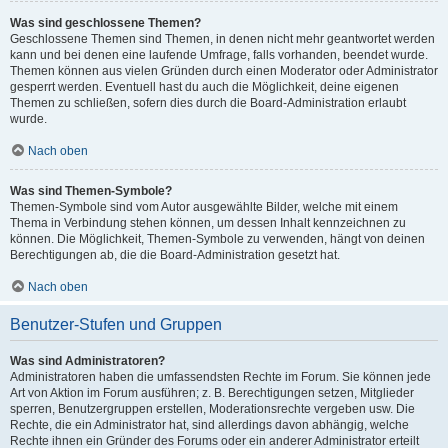
Was sind geschlossene Themen?
Geschlossene Themen sind Themen, in denen nicht mehr geantwortet werden
kann und bei denen eine laufende Umfrage, falls vorhanden, beendet wurde.
Themen können aus vielen Gründen durch einen Moderator oder Administrator
gesperrt werden. Eventuell hast du auch die Möglichkeit, deine eigenen
Themen zu schließen, sofern dies durch die Board-Administration erlaubt
wurde.
Nach oben
Was sind Themen-Symbole?
Themen-Symbole sind vom Autor ausgewählte Bilder, welche mit einem
Thema in Verbindung stehen können, um dessen Inhalt kennzeichnen zu
können. Die Möglichkeit, Themen-Symbole zu verwenden, hängt von deinen
Berechtigungen ab, die die Board-Administration gesetzt hat.
Nach oben
Benutzer-Stufen und Gruppen
Was sind Administratoren?
Administratoren haben die umfassendsten Rechte im Forum. Sie können jede
Art von Aktion im Forum ausführen; z. B. Berechtigungen setzen, Mitglieder
sperren, Benutzergruppen erstellen, Moderationsrechte vergeben usw. Die
Rechte, die ein Administrator hat, sind allerdings davon abhängig, welche
Rechte ihnen ein Gründer des Forums oder ein anderer Administrator erteilt