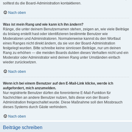
solltest du die Board-Administration kontaktieren.
Nach oben
Was ist mein Rang und wie kann ich ihn ändern?
Ränge, die unter deinem Benutzernamen stehen, zeigen an, wie viele Beiträge
du bislang erstellt hast oder identifizieren bestimmte Benutzer wie
Moderatoren und Administratoren. Normalerweise kannst du den Wortlaut
eines Ranges nicht direkt ändern, da sie von der Board-Administration
festgelegt wurden. Bitte schreibe keine sinnlosen Beiträge, nur um deinen
Rang zu erhöhen — die meisten Boards dulden dieses Verhalten nicht und ein
Moderator oder Administrator wird deinen Rang unter Umständen einfach
wieder zurücksetzen.
Nach oben
Wenn ich bei einem Benutzer auf den E-Mail-Link klicke, werde ich
aufgefordert, mich anzumelden.
Nur registrierte Benutzer dürfen die foreninterne E-Mail-Funktion für
Nachrichten an andere Benutzer nutzen, falls diese von der Board-
Administration freigeschaltet wurde. Diese Maßnahme soll den Missbrauch
dieses Systems durch Gäste verhindern.
Nach oben
Beiträge schreiben