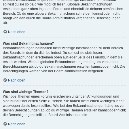
solltest du sie so bald wie möglich lesen. Globale Bekanntmachungen
erscheinen ganz oben in jedem Forum und ebenfalls in deinem persönlichen
Bereich. Ob du eine globale Bekanntmachung schreiben kannst oder nicht,
hängt von den durch die Board-Administration vergebenen Berechtigungen
ab.
Nach oben
Was sind Bekanntmachungen?
Bekanntmachungen beinhalten meist wichtige Informationen zu dem Bereich
des Boards, in dem du dich befindest. Du solltest sie stets lesen.
Bekanntmachungen erscheinen oben auf jeder Seite des Forums, in dem sie
erstellt wurden. Wie bei globalen Bekanntmachungen hängt es von deinen
Berechtigungen ab, ob du Bekanntmachungen erstellen kannst oder nicht. Die
Berechtigungen werden von der Board-Administration vergeben.
Nach oben
Was sind wichtige Themen?
Wichtige Themen eines Forums erscheinen unter den Ankündigungen und
sind nur auf der ersten Seite zu sehen. Sie haben meist einen wichtigen Inhalt,
weswegen du sie lesen solltest. Wie bei den Bekanntmachungen hängt es von
deinen Berechtigungen ab, ob du wichtige Themen erstellen kannst oder nicht;
die Berechtigungen stellt die Board-Administration ein.
Nach oben