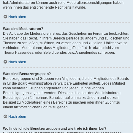
hat. Administratoren können auch volle Moderationsberechtigungen haben,
wenn ihnen das entsprechende Recht erteilt wurde.
Nach oben
Was sind Moderatoren?
Die Aufgabe der Moderatoren ist es, das Geschehen im Forum zu beobachten.
Sie haben das Recht, in ihrem Bereich Beiträge zu ändern und zu löschen und
Themen zu schließen, zu öffnen, zu verschieben und zu teilen. Üblicherweise
verhindern Moderatoren, dass Mitglieder „offtopic“, d. h. etwas nicht zum
Thema Passendes, oder Beleidigendes bzw. Angreifendes schreiben.
Nach oben
Was sind Benutzergruppen?
Benutzergruppen sind Gruppen von Mitgliedern, die die Mitglieder des Boards
in für die Board-Administration verwaltbare Einheiten aufteilt. Jedes Mitglied
kann mehreren Gruppen angehören und jeder Gruppe können
Berechtigungen zugeteilt werden. Dies erleichtert es den Administratoren,
Berechtigungen für mehrere Benutzer auf einmal zu ändern und sie zum
Beispiel zu Moderatoren eines Bereichs zu machen oder ihnen Zugriff zu
einem nichtöffentlichen Forum zu geben.
Nach oben
Wo finde ich die Benutzergruppen und wie trete ich ihnen bei?