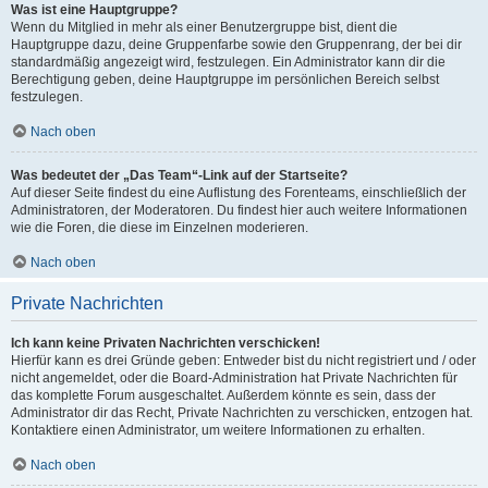
Was ist eine Hauptgruppe?
Wenn du Mitglied in mehr als einer Benutzergruppe bist, dient die
Hauptgruppe dazu, deine Gruppenfarbe sowie den Gruppenrang, der bei dir
standardmäßig angezeigt wird, festzulegen. Ein Administrator kann dir die
Berechtigung geben, deine Hauptgruppe im persönlichen Bereich selbst
festzulegen.
Nach oben
Was bedeutet der „Das Team“-Link auf der Startseite?
Auf dieser Seite findest du eine Auflistung des Forenteams, einschließlich der
Administratoren, der Moderatoren. Du findest hier auch weitere Informationen
wie die Foren, die diese im Einzelnen moderieren.
Nach oben
Private Nachrichten
Ich kann keine Privaten Nachrichten verschicken!
Hierfür kann es drei Gründe geben: Entweder bist du nicht registriert und / oder
nicht angemeldet, oder die Board-Administration hat Private Nachrichten für
das komplette Forum ausgeschaltet. Außerdem könnte es sein, dass der
Administrator dir das Recht, Private Nachrichten zu verschicken, entzogen hat.
Kontaktiere einen Administrator, um weitere Informationen zu erhalten.
Nach oben