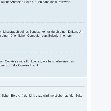
du auf der Anmelde-Seite auf „Ich habe mein Passwort
den Missbrauch deines Benutzerkontos durch einen Dritten. Um
 einem öffentlichen Computer, zum Beispiel in einem
chen Cookies einige Funktionen, wie beispielsweise den
, wenn du die Cookies löscht.
nlichen Bereich“; der Link dazu wird meist oben auf der Seite