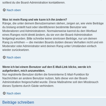
solltest du die Board-Administration kontaktieren.
Nach oben
Was ist mein Rang und wie kann ich ihn ändern?
Ränge, die unter deinem Benutzernamen stehen, zeigen an, wie viele Beiträge
du bislang erstellt hast oder identifizieren bestimmte Benutzer wie
Moderatoren und Administratoren. Normalerweise kannst du den Wortlaut
eines Ranges nicht direkt ändern, da sie von der Board-Administration
festgelegt wurden. Bitte schreibe keine sinnlosen Beiträge, nur um deinen
Rang zu erhöhen — die meisten Boards dulden dieses Verhalten nicht und ein
Moderator oder Administrator wird deinen Rang unter Umständen einfach
wieder zurücksetzen.
Nach oben
Wenn ich bei einem Benutzer auf den E-Mail-Link klicke, werde ich
aufgefordert, mich anzumelden.
Nur registrierte Benutzer dürfen die foreninterne E-Mail-Funktion für
Nachrichten an andere Benutzer nutzen, falls diese von der Board-
Administration freigeschaltet wurde. Diese Maßnahme soll den Missbrauch
dieses Systems durch Gäste verhindern.
Nach oben
Beiträge schreiben