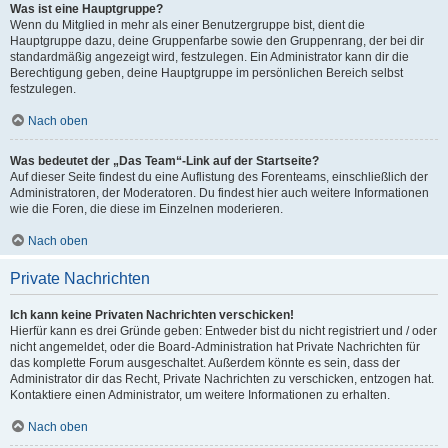
Was ist eine Hauptgruppe?
Wenn du Mitglied in mehr als einer Benutzergruppe bist, dient die
Hauptgruppe dazu, deine Gruppenfarbe sowie den Gruppenrang, der bei dir
standardmäßig angezeigt wird, festzulegen. Ein Administrator kann dir die
Berechtigung geben, deine Hauptgruppe im persönlichen Bereich selbst
festzulegen.
Nach oben
Was bedeutet der „Das Team“-Link auf der Startseite?
Auf dieser Seite findest du eine Auflistung des Forenteams, einschließlich der
Administratoren, der Moderatoren. Du findest hier auch weitere Informationen
wie die Foren, die diese im Einzelnen moderieren.
Nach oben
Private Nachrichten
Ich kann keine Privaten Nachrichten verschicken!
Hierfür kann es drei Gründe geben: Entweder bist du nicht registriert und / oder
nicht angemeldet, oder die Board-Administration hat Private Nachrichten für
das komplette Forum ausgeschaltet. Außerdem könnte es sein, dass der
Administrator dir das Recht, Private Nachrichten zu verschicken, entzogen hat.
Kontaktiere einen Administrator, um weitere Informationen zu erhalten.
Nach oben