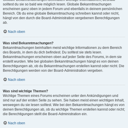
solltest du sie so bald wie möglich lesen. Globale Bekanntmachungen
erscheinen ganz oben in jedem Forum und ebenfalls in deinem persönlichen
Bereich. Ob du eine globale Bekanntmachung schreiben kannst oder nicht,
hängt von den durch die Board-Administration vergebenen Berechtigungen
ab.
Nach oben
Was sind Bekanntmachungen?
Bekanntmachungen beinhalten meist wichtige Informationen zu dem Bereich
des Boards, in dem du dich befindest. Du solltest sie stets lesen.
Bekanntmachungen erscheinen oben auf jeder Seite des Forums, in dem sie
erstellt wurden. Wie bei globalen Bekanntmachungen hängt es von deinen
Berechtigungen ab, ob du Bekanntmachungen erstellen kannst oder nicht. Die
Berechtigungen werden von der Board-Administration vergeben.
Nach oben
Was sind wichtige Themen?
Wichtige Themen eines Forums erscheinen unter den Ankündigungen und
sind nur auf der ersten Seite zu sehen. Sie haben meist einen wichtigen Inhalt,
weswegen du sie lesen solltest. Wie bei den Bekanntmachungen hängt es von
deinen Berechtigungen ab, ob du wichtige Themen erstellen kannst oder nicht;
die Berechtigungen stellt die Board-Administration ein.
Nach oben