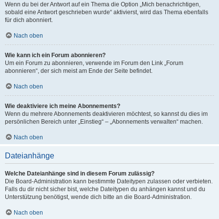
Wenn du bei der Antwort auf ein Thema die Option „Mich benachrichtigen,
sobald eine Antwort geschrieben wurde“ aktivierst, wird das Thema ebenfalls
für dich abonniert.
Nach oben
Wie kann ich ein Forum abonnieren?
Um ein Forum zu abonnieren, verwende im Forum den Link „Forum
abonnieren“, der sich meist am Ende der Seite befindet.
Nach oben
Wie deaktiviere ich meine Abonnements?
Wenn du mehrere Abonnements deaktivieren möchtest, so kannst du dies im
persönlichen Bereich unter „Einstieg“ – „Abonnements verwalten“ machen.
Nach oben
Dateianhänge
Welche Dateianhänge sind in diesem Forum zulässig?
Die Board-Administration kann bestimmte Dateitypen zulassen oder verbieten.
Falls du dir nicht sicher bist, welche Dateitypen du anhängen kannst und du
Unterstützung benötigst, wende dich bitte an die Board-Administration.
Nach oben