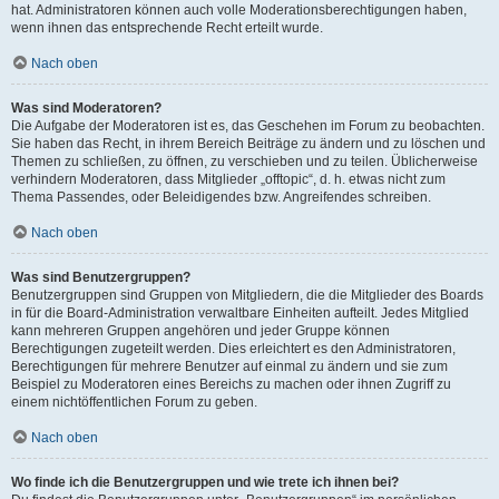
hat. Administratoren können auch volle Moderationsberechtigungen haben,
wenn ihnen das entsprechende Recht erteilt wurde.
Nach oben
Was sind Moderatoren?
Die Aufgabe der Moderatoren ist es, das Geschehen im Forum zu beobachten.
Sie haben das Recht, in ihrem Bereich Beiträge zu ändern und zu löschen und
Themen zu schließen, zu öffnen, zu verschieben und zu teilen. Üblicherweise
verhindern Moderatoren, dass Mitglieder „offtopic“, d. h. etwas nicht zum
Thema Passendes, oder Beleidigendes bzw. Angreifendes schreiben.
Nach oben
Was sind Benutzergruppen?
Benutzergruppen sind Gruppen von Mitgliedern, die die Mitglieder des Boards
in für die Board-Administration verwaltbare Einheiten aufteilt. Jedes Mitglied
kann mehreren Gruppen angehören und jeder Gruppe können
Berechtigungen zugeteilt werden. Dies erleichtert es den Administratoren,
Berechtigungen für mehrere Benutzer auf einmal zu ändern und sie zum
Beispiel zu Moderatoren eines Bereichs zu machen oder ihnen Zugriff zu
einem nichtöffentlichen Forum zu geben.
Nach oben
Wo finde ich die Benutzergruppen und wie trete ich ihnen bei?