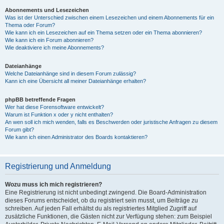
Abonnements und Lesezeichen
Was ist der Unterschied zwischen einem Lesezeichen und einem Abonnements für ein
Thema oder Forum?
Wie kann ich ein Lesezeichen auf ein Thema setzen oder ein Thema abonnieren?
Wie kann ich ein Forum abonnieren?
Wie deaktiviere ich meine Abonnements?
Dateianhänge
Welche Dateianhänge sind in diesem Forum zulässig?
Kann ich eine Übersicht all meiner Dateianhänge erhalten?
phpBB betreffende Fragen
Wer hat diese Forensoftware entwickelt?
Warum ist Funktion x oder y nicht enthalten?
An wen soll ich mich wenden, falls es Beschwerden oder juristische Anfragen zu diesem
Forum gibt?
Wie kann ich einen Administrator des Boards kontaktieren?
Registrierung und Anmeldung
Wozu muss ich mich registrieren?
Eine Registrierung ist nicht unbedingt zwingend. Die Board-Administration
dieses Forums entscheidet, ob du registriert sein musst, um Beiträge zu
schreiben. Auf jeden Fall erhältst du als registriertes Mitglied Zugriff auf
zusätzliche Funktionen, die Gästen nicht zur Verfügung stehen: zum Beispiel