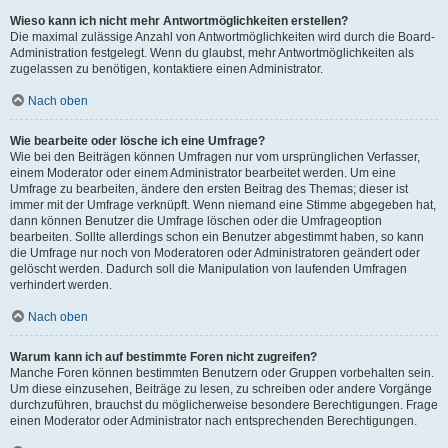
Wieso kann ich nicht mehr Antwortmöglichkeiten erstellen?
Die maximal zulässige Anzahl von Antwortmöglichkeiten wird durch die Board-
Administration festgelegt. Wenn du glaubst, mehr Antwortmöglichkeiten als
zugelassen zu benötigen, kontaktiere einen Administrator.
Nach oben
Wie bearbeite oder lösche ich eine Umfrage?
Wie bei den Beiträgen können Umfragen nur vom ursprünglichen Verfasser,
einem Moderator oder einem Administrator bearbeitet werden. Um eine
Umfrage zu bearbeiten, ändere den ersten Beitrag des Themas; dieser ist
immer mit der Umfrage verknüpft. Wenn niemand eine Stimme abgegeben hat,
dann können Benutzer die Umfrage löschen oder die Umfrageoption
bearbeiten. Sollte allerdings schon ein Benutzer abgestimmt haben, so kann
die Umfrage nur noch von Moderatoren oder Administratoren geändert oder
gelöscht werden. Dadurch soll die Manipulation von laufenden Umfragen
verhindert werden.
Nach oben
Warum kann ich auf bestimmte Foren nicht zugreifen?
Manche Foren können bestimmten Benutzern oder Gruppen vorbehalten sein.
Um diese einzusehen, Beiträge zu lesen, zu schreiben oder andere Vorgänge
durchzuführen, brauchst du möglicherweise besondere Berechtigungen. Frage
einen Moderator oder Administrator nach entsprechenden Berechtigungen.