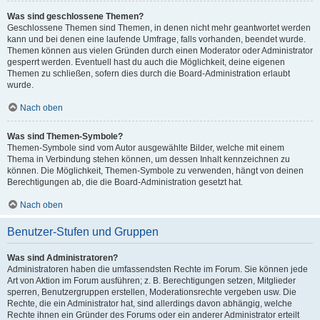
Was sind geschlossene Themen?
Geschlossene Themen sind Themen, in denen nicht mehr geantwortet werden
kann und bei denen eine laufende Umfrage, falls vorhanden, beendet wurde.
Themen können aus vielen Gründen durch einen Moderator oder Administrator
gesperrt werden. Eventuell hast du auch die Möglichkeit, deine eigenen
Themen zu schließen, sofern dies durch die Board-Administration erlaubt
wurde.
Nach oben
Was sind Themen-Symbole?
Themen-Symbole sind vom Autor ausgewählte Bilder, welche mit einem
Thema in Verbindung stehen können, um dessen Inhalt kennzeichnen zu
können. Die Möglichkeit, Themen-Symbole zu verwenden, hängt von deinen
Berechtigungen ab, die die Board-Administration gesetzt hat.
Nach oben
Benutzer-Stufen und Gruppen
Was sind Administratoren?
Administratoren haben die umfassendsten Rechte im Forum. Sie können jede
Art von Aktion im Forum ausführen; z. B. Berechtigungen setzen, Mitglieder
sperren, Benutzergruppen erstellen, Moderationsrechte vergeben usw. Die
Rechte, die ein Administrator hat, sind allerdings davon abhängig, welche
Rechte ihnen ein Gründer des Forums oder ein anderer Administrator erteilt