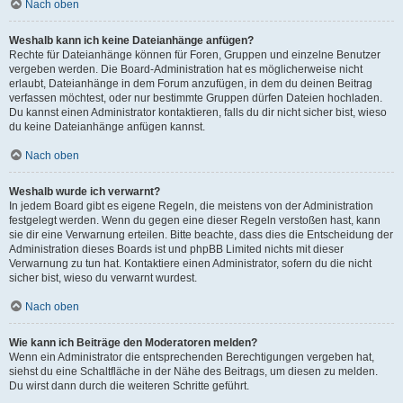
Nach oben
Weshalb kann ich keine Dateianhänge anfügen?
Rechte für Dateianhänge können für Foren, Gruppen und einzelne Benutzer
vergeben werden. Die Board-Administration hat es möglicherweise nicht
erlaubt, Dateianhänge in dem Forum anzufügen, in dem du deinen Beitrag
verfassen möchtest, oder nur bestimmte Gruppen dürfen Dateien hochladen.
Du kannst einen Administrator kontaktieren, falls du dir nicht sicher bist, wieso
du keine Dateianhänge anfügen kannst.
Nach oben
Weshalb wurde ich verwarnt?
In jedem Board gibt es eigene Regeln, die meistens von der Administration
festgelegt werden. Wenn du gegen eine dieser Regeln verstoßen hast, kann
sie dir eine Verwarnung erteilen. Bitte beachte, dass dies die Entscheidung der
Administration dieses Boards ist und phpBB Limited nichts mit dieser
Verwarnung zu tun hat. Kontaktiere einen Administrator, sofern du die nicht
sicher bist, wieso du verwarnt wurdest.
Nach oben
Wie kann ich Beiträge den Moderatoren melden?
Wenn ein Administrator die entsprechenden Berechtigungen vergeben hat,
siehst du eine Schaltfläche in der Nähe des Beitrags, um diesen zu melden.
Du wirst dann durch die weiteren Schritte geführt.