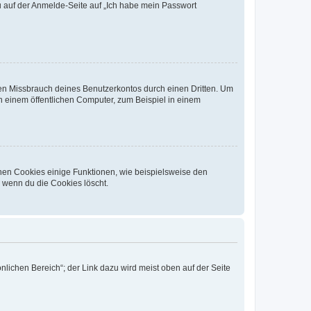
du auf der Anmelde-Seite auf „Ich habe mein Passwort
den Missbrauch deines Benutzerkontos durch einen Dritten. Um
 einem öffentlichen Computer, zum Beispiel in einem
chen Cookies einige Funktionen, wie beispielsweise den
, wenn du die Cookies löscht.
nlichen Bereich“; der Link dazu wird meist oben auf der Seite