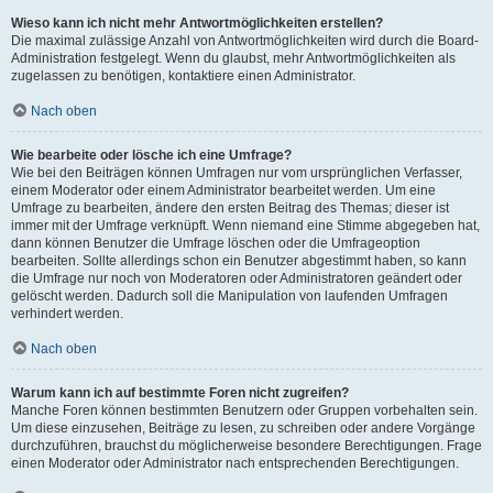
Wieso kann ich nicht mehr Antwortmöglichkeiten erstellen?
Die maximal zulässige Anzahl von Antwortmöglichkeiten wird durch die Board-
Administration festgelegt. Wenn du glaubst, mehr Antwortmöglichkeiten als
zugelassen zu benötigen, kontaktiere einen Administrator.
Nach oben
Wie bearbeite oder lösche ich eine Umfrage?
Wie bei den Beiträgen können Umfragen nur vom ursprünglichen Verfasser,
einem Moderator oder einem Administrator bearbeitet werden. Um eine
Umfrage zu bearbeiten, ändere den ersten Beitrag des Themas; dieser ist
immer mit der Umfrage verknüpft. Wenn niemand eine Stimme abgegeben hat,
dann können Benutzer die Umfrage löschen oder die Umfrageoption
bearbeiten. Sollte allerdings schon ein Benutzer abgestimmt haben, so kann
die Umfrage nur noch von Moderatoren oder Administratoren geändert oder
gelöscht werden. Dadurch soll die Manipulation von laufenden Umfragen
verhindert werden.
Nach oben
Warum kann ich auf bestimmte Foren nicht zugreifen?
Manche Foren können bestimmten Benutzern oder Gruppen vorbehalten sein.
Um diese einzusehen, Beiträge zu lesen, zu schreiben oder andere Vorgänge
durchzuführen, brauchst du möglicherweise besondere Berechtigungen. Frage
einen Moderator oder Administrator nach entsprechenden Berechtigungen.