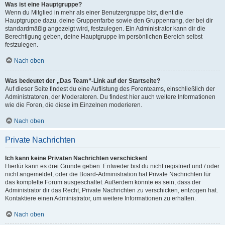
Was ist eine Hauptgruppe?
Wenn du Mitglied in mehr als einer Benutzergruppe bist, dient die
Hauptgruppe dazu, deine Gruppenfarbe sowie den Gruppenrang, der bei dir
standardmäßig angezeigt wird, festzulegen. Ein Administrator kann dir die
Berechtigung geben, deine Hauptgruppe im persönlichen Bereich selbst
festzulegen.
Nach oben
Was bedeutet der „Das Team“-Link auf der Startseite?
Auf dieser Seite findest du eine Auflistung des Forenteams, einschließlich der
Administratoren, der Moderatoren. Du findest hier auch weitere Informationen
wie die Foren, die diese im Einzelnen moderieren.
Nach oben
Private Nachrichten
Ich kann keine Privaten Nachrichten verschicken!
Hierfür kann es drei Gründe geben: Entweder bist du nicht registriert und / oder
nicht angemeldet, oder die Board-Administration hat Private Nachrichten für
das komplette Forum ausgeschaltet. Außerdem könnte es sein, dass der
Administrator dir das Recht, Private Nachrichten zu verschicken, entzogen hat.
Kontaktiere einen Administrator, um weitere Informationen zu erhalten.
Nach oben