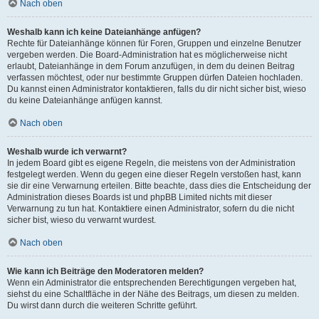
Nach oben
Weshalb kann ich keine Dateianhänge anfügen?
Rechte für Dateianhänge können für Foren, Gruppen und einzelne Benutzer
vergeben werden. Die Board-Administration hat es möglicherweise nicht
erlaubt, Dateianhänge in dem Forum anzufügen, in dem du deinen Beitrag
verfassen möchtest, oder nur bestimmte Gruppen dürfen Dateien hochladen.
Du kannst einen Administrator kontaktieren, falls du dir nicht sicher bist, wieso
du keine Dateianhänge anfügen kannst.
Nach oben
Weshalb wurde ich verwarnt?
In jedem Board gibt es eigene Regeln, die meistens von der Administration
festgelegt werden. Wenn du gegen eine dieser Regeln verstoßen hast, kann
sie dir eine Verwarnung erteilen. Bitte beachte, dass dies die Entscheidung der
Administration dieses Boards ist und phpBB Limited nichts mit dieser
Verwarnung zu tun hat. Kontaktiere einen Administrator, sofern du die nicht
sicher bist, wieso du verwarnt wurdest.
Nach oben
Wie kann ich Beiträge den Moderatoren melden?
Wenn ein Administrator die entsprechenden Berechtigungen vergeben hat,
siehst du eine Schaltfläche in der Nähe des Beitrags, um diesen zu melden.
Du wirst dann durch die weiteren Schritte geführt.