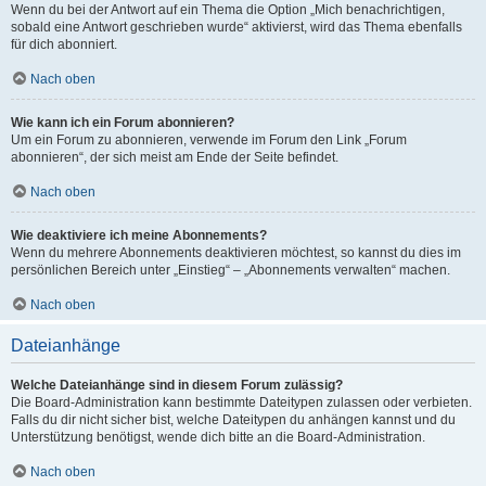
Wenn du bei der Antwort auf ein Thema die Option „Mich benachrichtigen,
sobald eine Antwort geschrieben wurde“ aktivierst, wird das Thema ebenfalls
für dich abonniert.
Nach oben
Wie kann ich ein Forum abonnieren?
Um ein Forum zu abonnieren, verwende im Forum den Link „Forum
abonnieren“, der sich meist am Ende der Seite befindet.
Nach oben
Wie deaktiviere ich meine Abonnements?
Wenn du mehrere Abonnements deaktivieren möchtest, so kannst du dies im
persönlichen Bereich unter „Einstieg“ – „Abonnements verwalten“ machen.
Nach oben
Dateianhänge
Welche Dateianhänge sind in diesem Forum zulässig?
Die Board-Administration kann bestimmte Dateitypen zulassen oder verbieten.
Falls du dir nicht sicher bist, welche Dateitypen du anhängen kannst und du
Unterstützung benötigst, wende dich bitte an die Board-Administration.
Nach oben