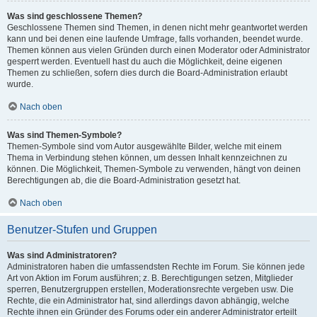
Was sind geschlossene Themen?
Geschlossene Themen sind Themen, in denen nicht mehr geantwortet werden
kann und bei denen eine laufende Umfrage, falls vorhanden, beendet wurde.
Themen können aus vielen Gründen durch einen Moderator oder Administrator
gesperrt werden. Eventuell hast du auch die Möglichkeit, deine eigenen
Themen zu schließen, sofern dies durch die Board-Administration erlaubt
wurde.
Nach oben
Was sind Themen-Symbole?
Themen-Symbole sind vom Autor ausgewählte Bilder, welche mit einem
Thema in Verbindung stehen können, um dessen Inhalt kennzeichnen zu
können. Die Möglichkeit, Themen-Symbole zu verwenden, hängt von deinen
Berechtigungen ab, die die Board-Administration gesetzt hat.
Nach oben
Benutzer-Stufen und Gruppen
Was sind Administratoren?
Administratoren haben die umfassendsten Rechte im Forum. Sie können jede
Art von Aktion im Forum ausführen; z. B. Berechtigungen setzen, Mitglieder
sperren, Benutzergruppen erstellen, Moderationsrechte vergeben usw. Die
Rechte, die ein Administrator hat, sind allerdings davon abhängig, welche
Rechte ihnen ein Gründer des Forums oder ein anderer Administrator erteilt