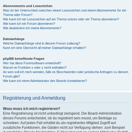
Abonnements und Lesezeichen
Was ist der Unterschied zwischen einem Lesezeichen und einem Abonnements für ein
Thema oder Forum?
Wie kann ich ein Lesezeichen auf ein Thema setzen oder ein Thema abonnieren?
Wie kann ich ein Forum abonnieren?
Wie deaktiviere ich meine Abonnements?
Dateianhänge
Welche Dateianhänge sind in diesem Forum zulässig?
Kann ich eine Übersicht all meiner Dateianhänge erhalten?
phpBB betreffende Fragen
Wer hat diese Forensoftware entwickelt?
Warum ist Funktion x oder y nicht enthalten?
An wen soll ich mich wenden, falls es Beschwerden oder juristische Anfragen zu diesem
Forum gibt?
Wie kann ich einen Administrator des Boards kontaktieren?
Registrierung und Anmeldung
Wozu muss ich mich registrieren?
Eine Registrierung ist nicht unbedingt zwingend. Die Board-Administration
dieses Forums entscheidet, ob du registriert sein musst, um Beiträge zu
schreiben. Auf jeden Fall erhältst du als registriertes Mitglied Zugriff auf
zusätzliche Funktionen, die Gästen nicht zur Verfügung stehen: zum Beispiel