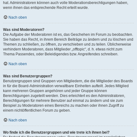
hat. Administratoren können auch volle Moderationsberechtigungen haben,
wenn ihnen das entsprechende Recht erteilt wurde.
Nach oben
Was sind Moderatoren?
Die Aufgabe der Moderatoren ist es, das Geschehen im Forum zu beobachten.
Sie haben das Recht, in ihrem Bereich Beiträge zu ändern und zu löschen und
Themen zu schließen, zu öffnen, zu verschieben und zu teilen. Üblicherweise
verhindern Moderatoren, dass Mitglieder „offtopic“, d. h. etwas nicht zum
Thema Passendes, oder Beleidigendes bzw. Angreifendes schreiben.
Nach oben
Was sind Benutzergruppen?
Benutzergruppen sind Gruppen von Mitgliedern, die die Mitglieder des Boards
in für die Board-Administration verwaltbare Einheiten aufteilt. Jedes Mitglied
kann mehreren Gruppen angehören und jeder Gruppe können
Berechtigungen zugeteilt werden. Dies erleichtert es den Administratoren,
Berechtigungen für mehrere Benutzer auf einmal zu ändern und sie zum
Beispiel zu Moderatoren eines Bereichs zu machen oder ihnen Zugriff zu
einem nichtöffentlichen Forum zu geben.
Nach oben
Wo finde ich die Benutzergruppen und wie trete ich ihnen bei?