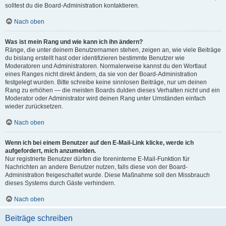
solltest du die Board-Administration kontaktieren.
Nach oben
Was ist mein Rang und wie kann ich ihn ändern?
Ränge, die unter deinem Benutzernamen stehen, zeigen an, wie viele Beiträge
du bislang erstellt hast oder identifizieren bestimmte Benutzer wie
Moderatoren und Administratoren. Normalerweise kannst du den Wortlaut
eines Ranges nicht direkt ändern, da sie von der Board-Administration
festgelegt wurden. Bitte schreibe keine sinnlosen Beiträge, nur um deinen
Rang zu erhöhen — die meisten Boards dulden dieses Verhalten nicht und ein
Moderator oder Administrator wird deinen Rang unter Umständen einfach
wieder zurücksetzen.
Nach oben
Wenn ich bei einem Benutzer auf den E-Mail-Link klicke, werde ich
aufgefordert, mich anzumelden.
Nur registrierte Benutzer dürfen die foreninterne E-Mail-Funktion für
Nachrichten an andere Benutzer nutzen, falls diese von der Board-
Administration freigeschaltet wurde. Diese Maßnahme soll den Missbrauch
dieses Systems durch Gäste verhindern.
Nach oben
Beiträge schreiben