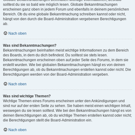
solltest du sie so bald wie möglich lesen. Globale Bekanntmachungen
erscheinen ganz oben in jedem Forum und ebenfalls in deinem persönlichen
Bereich. Ob du eine globale Bekanntmachung schreiben kannst oder nicht,
hängt von den durch die Board-Administration vergebenen Berechtigungen
ab.
Nach oben
Was sind Bekanntmachungen?
Bekanntmachungen beinhalten meist wichtige Informationen zu dem Bereich
des Boards, in dem du dich befindest. Du solltest sie stets lesen.
Bekanntmachungen erscheinen oben auf jeder Seite des Forums, in dem sie
erstellt wurden. Wie bei globalen Bekanntmachungen hängt es von deinen
Berechtigungen ab, ob du Bekanntmachungen erstellen kannst oder nicht. Die
Berechtigungen werden von der Board-Administration vergeben.
Nach oben
Was sind wichtige Themen?
Wichtige Themen eines Forums erscheinen unter den Ankündigungen und
sind nur auf der ersten Seite zu sehen. Sie haben meist einen wichtigen Inhalt,
weswegen du sie lesen solltest. Wie bei den Bekanntmachungen hängt es von
deinen Berechtigungen ab, ob du wichtige Themen erstellen kannst oder nicht;
die Berechtigungen stellt die Board-Administration ein.
Nach oben