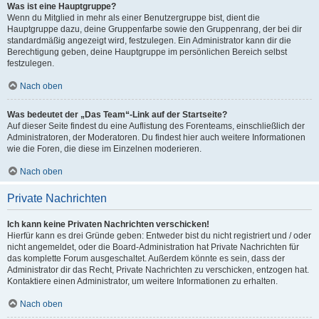
Was ist eine Hauptgruppe?
Wenn du Mitglied in mehr als einer Benutzergruppe bist, dient die
Hauptgruppe dazu, deine Gruppenfarbe sowie den Gruppenrang, der bei dir
standardmäßig angezeigt wird, festzulegen. Ein Administrator kann dir die
Berechtigung geben, deine Hauptgruppe im persönlichen Bereich selbst
festzulegen.
Nach oben
Was bedeutet der „Das Team“-Link auf der Startseite?
Auf dieser Seite findest du eine Auflistung des Forenteams, einschließlich der
Administratoren, der Moderatoren. Du findest hier auch weitere Informationen
wie die Foren, die diese im Einzelnen moderieren.
Nach oben
Private Nachrichten
Ich kann keine Privaten Nachrichten verschicken!
Hierfür kann es drei Gründe geben: Entweder bist du nicht registriert und / oder
nicht angemeldet, oder die Board-Administration hat Private Nachrichten für
das komplette Forum ausgeschaltet. Außerdem könnte es sein, dass der
Administrator dir das Recht, Private Nachrichten zu verschicken, entzogen hat.
Kontaktiere einen Administrator, um weitere Informationen zu erhalten.
Nach oben