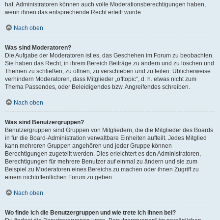
hat. Administratoren können auch volle Moderationsberechtigungen haben,
wenn ihnen das entsprechende Recht erteilt wurde.
Nach oben
Was sind Moderatoren?
Die Aufgabe der Moderatoren ist es, das Geschehen im Forum zu beobachten.
Sie haben das Recht, in ihrem Bereich Beiträge zu ändern und zu löschen und
Themen zu schließen, zu öffnen, zu verschieben und zu teilen. Üblicherweise
verhindern Moderatoren, dass Mitglieder „offtopic“, d. h. etwas nicht zum
Thema Passendes, oder Beleidigendes bzw. Angreifendes schreiben.
Nach oben
Was sind Benutzergruppen?
Benutzergruppen sind Gruppen von Mitgliedern, die die Mitglieder des Boards
in für die Board-Administration verwaltbare Einheiten aufteilt. Jedes Mitglied
kann mehreren Gruppen angehören und jeder Gruppe können
Berechtigungen zugeteilt werden. Dies erleichtert es den Administratoren,
Berechtigungen für mehrere Benutzer auf einmal zu ändern und sie zum
Beispiel zu Moderatoren eines Bereichs zu machen oder ihnen Zugriff zu
einem nichtöffentlichen Forum zu geben.
Nach oben
Wo finde ich die Benutzergruppen und wie trete ich ihnen bei?