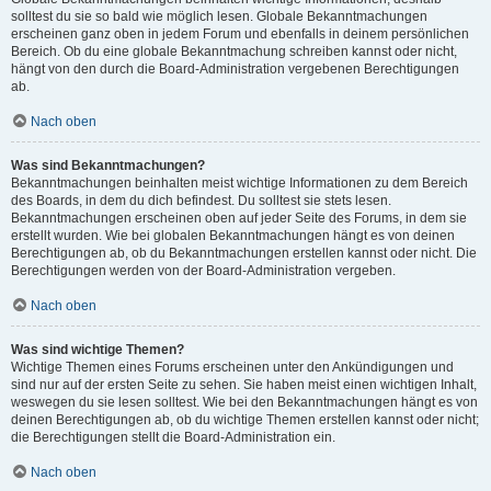
solltest du sie so bald wie möglich lesen. Globale Bekanntmachungen
erscheinen ganz oben in jedem Forum und ebenfalls in deinem persönlichen
Bereich. Ob du eine globale Bekanntmachung schreiben kannst oder nicht,
hängt von den durch die Board-Administration vergebenen Berechtigungen
ab.
Nach oben
Was sind Bekanntmachungen?
Bekanntmachungen beinhalten meist wichtige Informationen zu dem Bereich
des Boards, in dem du dich befindest. Du solltest sie stets lesen.
Bekanntmachungen erscheinen oben auf jeder Seite des Forums, in dem sie
erstellt wurden. Wie bei globalen Bekanntmachungen hängt es von deinen
Berechtigungen ab, ob du Bekanntmachungen erstellen kannst oder nicht. Die
Berechtigungen werden von der Board-Administration vergeben.
Nach oben
Was sind wichtige Themen?
Wichtige Themen eines Forums erscheinen unter den Ankündigungen und
sind nur auf der ersten Seite zu sehen. Sie haben meist einen wichtigen Inhalt,
weswegen du sie lesen solltest. Wie bei den Bekanntmachungen hängt es von
deinen Berechtigungen ab, ob du wichtige Themen erstellen kannst oder nicht;
die Berechtigungen stellt die Board-Administration ein.
Nach oben