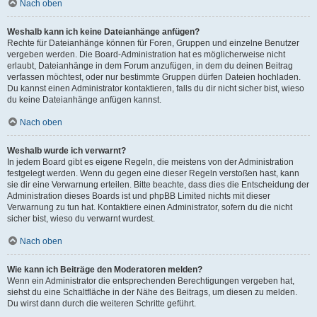
Nach oben
Weshalb kann ich keine Dateianhänge anfügen?
Rechte für Dateianhänge können für Foren, Gruppen und einzelne Benutzer
vergeben werden. Die Board-Administration hat es möglicherweise nicht
erlaubt, Dateianhänge in dem Forum anzufügen, in dem du deinen Beitrag
verfassen möchtest, oder nur bestimmte Gruppen dürfen Dateien hochladen.
Du kannst einen Administrator kontaktieren, falls du dir nicht sicher bist, wieso
du keine Dateianhänge anfügen kannst.
Nach oben
Weshalb wurde ich verwarnt?
In jedem Board gibt es eigene Regeln, die meistens von der Administration
festgelegt werden. Wenn du gegen eine dieser Regeln verstoßen hast, kann
sie dir eine Verwarnung erteilen. Bitte beachte, dass dies die Entscheidung der
Administration dieses Boards ist und phpBB Limited nichts mit dieser
Verwarnung zu tun hat. Kontaktiere einen Administrator, sofern du die nicht
sicher bist, wieso du verwarnt wurdest.
Nach oben
Wie kann ich Beiträge den Moderatoren melden?
Wenn ein Administrator die entsprechenden Berechtigungen vergeben hat,
siehst du eine Schaltfläche in der Nähe des Beitrags, um diesen zu melden.
Du wirst dann durch die weiteren Schritte geführt.