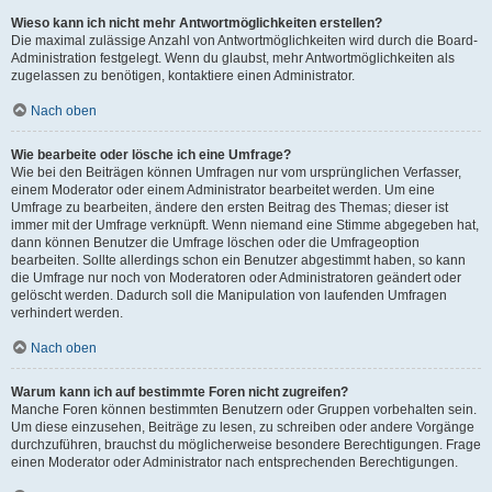
Wieso kann ich nicht mehr Antwortmöglichkeiten erstellen?
Die maximal zulässige Anzahl von Antwortmöglichkeiten wird durch die Board-
Administration festgelegt. Wenn du glaubst, mehr Antwortmöglichkeiten als
zugelassen zu benötigen, kontaktiere einen Administrator.
Nach oben
Wie bearbeite oder lösche ich eine Umfrage?
Wie bei den Beiträgen können Umfragen nur vom ursprünglichen Verfasser,
einem Moderator oder einem Administrator bearbeitet werden. Um eine
Umfrage zu bearbeiten, ändere den ersten Beitrag des Themas; dieser ist
immer mit der Umfrage verknüpft. Wenn niemand eine Stimme abgegeben hat,
dann können Benutzer die Umfrage löschen oder die Umfrageoption
bearbeiten. Sollte allerdings schon ein Benutzer abgestimmt haben, so kann
die Umfrage nur noch von Moderatoren oder Administratoren geändert oder
gelöscht werden. Dadurch soll die Manipulation von laufenden Umfragen
verhindert werden.
Nach oben
Warum kann ich auf bestimmte Foren nicht zugreifen?
Manche Foren können bestimmten Benutzern oder Gruppen vorbehalten sein.
Um diese einzusehen, Beiträge zu lesen, zu schreiben oder andere Vorgänge
durchzuführen, brauchst du möglicherweise besondere Berechtigungen. Frage
einen Moderator oder Administrator nach entsprechenden Berechtigungen.