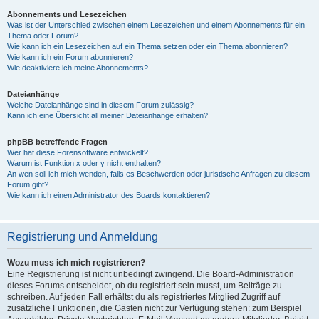
Abonnements und Lesezeichen
Was ist der Unterschied zwischen einem Lesezeichen und einem Abonnements für ein
Thema oder Forum?
Wie kann ich ein Lesezeichen auf ein Thema setzen oder ein Thema abonnieren?
Wie kann ich ein Forum abonnieren?
Wie deaktiviere ich meine Abonnements?
Dateianhänge
Welche Dateianhänge sind in diesem Forum zulässig?
Kann ich eine Übersicht all meiner Dateianhänge erhalten?
phpBB betreffende Fragen
Wer hat diese Forensoftware entwickelt?
Warum ist Funktion x oder y nicht enthalten?
An wen soll ich mich wenden, falls es Beschwerden oder juristische Anfragen zu diesem
Forum gibt?
Wie kann ich einen Administrator des Boards kontaktieren?
Registrierung und Anmeldung
Wozu muss ich mich registrieren?
Eine Registrierung ist nicht unbedingt zwingend. Die Board-Administration
dieses Forums entscheidet, ob du registriert sein musst, um Beiträge zu
schreiben. Auf jeden Fall erhältst du als registriertes Mitglied Zugriff auf
zusätzliche Funktionen, die Gästen nicht zur Verfügung stehen: zum Beispiel