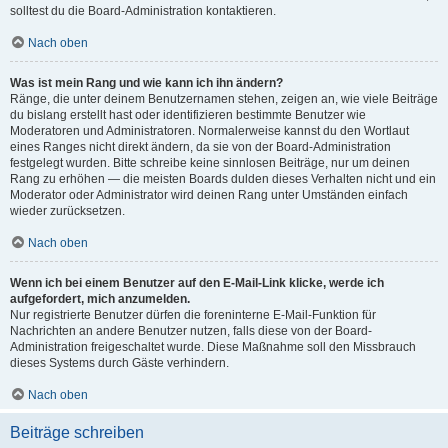
solltest du die Board-Administration kontaktieren.
Nach oben
Was ist mein Rang und wie kann ich ihn ändern?
Ränge, die unter deinem Benutzernamen stehen, zeigen an, wie viele Beiträge
du bislang erstellt hast oder identifizieren bestimmte Benutzer wie
Moderatoren und Administratoren. Normalerweise kannst du den Wortlaut
eines Ranges nicht direkt ändern, da sie von der Board-Administration
festgelegt wurden. Bitte schreibe keine sinnlosen Beiträge, nur um deinen
Rang zu erhöhen — die meisten Boards dulden dieses Verhalten nicht und ein
Moderator oder Administrator wird deinen Rang unter Umständen einfach
wieder zurücksetzen.
Nach oben
Wenn ich bei einem Benutzer auf den E-Mail-Link klicke, werde ich
aufgefordert, mich anzumelden.
Nur registrierte Benutzer dürfen die foreninterne E-Mail-Funktion für
Nachrichten an andere Benutzer nutzen, falls diese von der Board-
Administration freigeschaltet wurde. Diese Maßnahme soll den Missbrauch
dieses Systems durch Gäste verhindern.
Nach oben
Beiträge schreiben