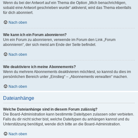
Wenn du bei der Antwort auf ein Thema die Option „Mich benachrichtigen,
sobald eine Antwort geschrieben wurde“ aktivierst, wird das Thema ebenfalls
für dich abonniert.
Nach oben
Wie kann ich ein Forum abonnieren?
Um ein Forum zu abonnieren, verwende im Forum den Link „Forum
abonnieren“, der sich meist am Ende der Seite befindet.
Nach oben
Wie deaktiviere ich meine Abonnements?
Wenn du mehrere Abonnements deaktivieren möchtest, so kannst du dies im
persönlichen Bereich unter „Einstieg“ – „Abonnements verwalten“ machen.
Nach oben
Dateianhänge
Welche Dateianhänge sind in diesem Forum zulässig?
Die Board-Administration kann bestimmte Dateitypen zulassen oder verbieten.
Falls du dir nicht sicher bist, welche Dateitypen du anhängen kannst und du
Unterstützung benötigst, wende dich bitte an die Board-Administration.
Nach oben