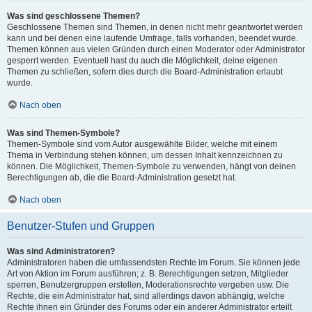
Was sind geschlossene Themen?
Geschlossene Themen sind Themen, in denen nicht mehr geantwortet werden
kann und bei denen eine laufende Umfrage, falls vorhanden, beendet wurde.
Themen können aus vielen Gründen durch einen Moderator oder Administrator
gesperrt werden. Eventuell hast du auch die Möglichkeit, deine eigenen
Themen zu schließen, sofern dies durch die Board-Administration erlaubt
wurde.
Nach oben
Was sind Themen-Symbole?
Themen-Symbole sind vom Autor ausgewählte Bilder, welche mit einem
Thema in Verbindung stehen können, um dessen Inhalt kennzeichnen zu
können. Die Möglichkeit, Themen-Symbole zu verwenden, hängt von deinen
Berechtigungen ab, die die Board-Administration gesetzt hat.
Nach oben
Benutzer-Stufen und Gruppen
Was sind Administratoren?
Administratoren haben die umfassendsten Rechte im Forum. Sie können jede
Art von Aktion im Forum ausführen; z. B. Berechtigungen setzen, Mitglieder
sperren, Benutzergruppen erstellen, Moderationsrechte vergeben usw. Die
Rechte, die ein Administrator hat, sind allerdings davon abhängig, welche
Rechte ihnen ein Gründer des Forums oder ein anderer Administrator erteilt