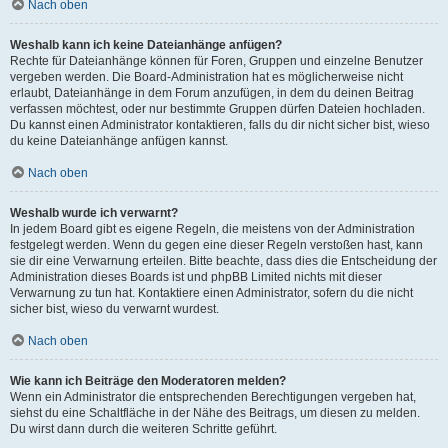
Nach oben
Weshalb kann ich keine Dateianhänge anfügen?
Rechte für Dateianhänge können für Foren, Gruppen und einzelne Benutzer
vergeben werden. Die Board-Administration hat es möglicherweise nicht
erlaubt, Dateianhänge in dem Forum anzufügen, in dem du deinen Beitrag
verfassen möchtest, oder nur bestimmte Gruppen dürfen Dateien hochladen.
Du kannst einen Administrator kontaktieren, falls du dir nicht sicher bist, wieso
du keine Dateianhänge anfügen kannst.
Nach oben
Weshalb wurde ich verwarnt?
In jedem Board gibt es eigene Regeln, die meistens von der Administration
festgelegt werden. Wenn du gegen eine dieser Regeln verstoßen hast, kann
sie dir eine Verwarnung erteilen. Bitte beachte, dass dies die Entscheidung der
Administration dieses Boards ist und phpBB Limited nichts mit dieser
Verwarnung zu tun hat. Kontaktiere einen Administrator, sofern du die nicht
sicher bist, wieso du verwarnt wurdest.
Nach oben
Wie kann ich Beiträge den Moderatoren melden?
Wenn ein Administrator die entsprechenden Berechtigungen vergeben hat,
siehst du eine Schaltfläche in der Nähe des Beitrags, um diesen zu melden.
Du wirst dann durch die weiteren Schritte geführt.