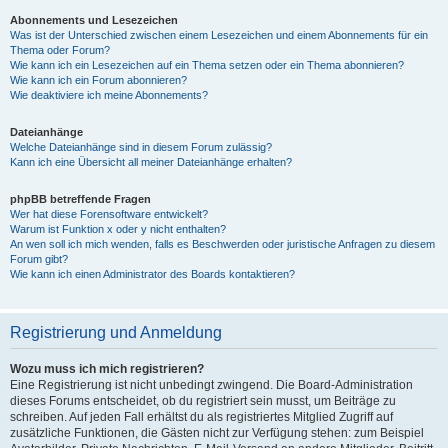
Abonnements und Lesezeichen
Was ist der Unterschied zwischen einem Lesezeichen und einem Abonnements für ein
Thema oder Forum?
Wie kann ich ein Lesezeichen auf ein Thema setzen oder ein Thema abonnieren?
Wie kann ich ein Forum abonnieren?
Wie deaktiviere ich meine Abonnements?
Dateianhänge
Welche Dateianhänge sind in diesem Forum zulässig?
Kann ich eine Übersicht all meiner Dateianhänge erhalten?
phpBB betreffende Fragen
Wer hat diese Forensoftware entwickelt?
Warum ist Funktion x oder y nicht enthalten?
An wen soll ich mich wenden, falls es Beschwerden oder juristische Anfragen zu diesem
Forum gibt?
Wie kann ich einen Administrator des Boards kontaktieren?
Registrierung und Anmeldung
Wozu muss ich mich registrieren?
Eine Registrierung ist nicht unbedingt zwingend. Die Board-Administration
dieses Forums entscheidet, ob du registriert sein musst, um Beiträge zu
schreiben. Auf jeden Fall erhältst du als registriertes Mitglied Zugriff auf
zusätzliche Funktionen, die Gästen nicht zur Verfügung stehen: zum Beispiel