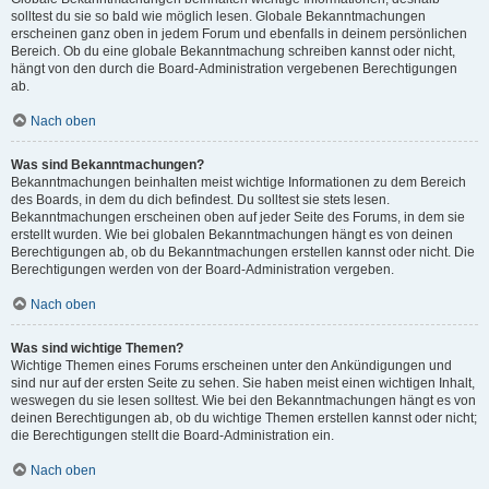
solltest du sie so bald wie möglich lesen. Globale Bekanntmachungen
erscheinen ganz oben in jedem Forum und ebenfalls in deinem persönlichen
Bereich. Ob du eine globale Bekanntmachung schreiben kannst oder nicht,
hängt von den durch die Board-Administration vergebenen Berechtigungen
ab.
Nach oben
Was sind Bekanntmachungen?
Bekanntmachungen beinhalten meist wichtige Informationen zu dem Bereich
des Boards, in dem du dich befindest. Du solltest sie stets lesen.
Bekanntmachungen erscheinen oben auf jeder Seite des Forums, in dem sie
erstellt wurden. Wie bei globalen Bekanntmachungen hängt es von deinen
Berechtigungen ab, ob du Bekanntmachungen erstellen kannst oder nicht. Die
Berechtigungen werden von der Board-Administration vergeben.
Nach oben
Was sind wichtige Themen?
Wichtige Themen eines Forums erscheinen unter den Ankündigungen und
sind nur auf der ersten Seite zu sehen. Sie haben meist einen wichtigen Inhalt,
weswegen du sie lesen solltest. Wie bei den Bekanntmachungen hängt es von
deinen Berechtigungen ab, ob du wichtige Themen erstellen kannst oder nicht;
die Berechtigungen stellt die Board-Administration ein.
Nach oben