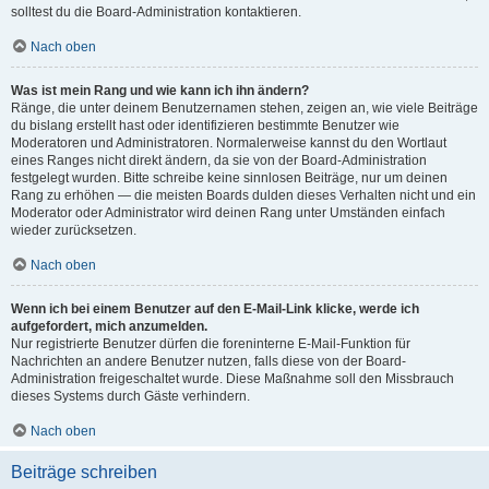
solltest du die Board-Administration kontaktieren.
Nach oben
Was ist mein Rang und wie kann ich ihn ändern?
Ränge, die unter deinem Benutzernamen stehen, zeigen an, wie viele Beiträge
du bislang erstellt hast oder identifizieren bestimmte Benutzer wie
Moderatoren und Administratoren. Normalerweise kannst du den Wortlaut
eines Ranges nicht direkt ändern, da sie von der Board-Administration
festgelegt wurden. Bitte schreibe keine sinnlosen Beiträge, nur um deinen
Rang zu erhöhen — die meisten Boards dulden dieses Verhalten nicht und ein
Moderator oder Administrator wird deinen Rang unter Umständen einfach
wieder zurücksetzen.
Nach oben
Wenn ich bei einem Benutzer auf den E-Mail-Link klicke, werde ich
aufgefordert, mich anzumelden.
Nur registrierte Benutzer dürfen die foreninterne E-Mail-Funktion für
Nachrichten an andere Benutzer nutzen, falls diese von der Board-
Administration freigeschaltet wurde. Diese Maßnahme soll den Missbrauch
dieses Systems durch Gäste verhindern.
Nach oben
Beiträge schreiben