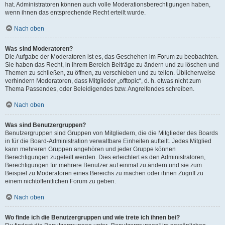
hat. Administratoren können auch volle Moderationsberechtigungen haben,
wenn ihnen das entsprechende Recht erteilt wurde.
Nach oben
Was sind Moderatoren?
Die Aufgabe der Moderatoren ist es, das Geschehen im Forum zu beobachten.
Sie haben das Recht, in ihrem Bereich Beiträge zu ändern und zu löschen und
Themen zu schließen, zu öffnen, zu verschieben und zu teilen. Üblicherweise
verhindern Moderatoren, dass Mitglieder „offtopic“, d. h. etwas nicht zum
Thema Passendes, oder Beleidigendes bzw. Angreifendes schreiben.
Nach oben
Was sind Benutzergruppen?
Benutzergruppen sind Gruppen von Mitgliedern, die die Mitglieder des Boards
in für die Board-Administration verwaltbare Einheiten aufteilt. Jedes Mitglied
kann mehreren Gruppen angehören und jeder Gruppe können
Berechtigungen zugeteilt werden. Dies erleichtert es den Administratoren,
Berechtigungen für mehrere Benutzer auf einmal zu ändern und sie zum
Beispiel zu Moderatoren eines Bereichs zu machen oder ihnen Zugriff zu
einem nichtöffentlichen Forum zu geben.
Nach oben
Wo finde ich die Benutzergruppen und wie trete ich ihnen bei?