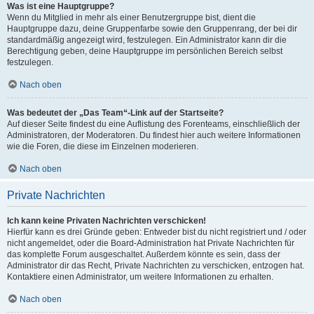
Was ist eine Hauptgruppe?
Wenn du Mitglied in mehr als einer Benutzergruppe bist, dient die
Hauptgruppe dazu, deine Gruppenfarbe sowie den Gruppenrang, der bei dir
standardmäßig angezeigt wird, festzulegen. Ein Administrator kann dir die
Berechtigung geben, deine Hauptgruppe im persönlichen Bereich selbst
festzulegen.
Nach oben
Was bedeutet der „Das Team“-Link auf der Startseite?
Auf dieser Seite findest du eine Auflistung des Forenteams, einschließlich der
Administratoren, der Moderatoren. Du findest hier auch weitere Informationen
wie die Foren, die diese im Einzelnen moderieren.
Nach oben
Private Nachrichten
Ich kann keine Privaten Nachrichten verschicken!
Hierfür kann es drei Gründe geben: Entweder bist du nicht registriert und / oder
nicht angemeldet, oder die Board-Administration hat Private Nachrichten für
das komplette Forum ausgeschaltet. Außerdem könnte es sein, dass der
Administrator dir das Recht, Private Nachrichten zu verschicken, entzogen hat.
Kontaktiere einen Administrator, um weitere Informationen zu erhalten.
Nach oben