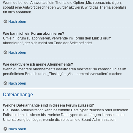
Wenn du bei der Antwort auf ein Thema die Option „Mich benachrichtigen,
sobald eine Antwort geschrieben wurde“ aktivierst, wird das Thema ebenfalls
für dich abonniert.
Nach oben
Wie kann ich ein Forum abonnieren?
Um ein Forum zu abonnieren, verwende im Forum den Link „Forum
abonnieren“, der sich meist am Ende der Seite befindet.
Nach oben
Wie deaktiviere ich meine Abonnements?
Wenn du mehrere Abonnements deaktivieren möchtest, so kannst du dies im
persönlichen Bereich unter „Einstieg“ – „Abonnements verwalten“ machen.
Nach oben
Dateianhänge
Welche Dateianhänge sind in diesem Forum zulässig?
Die Board-Administration kann bestimmte Dateitypen zulassen oder verbieten.
Falls du dir nicht sicher bist, welche Dateitypen du anhängen kannst und du
Unterstützung benötigst, wende dich bitte an die Board-Administration.
Nach oben