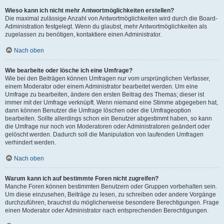
Wieso kann ich nicht mehr Antwortmöglichkeiten erstellen?
Die maximal zulässige Anzahl von Antwortmöglichkeiten wird durch die Board-
Administration festgelegt. Wenn du glaubst, mehr Antwortmöglichkeiten als
zugelassen zu benötigen, kontaktiere einen Administrator.
Nach oben
Wie bearbeite oder lösche ich eine Umfrage?
Wie bei den Beiträgen können Umfragen nur vom ursprünglichen Verfasser,
einem Moderator oder einem Administrator bearbeitet werden. Um eine
Umfrage zu bearbeiten, ändere den ersten Beitrag des Themas; dieser ist
immer mit der Umfrage verknüpft. Wenn niemand eine Stimme abgegeben hat,
dann können Benutzer die Umfrage löschen oder die Umfrageoption
bearbeiten. Sollte allerdings schon ein Benutzer abgestimmt haben, so kann
die Umfrage nur noch von Moderatoren oder Administratoren geändert oder
gelöscht werden. Dadurch soll die Manipulation von laufenden Umfragen
verhindert werden.
Nach oben
Warum kann ich auf bestimmte Foren nicht zugreifen?
Manche Foren können bestimmten Benutzern oder Gruppen vorbehalten sein.
Um diese einzusehen, Beiträge zu lesen, zu schreiben oder andere Vorgänge
durchzuführen, brauchst du möglicherweise besondere Berechtigungen. Frage
einen Moderator oder Administrator nach entsprechenden Berechtigungen.