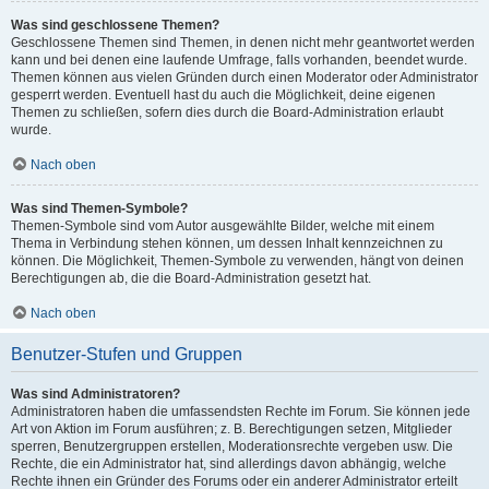
Was sind geschlossene Themen?
Geschlossene Themen sind Themen, in denen nicht mehr geantwortet werden
kann und bei denen eine laufende Umfrage, falls vorhanden, beendet wurde.
Themen können aus vielen Gründen durch einen Moderator oder Administrator
gesperrt werden. Eventuell hast du auch die Möglichkeit, deine eigenen
Themen zu schließen, sofern dies durch die Board-Administration erlaubt
wurde.
Nach oben
Was sind Themen-Symbole?
Themen-Symbole sind vom Autor ausgewählte Bilder, welche mit einem
Thema in Verbindung stehen können, um dessen Inhalt kennzeichnen zu
können. Die Möglichkeit, Themen-Symbole zu verwenden, hängt von deinen
Berechtigungen ab, die die Board-Administration gesetzt hat.
Nach oben
Benutzer-Stufen und Gruppen
Was sind Administratoren?
Administratoren haben die umfassendsten Rechte im Forum. Sie können jede
Art von Aktion im Forum ausführen; z. B. Berechtigungen setzen, Mitglieder
sperren, Benutzergruppen erstellen, Moderationsrechte vergeben usw. Die
Rechte, die ein Administrator hat, sind allerdings davon abhängig, welche
Rechte ihnen ein Gründer des Forums oder ein anderer Administrator erteilt