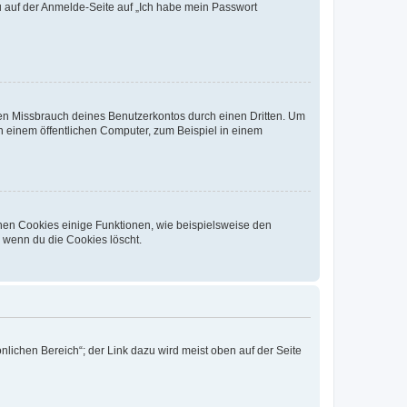
du auf der Anmelde-Seite auf „Ich habe mein Passwort
den Missbrauch deines Benutzerkontos durch einen Dritten. Um
 einem öffentlichen Computer, zum Beispiel in einem
chen Cookies einige Funktionen, wie beispielsweise den
, wenn du die Cookies löscht.
nlichen Bereich“; der Link dazu wird meist oben auf der Seite