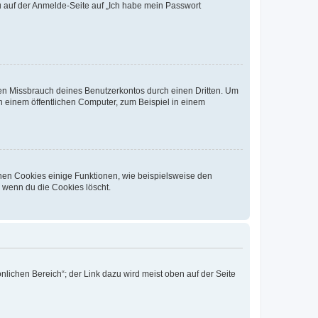
du auf der Anmelde-Seite auf „Ich habe mein Passwort
den Missbrauch deines Benutzerkontos durch einen Dritten. Um
 einem öffentlichen Computer, zum Beispiel in einem
chen Cookies einige Funktionen, wie beispielsweise den
, wenn du die Cookies löscht.
nlichen Bereich“; der Link dazu wird meist oben auf der Seite