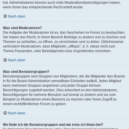
hat. Administratoren können auch volle Moderationsberechtigungen haben,
wenn ihnen das entsprechende Recht erteilt wurde.
Nach oben
Was sind Moderatoren?
Die Aufgabe der Moderatoren ist es, das Geschehen im Forum zu beobachten.
Sie haben das Recht, in ihrem Bereich Beiträge zu ändern und zu löschen und
Themen zu schließen, zu öffnen, zu verschieben und zu teilen. Üblicherweise
verhindern Moderatoren, dass Mitglieder „offtopic“, d. h. etwas nicht zum
Thema Passendes, oder Beleidigendes bzw. Angreifendes schreiben.
Nach oben
Was sind Benutzergruppen?
Benutzergruppen sind Gruppen von Mitgliedern, die die Mitglieder des Boards
in für die Board-Administration verwaltbare Einheiten aufteilt. Jedes Mitglied
kann mehreren Gruppen angehören und jeder Gruppe können
Berechtigungen zugeteilt werden. Dies erleichtert es den Administratoren,
Berechtigungen für mehrere Benutzer auf einmal zu ändern und sie zum
Beispiel zu Moderatoren eines Bereichs zu machen oder ihnen Zugriff zu
einem nichtöffentlichen Forum zu geben.
Nach oben
Wo finde ich die Benutzergruppen und wie trete ich ihnen bei?