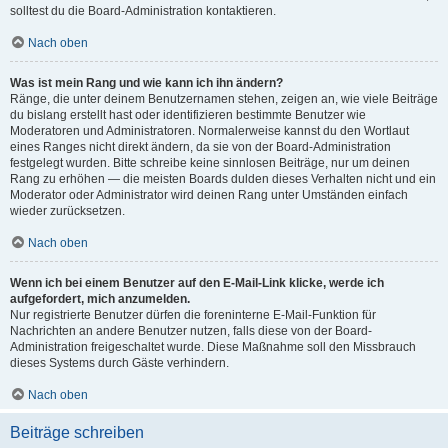
solltest du die Board-Administration kontaktieren.
Nach oben
Was ist mein Rang und wie kann ich ihn ändern?
Ränge, die unter deinem Benutzernamen stehen, zeigen an, wie viele Beiträge
du bislang erstellt hast oder identifizieren bestimmte Benutzer wie
Moderatoren und Administratoren. Normalerweise kannst du den Wortlaut
eines Ranges nicht direkt ändern, da sie von der Board-Administration
festgelegt wurden. Bitte schreibe keine sinnlosen Beiträge, nur um deinen
Rang zu erhöhen — die meisten Boards dulden dieses Verhalten nicht und ein
Moderator oder Administrator wird deinen Rang unter Umständen einfach
wieder zurücksetzen.
Nach oben
Wenn ich bei einem Benutzer auf den E-Mail-Link klicke, werde ich
aufgefordert, mich anzumelden.
Nur registrierte Benutzer dürfen die foreninterne E-Mail-Funktion für
Nachrichten an andere Benutzer nutzen, falls diese von der Board-
Administration freigeschaltet wurde. Diese Maßnahme soll den Missbrauch
dieses Systems durch Gäste verhindern.
Nach oben
Beiträge schreiben