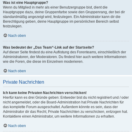
Was ist eine Hauptgruppe?
Wenn du Mitglied in mehr als einer Benutzergruppe bist, dient die
Hauptgruppe dazu, deine Gruppenfarbe sowie den Gruppenrang, der bei dir
standardmäßig angezeigt wird, festzulegen. Ein Administrator kann dir die
Berechtigung geben, deine Hauptgruppe im persönlichen Bereich selbst
festzulegen.
Nach oben
Was bedeutet der „Das Team“-Link auf der Startseite?
Auf dieser Seite findest du eine Auflistung des Forenteams, einschließlich der
Administratoren, der Moderatoren. Du findest hier auch weitere Informationen
wie die Foren, die diese im Einzelnen moderieren.
Nach oben
Private Nachrichten
Ich kann keine Privaten Nachrichten verschicken!
Hierfür kann es drei Gründe geben: Entweder bist du nicht registriert und / oder
nicht angemeldet, oder die Board-Administration hat Private Nachrichten für
das komplette Forum ausgeschaltet. Außerdem könnte es sein, dass der
Administrator dir das Recht, Private Nachrichten zu verschicken, entzogen hat.
Kontaktiere einen Administrator, um weitere Informationen zu erhalten.
Nach oben