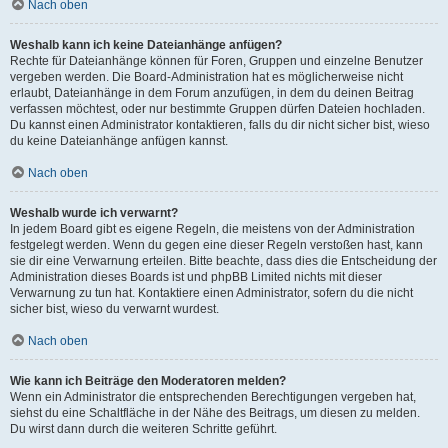
Nach oben
Weshalb kann ich keine Dateianhänge anfügen?
Rechte für Dateianhänge können für Foren, Gruppen und einzelne Benutzer
vergeben werden. Die Board-Administration hat es möglicherweise nicht
erlaubt, Dateianhänge in dem Forum anzufügen, in dem du deinen Beitrag
verfassen möchtest, oder nur bestimmte Gruppen dürfen Dateien hochladen.
Du kannst einen Administrator kontaktieren, falls du dir nicht sicher bist, wieso
du keine Dateianhänge anfügen kannst.
Nach oben
Weshalb wurde ich verwarnt?
In jedem Board gibt es eigene Regeln, die meistens von der Administration
festgelegt werden. Wenn du gegen eine dieser Regeln verstoßen hast, kann
sie dir eine Verwarnung erteilen. Bitte beachte, dass dies die Entscheidung der
Administration dieses Boards ist und phpBB Limited nichts mit dieser
Verwarnung zu tun hat. Kontaktiere einen Administrator, sofern du die nicht
sicher bist, wieso du verwarnt wurdest.
Nach oben
Wie kann ich Beiträge den Moderatoren melden?
Wenn ein Administrator die entsprechenden Berechtigungen vergeben hat,
siehst du eine Schaltfläche in der Nähe des Beitrags, um diesen zu melden.
Du wirst dann durch die weiteren Schritte geführt.