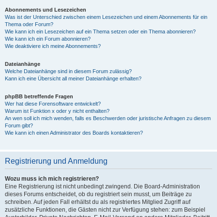
Abonnements und Lesezeichen
Was ist der Unterschied zwischen einem Lesezeichen und einem Abonnements für ein
Thema oder Forum?
Wie kann ich ein Lesezeichen auf ein Thema setzen oder ein Thema abonnieren?
Wie kann ich ein Forum abonnieren?
Wie deaktiviere ich meine Abonnements?
Dateianhänge
Welche Dateianhänge sind in diesem Forum zulässig?
Kann ich eine Übersicht all meiner Dateianhänge erhalten?
phpBB betreffende Fragen
Wer hat diese Forensoftware entwickelt?
Warum ist Funktion x oder y nicht enthalten?
An wen soll ich mich wenden, falls es Beschwerden oder juristische Anfragen zu diesem
Forum gibt?
Wie kann ich einen Administrator des Boards kontaktieren?
Registrierung und Anmeldung
Wozu muss ich mich registrieren?
Eine Registrierung ist nicht unbedingt zwingend. Die Board-Administration
dieses Forums entscheidet, ob du registriert sein musst, um Beiträge zu
schreiben. Auf jeden Fall erhältst du als registriertes Mitglied Zugriff auf
zusätzliche Funktionen, die Gästen nicht zur Verfügung stehen: zum Beispiel