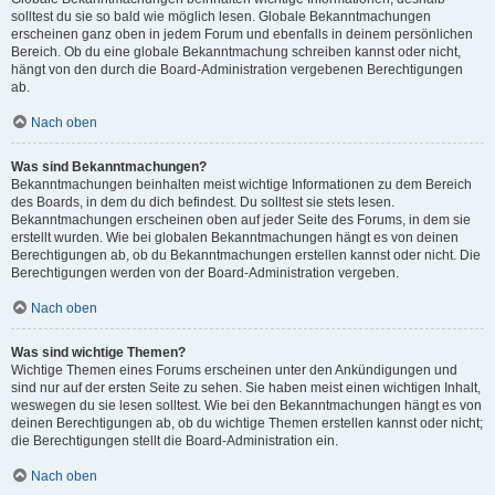
solltest du sie so bald wie möglich lesen. Globale Bekanntmachungen
erscheinen ganz oben in jedem Forum und ebenfalls in deinem persönlichen
Bereich. Ob du eine globale Bekanntmachung schreiben kannst oder nicht,
hängt von den durch die Board-Administration vergebenen Berechtigungen
ab.
Nach oben
Was sind Bekanntmachungen?
Bekanntmachungen beinhalten meist wichtige Informationen zu dem Bereich
des Boards, in dem du dich befindest. Du solltest sie stets lesen.
Bekanntmachungen erscheinen oben auf jeder Seite des Forums, in dem sie
erstellt wurden. Wie bei globalen Bekanntmachungen hängt es von deinen
Berechtigungen ab, ob du Bekanntmachungen erstellen kannst oder nicht. Die
Berechtigungen werden von der Board-Administration vergeben.
Nach oben
Was sind wichtige Themen?
Wichtige Themen eines Forums erscheinen unter den Ankündigungen und
sind nur auf der ersten Seite zu sehen. Sie haben meist einen wichtigen Inhalt,
weswegen du sie lesen solltest. Wie bei den Bekanntmachungen hängt es von
deinen Berechtigungen ab, ob du wichtige Themen erstellen kannst oder nicht;
die Berechtigungen stellt die Board-Administration ein.
Nach oben