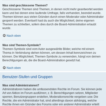
Was sind geschlossene Themen?
Geschlossene Themen sind Themen, in denen nicht mehr geantwortet werden
kann und bei denen eine laufende Umfrage, falls vorhanden, beendet wurde.
Themen können aus vielen Gründen durch einen Moderator oder Administrator
gesperrt werden. Eventuell hast du auch die Möglichkeit, deine eigenen
Themen zu schließen, sofern dies durch die Board-Administration erlaubt
wurde.
Nach oben
Was sind Themen-Symbole?
Themen-Symbole sind vom Autor ausgewählte Bilder, welche mit einem
Thema in Verbindung stehen können, um dessen Inhalt kennzeichnen zu
können. Die Möglichkeit, Themen-Symbole zu verwenden, hängt von deinen
Berechtigungen ab, die die Board-Administration gesetzt hat.
Nach oben
Benutzer-Stufen und Gruppen
Was sind Administratoren?
Administratoren haben die umfassendsten Rechte im Forum. Sie können jede
Art von Aktion im Forum ausführen; z. B. Berechtigungen setzen, Mitglieder
sperren, Benutzergruppen erstellen, Moderationsrechte vergeben usw. Die
Rechte, die ein Administrator hat, sind allerdings davon abhängig, welche
Rechte ihnen ein Gründer des Forums oder ein anderer Administrator erteilt