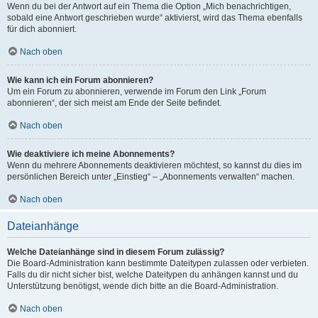
Wenn du bei der Antwort auf ein Thema die Option „Mich benachrichtigen,
sobald eine Antwort geschrieben wurde“ aktivierst, wird das Thema ebenfalls
für dich abonniert.
Nach oben
Wie kann ich ein Forum abonnieren?
Um ein Forum zu abonnieren, verwende im Forum den Link „Forum
abonnieren“, der sich meist am Ende der Seite befindet.
Nach oben
Wie deaktiviere ich meine Abonnements?
Wenn du mehrere Abonnements deaktivieren möchtest, so kannst du dies im
persönlichen Bereich unter „Einstieg“ – „Abonnements verwalten“ machen.
Nach oben
Dateianhänge
Welche Dateianhänge sind in diesem Forum zulässig?
Die Board-Administration kann bestimmte Dateitypen zulassen oder verbieten.
Falls du dir nicht sicher bist, welche Dateitypen du anhängen kannst und du
Unterstützung benötigst, wende dich bitte an die Board-Administration.
Nach oben