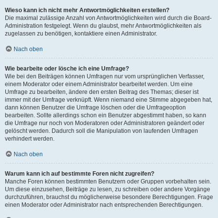
Wieso kann ich nicht mehr Antwortmöglichkeiten erstellen?
Die maximal zulässige Anzahl von Antwortmöglichkeiten wird durch die Board-
Administration festgelegt. Wenn du glaubst, mehr Antwortmöglichkeiten als
zugelassen zu benötigen, kontaktiere einen Administrator.
Nach oben
Wie bearbeite oder lösche ich eine Umfrage?
Wie bei den Beiträgen können Umfragen nur vom ursprünglichen Verfasser,
einem Moderator oder einem Administrator bearbeitet werden. Um eine
Umfrage zu bearbeiten, ändere den ersten Beitrag des Themas; dieser ist
immer mit der Umfrage verknüpft. Wenn niemand eine Stimme abgegeben hat,
dann können Benutzer die Umfrage löschen oder die Umfrageoption
bearbeiten. Sollte allerdings schon ein Benutzer abgestimmt haben, so kann
die Umfrage nur noch von Moderatoren oder Administratoren geändert oder
gelöscht werden. Dadurch soll die Manipulation von laufenden Umfragen
verhindert werden.
Nach oben
Warum kann ich auf bestimmte Foren nicht zugreifen?
Manche Foren können bestimmten Benutzern oder Gruppen vorbehalten sein.
Um diese einzusehen, Beiträge zu lesen, zu schreiben oder andere Vorgänge
durchzuführen, brauchst du möglicherweise besondere Berechtigungen. Frage
einen Moderator oder Administrator nach entsprechenden Berechtigungen.