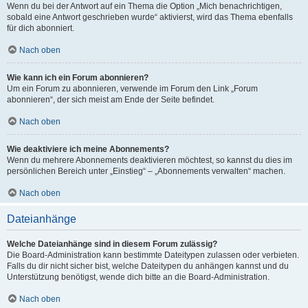
Wenn du bei der Antwort auf ein Thema die Option „Mich benachrichtigen,
sobald eine Antwort geschrieben wurde“ aktivierst, wird das Thema ebenfalls
für dich abonniert.
Nach oben
Wie kann ich ein Forum abonnieren?
Um ein Forum zu abonnieren, verwende im Forum den Link „Forum
abonnieren“, der sich meist am Ende der Seite befindet.
Nach oben
Wie deaktiviere ich meine Abonnements?
Wenn du mehrere Abonnements deaktivieren möchtest, so kannst du dies im
persönlichen Bereich unter „Einstieg“ – „Abonnements verwalten“ machen.
Nach oben
Dateianhänge
Welche Dateianhänge sind in diesem Forum zulässig?
Die Board-Administration kann bestimmte Dateitypen zulassen oder verbieten.
Falls du dir nicht sicher bist, welche Dateitypen du anhängen kannst und du
Unterstützung benötigst, wende dich bitte an die Board-Administration.
Nach oben