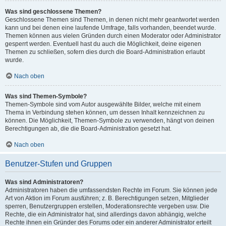
Was sind geschlossene Themen?
Geschlossene Themen sind Themen, in denen nicht mehr geantwortet werden
kann und bei denen eine laufende Umfrage, falls vorhanden, beendet wurde.
Themen können aus vielen Gründen durch einen Moderator oder Administrator
gesperrt werden. Eventuell hast du auch die Möglichkeit, deine eigenen
Themen zu schließen, sofern dies durch die Board-Administration erlaubt
wurde.
Nach oben
Was sind Themen-Symbole?
Themen-Symbole sind vom Autor ausgewählte Bilder, welche mit einem
Thema in Verbindung stehen können, um dessen Inhalt kennzeichnen zu
können. Die Möglichkeit, Themen-Symbole zu verwenden, hängt von deinen
Berechtigungen ab, die die Board-Administration gesetzt hat.
Nach oben
Benutzer-Stufen und Gruppen
Was sind Administratoren?
Administratoren haben die umfassendsten Rechte im Forum. Sie können jede
Art von Aktion im Forum ausführen; z. B. Berechtigungen setzen, Mitglieder
sperren, Benutzergruppen erstellen, Moderationsrechte vergeben usw. Die
Rechte, die ein Administrator hat, sind allerdings davon abhängig, welche
Rechte ihnen ein Gründer des Forums oder ein anderer Administrator erteilt