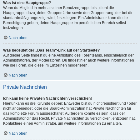
Was ist eine Hauptgruppe?
Wenn du Mitglied in mehr als einer Benutzergruppe bist, dient die
Hauptgruppe dazu, deine Gruppenfarbe sowie den Gruppenrang, der bei dir
standardmäßig angezeigt wird, festzulegen. Ein Administrator kann dir die
Berechtigung geben, deine Hauptgruppe im persönlichen Bereich selbst
festzulegen.
Nach oben
Was bedeutet der „Das Team“-Link auf der Startseite?
Auf dieser Seite findest du eine Auflistung des Forenteams, einschließlich der
Administratoren, der Moderatoren. Du findest hier auch weitere Informationen
wie die Foren, die diese im Einzelnen moderieren.
Nach oben
Private Nachrichten
Ich kann keine Privaten Nachrichten verschicken!
Hierfür kann es drei Gründe geben: Entweder bist du nicht registriert und / oder
nicht angemeldet, oder die Board-Administration hat Private Nachrichten für
das komplette Forum ausgeschaltet. Außerdem könnte es sein, dass der
Administrator dir das Recht, Private Nachrichten zu verschicken, entzogen hat.
Kontaktiere einen Administrator, um weitere Informationen zu erhalten.
Nach oben