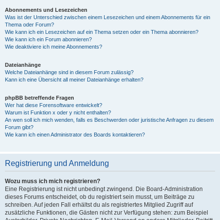
Abonnements und Lesezeichen
Was ist der Unterschied zwischen einem Lesezeichen und einem Abonnements für ein
Thema oder Forum?
Wie kann ich ein Lesezeichen auf ein Thema setzen oder ein Thema abonnieren?
Wie kann ich ein Forum abonnieren?
Wie deaktiviere ich meine Abonnements?
Dateianhänge
Welche Dateianhänge sind in diesem Forum zulässig?
Kann ich eine Übersicht all meiner Dateianhänge erhalten?
phpBB betreffende Fragen
Wer hat diese Forensoftware entwickelt?
Warum ist Funktion x oder y nicht enthalten?
An wen soll ich mich wenden, falls es Beschwerden oder juristische Anfragen zu diesem
Forum gibt?
Wie kann ich einen Administrator des Boards kontaktieren?
Registrierung und Anmeldung
Wozu muss ich mich registrieren?
Eine Registrierung ist nicht unbedingt zwingend. Die Board-Administration
dieses Forums entscheidet, ob du registriert sein musst, um Beiträge zu
schreiben. Auf jeden Fall erhältst du als registriertes Mitglied Zugriff auf
zusätzliche Funktionen, die Gästen nicht zur Verfügung stehen: zum Beispiel