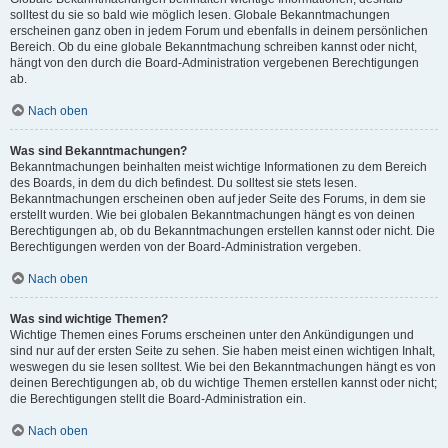
solltest du sie so bald wie möglich lesen. Globale Bekanntmachungen
erscheinen ganz oben in jedem Forum und ebenfalls in deinem persönlichen
Bereich. Ob du eine globale Bekanntmachung schreiben kannst oder nicht,
hängt von den durch die Board-Administration vergebenen Berechtigungen
ab.
Nach oben
Was sind Bekanntmachungen?
Bekanntmachungen beinhalten meist wichtige Informationen zu dem Bereich
des Boards, in dem du dich befindest. Du solltest sie stets lesen.
Bekanntmachungen erscheinen oben auf jeder Seite des Forums, in dem sie
erstellt wurden. Wie bei globalen Bekanntmachungen hängt es von deinen
Berechtigungen ab, ob du Bekanntmachungen erstellen kannst oder nicht. Die
Berechtigungen werden von der Board-Administration vergeben.
Nach oben
Was sind wichtige Themen?
Wichtige Themen eines Forums erscheinen unter den Ankündigungen und
sind nur auf der ersten Seite zu sehen. Sie haben meist einen wichtigen Inhalt,
weswegen du sie lesen solltest. Wie bei den Bekanntmachungen hängt es von
deinen Berechtigungen ab, ob du wichtige Themen erstellen kannst oder nicht;
die Berechtigungen stellt die Board-Administration ein.
Nach oben