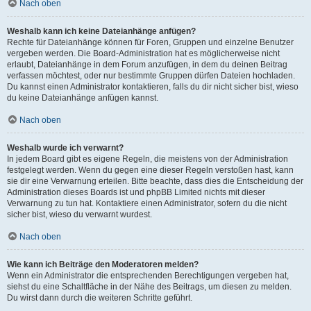
Nach oben
Weshalb kann ich keine Dateianhänge anfügen?
Rechte für Dateianhänge können für Foren, Gruppen und einzelne Benutzer
vergeben werden. Die Board-Administration hat es möglicherweise nicht
erlaubt, Dateianhänge in dem Forum anzufügen, in dem du deinen Beitrag
verfassen möchtest, oder nur bestimmte Gruppen dürfen Dateien hochladen.
Du kannst einen Administrator kontaktieren, falls du dir nicht sicher bist, wieso
du keine Dateianhänge anfügen kannst.
Nach oben
Weshalb wurde ich verwarnt?
In jedem Board gibt es eigene Regeln, die meistens von der Administration
festgelegt werden. Wenn du gegen eine dieser Regeln verstoßen hast, kann
sie dir eine Verwarnung erteilen. Bitte beachte, dass dies die Entscheidung der
Administration dieses Boards ist und phpBB Limited nichts mit dieser
Verwarnung zu tun hat. Kontaktiere einen Administrator, sofern du die nicht
sicher bist, wieso du verwarnt wurdest.
Nach oben
Wie kann ich Beiträge den Moderatoren melden?
Wenn ein Administrator die entsprechenden Berechtigungen vergeben hat,
siehst du eine Schaltfläche in der Nähe des Beitrags, um diesen zu melden.
Du wirst dann durch die weiteren Schritte geführt.