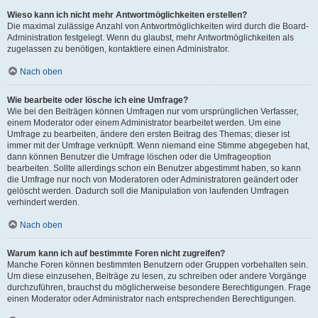
Wieso kann ich nicht mehr Antwortmöglichkeiten erstellen?
Die maximal zulässige Anzahl von Antwortmöglichkeiten wird durch die Board-
Administration festgelegt. Wenn du glaubst, mehr Antwortmöglichkeiten als
zugelassen zu benötigen, kontaktiere einen Administrator.
Nach oben
Wie bearbeite oder lösche ich eine Umfrage?
Wie bei den Beiträgen können Umfragen nur vom ursprünglichen Verfasser,
einem Moderator oder einem Administrator bearbeitet werden. Um eine
Umfrage zu bearbeiten, ändere den ersten Beitrag des Themas; dieser ist
immer mit der Umfrage verknüpft. Wenn niemand eine Stimme abgegeben hat,
dann können Benutzer die Umfrage löschen oder die Umfrageoption
bearbeiten. Sollte allerdings schon ein Benutzer abgestimmt haben, so kann
die Umfrage nur noch von Moderatoren oder Administratoren geändert oder
gelöscht werden. Dadurch soll die Manipulation von laufenden Umfragen
verhindert werden.
Nach oben
Warum kann ich auf bestimmte Foren nicht zugreifen?
Manche Foren können bestimmten Benutzern oder Gruppen vorbehalten sein.
Um diese einzusehen, Beiträge zu lesen, zu schreiben oder andere Vorgänge
durchzuführen, brauchst du möglicherweise besondere Berechtigungen. Frage
einen Moderator oder Administrator nach entsprechenden Berechtigungen.