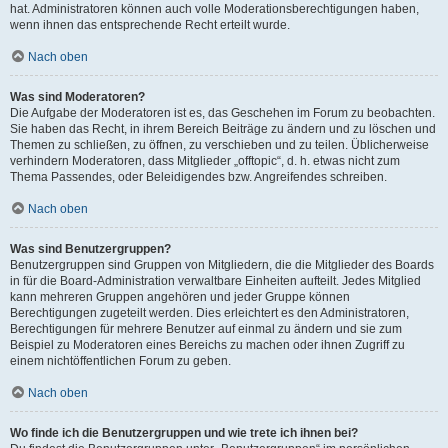
hat. Administratoren können auch volle Moderationsberechtigungen haben,
wenn ihnen das entsprechende Recht erteilt wurde.
Nach oben
Was sind Moderatoren?
Die Aufgabe der Moderatoren ist es, das Geschehen im Forum zu beobachten.
Sie haben das Recht, in ihrem Bereich Beiträge zu ändern und zu löschen und
Themen zu schließen, zu öffnen, zu verschieben und zu teilen. Üblicherweise
verhindern Moderatoren, dass Mitglieder „offtopic“, d. h. etwas nicht zum
Thema Passendes, oder Beleidigendes bzw. Angreifendes schreiben.
Nach oben
Was sind Benutzergruppen?
Benutzergruppen sind Gruppen von Mitgliedern, die die Mitglieder des Boards
in für die Board-Administration verwaltbare Einheiten aufteilt. Jedes Mitglied
kann mehreren Gruppen angehören und jeder Gruppe können
Berechtigungen zugeteilt werden. Dies erleichtert es den Administratoren,
Berechtigungen für mehrere Benutzer auf einmal zu ändern und sie zum
Beispiel zu Moderatoren eines Bereichs zu machen oder ihnen Zugriff zu
einem nichtöffentlichen Forum zu geben.
Nach oben
Wo finde ich die Benutzergruppen und wie trete ich ihnen bei?