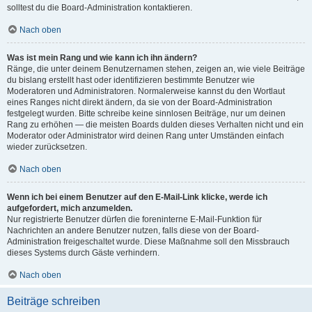
solltest du die Board-Administration kontaktieren.
Nach oben
Was ist mein Rang und wie kann ich ihn ändern?
Ränge, die unter deinem Benutzernamen stehen, zeigen an, wie viele Beiträge
du bislang erstellt hast oder identifizieren bestimmte Benutzer wie
Moderatoren und Administratoren. Normalerweise kannst du den Wortlaut
eines Ranges nicht direkt ändern, da sie von der Board-Administration
festgelegt wurden. Bitte schreibe keine sinnlosen Beiträge, nur um deinen
Rang zu erhöhen — die meisten Boards dulden dieses Verhalten nicht und ein
Moderator oder Administrator wird deinen Rang unter Umständen einfach
wieder zurücksetzen.
Nach oben
Wenn ich bei einem Benutzer auf den E-Mail-Link klicke, werde ich
aufgefordert, mich anzumelden.
Nur registrierte Benutzer dürfen die foreninterne E-Mail-Funktion für
Nachrichten an andere Benutzer nutzen, falls diese von der Board-
Administration freigeschaltet wurde. Diese Maßnahme soll den Missbrauch
dieses Systems durch Gäste verhindern.
Nach oben
Beiträge schreiben