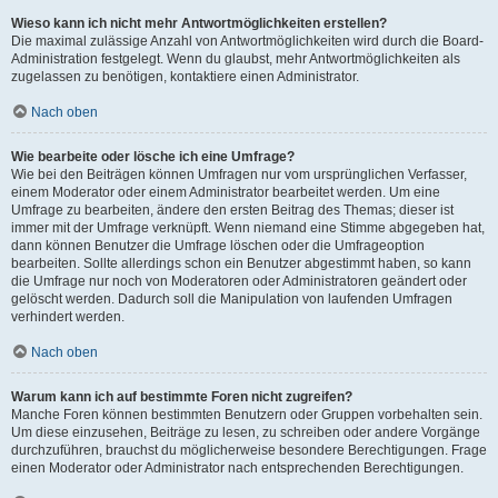
Wieso kann ich nicht mehr Antwortmöglichkeiten erstellen?
Die maximal zulässige Anzahl von Antwortmöglichkeiten wird durch die Board-
Administration festgelegt. Wenn du glaubst, mehr Antwortmöglichkeiten als
zugelassen zu benötigen, kontaktiere einen Administrator.
Nach oben
Wie bearbeite oder lösche ich eine Umfrage?
Wie bei den Beiträgen können Umfragen nur vom ursprünglichen Verfasser,
einem Moderator oder einem Administrator bearbeitet werden. Um eine
Umfrage zu bearbeiten, ändere den ersten Beitrag des Themas; dieser ist
immer mit der Umfrage verknüpft. Wenn niemand eine Stimme abgegeben hat,
dann können Benutzer die Umfrage löschen oder die Umfrageoption
bearbeiten. Sollte allerdings schon ein Benutzer abgestimmt haben, so kann
die Umfrage nur noch von Moderatoren oder Administratoren geändert oder
gelöscht werden. Dadurch soll die Manipulation von laufenden Umfragen
verhindert werden.
Nach oben
Warum kann ich auf bestimmte Foren nicht zugreifen?
Manche Foren können bestimmten Benutzern oder Gruppen vorbehalten sein.
Um diese einzusehen, Beiträge zu lesen, zu schreiben oder andere Vorgänge
durchzuführen, brauchst du möglicherweise besondere Berechtigungen. Frage
einen Moderator oder Administrator nach entsprechenden Berechtigungen.