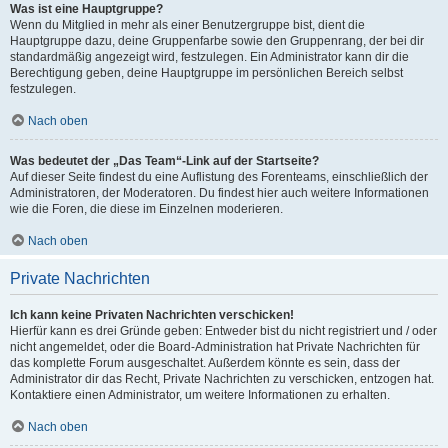
Was ist eine Hauptgruppe?
Wenn du Mitglied in mehr als einer Benutzergruppe bist, dient die
Hauptgruppe dazu, deine Gruppenfarbe sowie den Gruppenrang, der bei dir
standardmäßig angezeigt wird, festzulegen. Ein Administrator kann dir die
Berechtigung geben, deine Hauptgruppe im persönlichen Bereich selbst
festzulegen.
Nach oben
Was bedeutet der „Das Team“-Link auf der Startseite?
Auf dieser Seite findest du eine Auflistung des Forenteams, einschließlich der
Administratoren, der Moderatoren. Du findest hier auch weitere Informationen
wie die Foren, die diese im Einzelnen moderieren.
Nach oben
Private Nachrichten
Ich kann keine Privaten Nachrichten verschicken!
Hierfür kann es drei Gründe geben: Entweder bist du nicht registriert und / oder
nicht angemeldet, oder die Board-Administration hat Private Nachrichten für
das komplette Forum ausgeschaltet. Außerdem könnte es sein, dass der
Administrator dir das Recht, Private Nachrichten zu verschicken, entzogen hat.
Kontaktiere einen Administrator, um weitere Informationen zu erhalten.
Nach oben