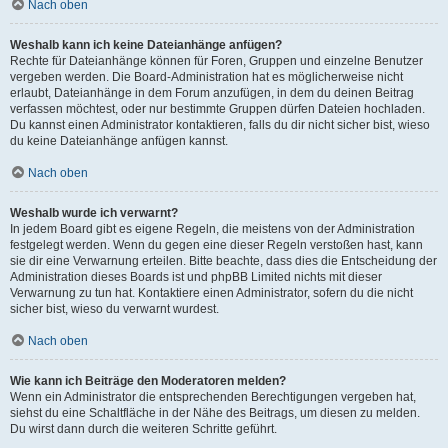
Nach oben
Weshalb kann ich keine Dateianhänge anfügen?
Rechte für Dateianhänge können für Foren, Gruppen und einzelne Benutzer
vergeben werden. Die Board-Administration hat es möglicherweise nicht
erlaubt, Dateianhänge in dem Forum anzufügen, in dem du deinen Beitrag
verfassen möchtest, oder nur bestimmte Gruppen dürfen Dateien hochladen.
Du kannst einen Administrator kontaktieren, falls du dir nicht sicher bist, wieso
du keine Dateianhänge anfügen kannst.
Nach oben
Weshalb wurde ich verwarnt?
In jedem Board gibt es eigene Regeln, die meistens von der Administration
festgelegt werden. Wenn du gegen eine dieser Regeln verstoßen hast, kann
sie dir eine Verwarnung erteilen. Bitte beachte, dass dies die Entscheidung der
Administration dieses Boards ist und phpBB Limited nichts mit dieser
Verwarnung zu tun hat. Kontaktiere einen Administrator, sofern du die nicht
sicher bist, wieso du verwarnt wurdest.
Nach oben
Wie kann ich Beiträge den Moderatoren melden?
Wenn ein Administrator die entsprechenden Berechtigungen vergeben hat,
siehst du eine Schaltfläche in der Nähe des Beitrags, um diesen zu melden.
Du wirst dann durch die weiteren Schritte geführt.