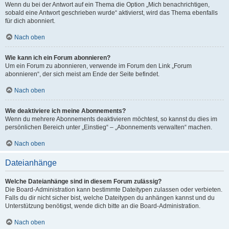
Wenn du bei der Antwort auf ein Thema die Option „Mich benachrichtigen,
sobald eine Antwort geschrieben wurde“ aktivierst, wird das Thema ebenfalls
für dich abonniert.
Nach oben
Wie kann ich ein Forum abonnieren?
Um ein Forum zu abonnieren, verwende im Forum den Link „Forum
abonnieren“, der sich meist am Ende der Seite befindet.
Nach oben
Wie deaktiviere ich meine Abonnements?
Wenn du mehrere Abonnements deaktivieren möchtest, so kannst du dies im
persönlichen Bereich unter „Einstieg“ – „Abonnements verwalten“ machen.
Nach oben
Dateianhänge
Welche Dateianhänge sind in diesem Forum zulässig?
Die Board-Administration kann bestimmte Dateitypen zulassen oder verbieten.
Falls du dir nicht sicher bist, welche Dateitypen du anhängen kannst und du
Unterstützung benötigst, wende dich bitte an die Board-Administration.
Nach oben