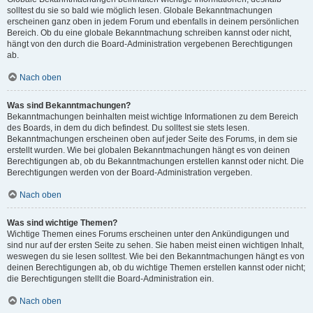
solltest du sie so bald wie möglich lesen. Globale Bekanntmachungen
erscheinen ganz oben in jedem Forum und ebenfalls in deinem persönlichen
Bereich. Ob du eine globale Bekanntmachung schreiben kannst oder nicht,
hängt von den durch die Board-Administration vergebenen Berechtigungen
ab.
Nach oben
Was sind Bekanntmachungen?
Bekanntmachungen beinhalten meist wichtige Informationen zu dem Bereich
des Boards, in dem du dich befindest. Du solltest sie stets lesen.
Bekanntmachungen erscheinen oben auf jeder Seite des Forums, in dem sie
erstellt wurden. Wie bei globalen Bekanntmachungen hängt es von deinen
Berechtigungen ab, ob du Bekanntmachungen erstellen kannst oder nicht. Die
Berechtigungen werden von der Board-Administration vergeben.
Nach oben
Was sind wichtige Themen?
Wichtige Themen eines Forums erscheinen unter den Ankündigungen und
sind nur auf der ersten Seite zu sehen. Sie haben meist einen wichtigen Inhalt,
weswegen du sie lesen solltest. Wie bei den Bekanntmachungen hängt es von
deinen Berechtigungen ab, ob du wichtige Themen erstellen kannst oder nicht;
die Berechtigungen stellt die Board-Administration ein.
Nach oben