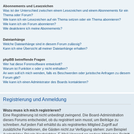
Abonnements und Lesezeichen
Was ist der Unterschied zwischen einem Lesezeichen und einem Abonnements für ein
Thema oder Forum?
Wie kann ich ein Lesezeichen auf ein Thema setzen oder ein Thema abonnieren?
Wie kann ich ein Forum abonnieren?
Wie deaktiviere ich meine Abonnements?
Dateianhänge
Welche Dateianhänge sind in diesem Forum zulässig?
Kann ich eine Übersicht all meiner Dateianhänge erhalten?
phpBB betreffende Fragen
Wer hat diese Forensoftware entwickelt?
Warum ist Funktion x oder y nicht enthalten?
An wen soll ich mich wenden, falls es Beschwerden oder juristische Anfragen zu diesem
Forum gibt?
Wie kann ich einen Administrator des Boards kontaktieren?
Registrierung und Anmeldung
Wozu muss ich mich registrieren?
Eine Registrierung ist nicht unbedingt zwingend. Die Board-Administration
dieses Forums entscheidet, ob du registriert sein musst, um Beiträge zu
schreiben. Auf jeden Fall erhältst du als registriertes Mitglied Zugriff auf
zusätzliche Funktionen, die Gästen nicht zur Verfügung stehen: zum Beispiel