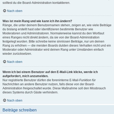
solltest du die Board-Administration kontaktieren.
Nach oben
Was ist mein Rang und wie kann ich ihn ändern?
Ränge, die unter deinem Benutzernamen stehen, zeigen an, wie viele Beiträge
du bislang erstellt hast oder identifizieren bestimmte Benutzer wie
Moderatoren und Administratoren. Normalerweise kannst du den Wortlaut
eines Ranges nicht direkt ändern, da sie von der Board-Administration
festgelegt wurden. Bitte schreibe keine sinnlosen Beiträge, nur um deinen
Rang zu erhöhen — die meisten Boards dulden dieses Verhalten nicht und ein
Moderator oder Administrator wird deinen Rang unter Umständen einfach
wieder zurücksetzen.
Nach oben
Wenn ich bei einem Benutzer auf den E-Mail-Link klicke, werde ich
aufgefordert, mich anzumelden.
Nur registrierte Benutzer dürfen die foreninterne E-Mail-Funktion für
Nachrichten an andere Benutzer nutzen, falls diese von der Board-
Administration freigeschaltet wurde. Diese Maßnahme soll den Missbrauch
dieses Systems durch Gäste verhindern.
Nach oben
Beiträge schreiben