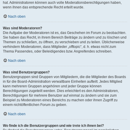
hat. Administratoren können auch volle Moderationsberechtigungen haben,
wenn ihnen das entsprechende Recht erteilt wurde.
Nach oben
Was sind Moderatoren?
Die Aufgabe der Moderatoren ist es, das Geschehen im Forum zu beobachten.
Sie haben das Recht, in ihrem Bereich Beiträge zu ändern und zu löschen und
Themen zu schließen, zu öffnen, zu verschieben und zu teilen. Üblicherweise
verhindern Moderatoren, dass Mitglieder „offtopic“, d. h. etwas nicht zum
Thema Passendes, oder Beleidigendes bzw. Angreifendes schreiben.
Nach oben
Was sind Benutzergruppen?
Benutzergruppen sind Gruppen von Mitgliedern, die die Mitglieder des Boards
in für die Board-Administration verwaltbare Einheiten aufteilt. Jedes Mitglied
kann mehreren Gruppen angehören und jeder Gruppe können
Berechtigungen zugeteilt werden. Dies erleichtert es den Administratoren,
Berechtigungen für mehrere Benutzer auf einmal zu ändern und sie zum
Beispiel zu Moderatoren eines Bereichs zu machen oder ihnen Zugriff zu
einem nichtöffentlichen Forum zu geben.
Nach oben
Wo finde ich die Benutzergruppen und wie trete ich ihnen bei?