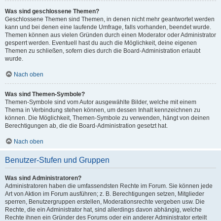
Was sind geschlossene Themen?
Geschlossene Themen sind Themen, in denen nicht mehr geantwortet werden
kann und bei denen eine laufende Umfrage, falls vorhanden, beendet wurde.
Themen können aus vielen Gründen durch einen Moderator oder Administrator
gesperrt werden. Eventuell hast du auch die Möglichkeit, deine eigenen
Themen zu schließen, sofern dies durch die Board-Administration erlaubt
wurde.
Nach oben
Was sind Themen-Symbole?
Themen-Symbole sind vom Autor ausgewählte Bilder, welche mit einem
Thema in Verbindung stehen können, um dessen Inhalt kennzeichnen zu
können. Die Möglichkeit, Themen-Symbole zu verwenden, hängt von deinen
Berechtigungen ab, die die Board-Administration gesetzt hat.
Nach oben
Benutzer-Stufen und Gruppen
Was sind Administratoren?
Administratoren haben die umfassendsten Rechte im Forum. Sie können jede
Art von Aktion im Forum ausführen; z. B. Berechtigungen setzen, Mitglieder
sperren, Benutzergruppen erstellen, Moderationsrechte vergeben usw. Die
Rechte, die ein Administrator hat, sind allerdings davon abhängig, welche
Rechte ihnen ein Gründer des Forums oder ein anderer Administrator erteilt