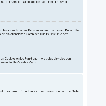
du auf der Anmelde-Seite auf „Ich habe mein Passwort
den Missbrauch deines Benutzerkontos durch einen Dritten. Um
 einem öffentlichen Computer, zum Beispiel in einem
chen Cookies einige Funktionen, wie beispielsweise den
, wenn du die Cookies löscht.
nlichen Bereich“; der Link dazu wird meist oben auf der Seite