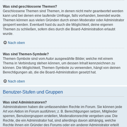
Was sind geschlossene Themen?
Geschlossene Themen sind Themen, in denen nicht mehr geantwortet werden
kann und bei denen eine laufende Umfrage, falls vorhanden, beendet wurde.
Themen können aus vielen Gründen durch einen Moderator oder Administrator
gesperrt werden. Eventuell hast du auch die Möglichkeit, deine eigenen
Themen zu schließen, sofern dies durch die Board-Administration erlaubt
wurde.
Nach oben
Was sind Themen-Symbole?
Themen-Symbole sind vom Autor ausgewählte Bilder, welche mit einem
Thema in Verbindung stehen können, um dessen Inhalt kennzeichnen zu
können. Die Möglichkeit, Themen-Symbole zu verwenden, hängt von deinen
Berechtigungen ab, die die Board-Administration gesetzt hat.
Nach oben
Benutzer-Stufen und Gruppen
Was sind Administratoren?
Administratoren haben die umfassendsten Rechte im Forum. Sie können jede
Art von Aktion im Forum ausführen; z. B. Berechtigungen setzen, Mitglieder
sperren, Benutzergruppen erstellen, Moderationsrechte vergeben usw. Die
Rechte, die ein Administrator hat, sind allerdings davon abhängig, welche
Rechte ihnen ein Gründer des Forums oder ein anderer Administrator erteilt