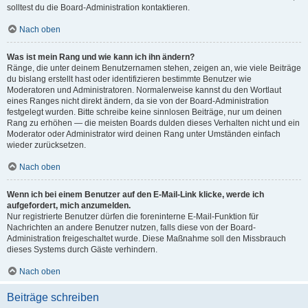
solltest du die Board-Administration kontaktieren.
Nach oben
Was ist mein Rang und wie kann ich ihn ändern?
Ränge, die unter deinem Benutzernamen stehen, zeigen an, wie viele Beiträge
du bislang erstellt hast oder identifizieren bestimmte Benutzer wie
Moderatoren und Administratoren. Normalerweise kannst du den Wortlaut
eines Ranges nicht direkt ändern, da sie von der Board-Administration
festgelegt wurden. Bitte schreibe keine sinnlosen Beiträge, nur um deinen
Rang zu erhöhen — die meisten Boards dulden dieses Verhalten nicht und ein
Moderator oder Administrator wird deinen Rang unter Umständen einfach
wieder zurücksetzen.
Nach oben
Wenn ich bei einem Benutzer auf den E-Mail-Link klicke, werde ich
aufgefordert, mich anzumelden.
Nur registrierte Benutzer dürfen die foreninterne E-Mail-Funktion für
Nachrichten an andere Benutzer nutzen, falls diese von der Board-
Administration freigeschaltet wurde. Diese Maßnahme soll den Missbrauch
dieses Systems durch Gäste verhindern.
Nach oben
Beiträge schreiben