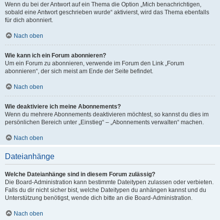
Wenn du bei der Antwort auf ein Thema die Option „Mich benachrichtigen,
sobald eine Antwort geschrieben wurde“ aktivierst, wird das Thema ebenfalls
für dich abonniert.
Nach oben
Wie kann ich ein Forum abonnieren?
Um ein Forum zu abonnieren, verwende im Forum den Link „Forum
abonnieren“, der sich meist am Ende der Seite befindet.
Nach oben
Wie deaktiviere ich meine Abonnements?
Wenn du mehrere Abonnements deaktivieren möchtest, so kannst du dies im
persönlichen Bereich unter „Einstieg“ – „Abonnements verwalten“ machen.
Nach oben
Dateianhänge
Welche Dateianhänge sind in diesem Forum zulässig?
Die Board-Administration kann bestimmte Dateitypen zulassen oder verbieten.
Falls du dir nicht sicher bist, welche Dateitypen du anhängen kannst und du
Unterstützung benötigst, wende dich bitte an die Board-Administration.
Nach oben