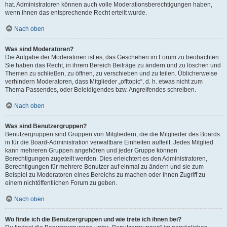
hat. Administratoren können auch volle Moderationsberechtigungen haben,
wenn ihnen das entsprechende Recht erteilt wurde.
Nach oben
Was sind Moderatoren?
Die Aufgabe der Moderatoren ist es, das Geschehen im Forum zu beobachten.
Sie haben das Recht, in ihrem Bereich Beiträge zu ändern und zu löschen und
Themen zu schließen, zu öffnen, zu verschieben und zu teilen. Üblicherweise
verhindern Moderatoren, dass Mitglieder „offtopic“, d. h. etwas nicht zum
Thema Passendes, oder Beleidigendes bzw. Angreifendes schreiben.
Nach oben
Was sind Benutzergruppen?
Benutzergruppen sind Gruppen von Mitgliedern, die die Mitglieder des Boards
in für die Board-Administration verwaltbare Einheiten aufteilt. Jedes Mitglied
kann mehreren Gruppen angehören und jeder Gruppe können
Berechtigungen zugeteilt werden. Dies erleichtert es den Administratoren,
Berechtigungen für mehrere Benutzer auf einmal zu ändern und sie zum
Beispiel zu Moderatoren eines Bereichs zu machen oder ihnen Zugriff zu
einem nichtöffentlichen Forum zu geben.
Nach oben
Wo finde ich die Benutzergruppen und wie trete ich ihnen bei?