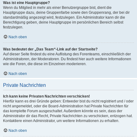
Was ist eine Hauptgruppe?
Wenn du Mitglied in mehr als einer Benutzergruppe bist, dient die
Hauptgruppe dazu, deine Gruppenfarbe sowie den Gruppenrang, der bei dir
standardmäßig angezeigt wird, festzulegen. Ein Administrator kann dir die
Berechtigung geben, deine Hauptgruppe im persönlichen Bereich selbst
festzulegen.
Nach oben
Was bedeutet der „Das Team“-Link auf der Startseite?
Auf dieser Seite findest du eine Auflistung des Forenteams, einschließlich der
Administratoren, der Moderatoren. Du findest hier auch weitere Informationen
wie die Foren, die diese im Einzelnen moderieren.
Nach oben
Private Nachrichten
Ich kann keine Privaten Nachrichten verschicken!
Hierfür kann es drei Gründe geben: Entweder bist du nicht registriert und / oder
nicht angemeldet, oder die Board-Administration hat Private Nachrichten für
das komplette Forum ausgeschaltet. Außerdem könnte es sein, dass der
Administrator dir das Recht, Private Nachrichten zu verschicken, entzogen hat.
Kontaktiere einen Administrator, um weitere Informationen zu erhalten.
Nach oben