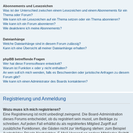
Abonnements und Lesezeichen
Was ist der Unterschied zwischen einem Lesezeichen und einem Abonnements für ein
Thema oder Forum?
Wie kann ich ein Lesezeichen auf ein Thema setzen oder ein Thema abonnieren?
Wie kann ich ein Forum abonnieren?
Wie deaktiviere ich meine Abonnements?
Dateianhänge
Welche Dateianhänge sind in diesem Forum zulässig?
Kann ich eine Übersicht all meiner Dateianhänge erhalten?
phpBB betreffende Fragen
Wer hat diese Forensoftware entwickelt?
Warum ist Funktion x oder y nicht enthalten?
An wen soll ich mich wenden, falls es Beschwerden oder juristische Anfragen zu diesem
Forum gibt?
Wie kann ich einen Administrator des Boards kontaktieren?
Registrierung und Anmeldung
Wozu muss ich mich registrieren?
Eine Registrierung ist nicht unbedingt zwingend. Die Board-Administration
dieses Forums entscheidet, ob du registriert sein musst, um Beiträge zu
schreiben. Auf jeden Fall erhältst du als registriertes Mitglied Zugriff auf
zusätzliche Funktionen, die Gästen nicht zur Verfügung stehen: zum Beispiel