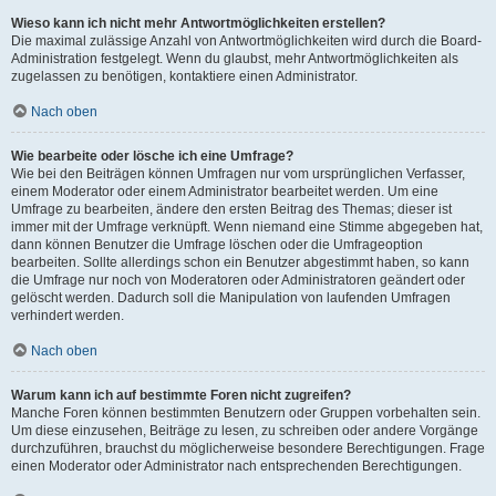
Wieso kann ich nicht mehr Antwortmöglichkeiten erstellen?
Die maximal zulässige Anzahl von Antwortmöglichkeiten wird durch die Board-
Administration festgelegt. Wenn du glaubst, mehr Antwortmöglichkeiten als
zugelassen zu benötigen, kontaktiere einen Administrator.
Nach oben
Wie bearbeite oder lösche ich eine Umfrage?
Wie bei den Beiträgen können Umfragen nur vom ursprünglichen Verfasser,
einem Moderator oder einem Administrator bearbeitet werden. Um eine
Umfrage zu bearbeiten, ändere den ersten Beitrag des Themas; dieser ist
immer mit der Umfrage verknüpft. Wenn niemand eine Stimme abgegeben hat,
dann können Benutzer die Umfrage löschen oder die Umfrageoption
bearbeiten. Sollte allerdings schon ein Benutzer abgestimmt haben, so kann
die Umfrage nur noch von Moderatoren oder Administratoren geändert oder
gelöscht werden. Dadurch soll die Manipulation von laufenden Umfragen
verhindert werden.
Nach oben
Warum kann ich auf bestimmte Foren nicht zugreifen?
Manche Foren können bestimmten Benutzern oder Gruppen vorbehalten sein.
Um diese einzusehen, Beiträge zu lesen, zu schreiben oder andere Vorgänge
durchzuführen, brauchst du möglicherweise besondere Berechtigungen. Frage
einen Moderator oder Administrator nach entsprechenden Berechtigungen.