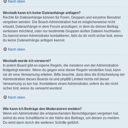
Nach oben
Weshalb kann ich keine Dateianhänge anfügen?
Rechte für Dateianhänge können für Foren, Gruppen und einzelne Benutzer
vergeben werden. Die Board-Administration hat es möglicherweise nicht
erlaubt, Dateianhänge in dem Forum anzufügen, in dem du deinen Beitrag
verfassen möchtest, oder nur bestimmte Gruppen dürfen Dateien hochladen.
Du kannst einen Administrator kontaktieren, falls du dir nicht sicher bist, wieso
du keine Dateianhänge anfügen kannst.
Nach oben
Weshalb wurde ich verwarnt?
In jedem Board gibt es eigene Regeln, die meistens von der Administration
festgelegt werden. Wenn du gegen eine dieser Regeln verstoßen hast, kann
sie dir eine Verwarnung erteilen. Bitte beachte, dass dies die Entscheidung der
Administration dieses Boards ist und phpBB Limited nichts mit dieser
Verwarnung zu tun hat. Kontaktiere einen Administrator, sofern du die nicht
sicher bist, wieso du verwarnt wurdest.
Nach oben
Wie kann ich Beiträge den Moderatoren melden?
Wenn ein Administrator die entsprechenden Berechtigungen vergeben hat,
siehst du eine Schaltfläche in der Nähe des Beitrags, um diesen zu melden.
Du wirst dann durch die weiteren Schritte geführt.