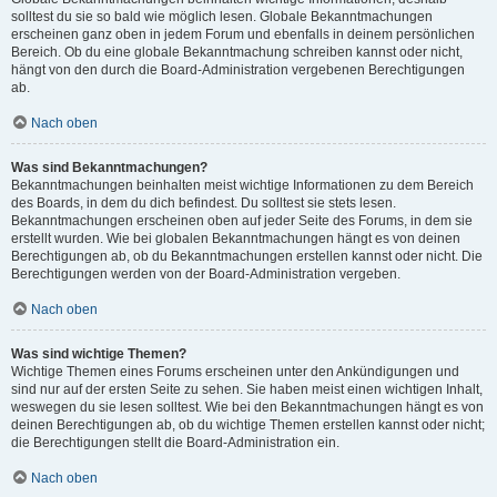
solltest du sie so bald wie möglich lesen. Globale Bekanntmachungen
erscheinen ganz oben in jedem Forum und ebenfalls in deinem persönlichen
Bereich. Ob du eine globale Bekanntmachung schreiben kannst oder nicht,
hängt von den durch die Board-Administration vergebenen Berechtigungen
ab.
Nach oben
Was sind Bekanntmachungen?
Bekanntmachungen beinhalten meist wichtige Informationen zu dem Bereich
des Boards, in dem du dich befindest. Du solltest sie stets lesen.
Bekanntmachungen erscheinen oben auf jeder Seite des Forums, in dem sie
erstellt wurden. Wie bei globalen Bekanntmachungen hängt es von deinen
Berechtigungen ab, ob du Bekanntmachungen erstellen kannst oder nicht. Die
Berechtigungen werden von der Board-Administration vergeben.
Nach oben
Was sind wichtige Themen?
Wichtige Themen eines Forums erscheinen unter den Ankündigungen und
sind nur auf der ersten Seite zu sehen. Sie haben meist einen wichtigen Inhalt,
weswegen du sie lesen solltest. Wie bei den Bekanntmachungen hängt es von
deinen Berechtigungen ab, ob du wichtige Themen erstellen kannst oder nicht;
die Berechtigungen stellt die Board-Administration ein.
Nach oben