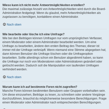
Wieso kann ich nicht mehr Antwortmöglichkeiten erstellen?
Die maximal zulässige Anzahl von Antwortmöglichkeiten wird durch die Board-
Administration festgelegt. Wenn du glaubst, mehr Antwortmöglichkeiten als
zugelassen zu benötigen, kontaktiere einen Administrator.
Nach oben
Wie bearbeite oder lösche ich eine Umfrage?
Wie bei den Beiträgen können Umfragen nur vom ursprünglichen Verfasser,
einem Moderator oder einem Administrator bearbeitet werden. Um eine
Umfrage zu bearbeiten, ändere den ersten Beitrag des Themas; dieser ist
immer mit der Umfrage verknüpft. Wenn niemand eine Stimme abgegeben hat,
dann können Benutzer die Umfrage löschen oder die Umfrageoption
bearbeiten. Sollte allerdings schon ein Benutzer abgestimmt haben, so kann
die Umfrage nur noch von Moderatoren oder Administratoren geändert oder
gelöscht werden. Dadurch soll die Manipulation von laufenden Umfragen
verhindert werden.
Nach oben
Warum kann ich auf bestimmte Foren nicht zugreifen?
Manche Foren können bestimmten Benutzern oder Gruppen vorbehalten sein.
Um diese einzusehen, Beiträge zu lesen, zu schreiben oder andere Vorgänge
durchzuführen, brauchst du möglicherweise besondere Berechtigungen. Frage
einen Moderator oder Administrator nach entsprechenden Berechtigungen.