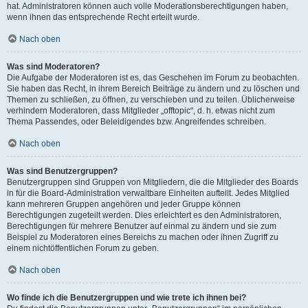
hat. Administratoren können auch volle Moderationsberechtigungen haben,
wenn ihnen das entsprechende Recht erteilt wurde.
Nach oben
Was sind Moderatoren?
Die Aufgabe der Moderatoren ist es, das Geschehen im Forum zu beobachten.
Sie haben das Recht, in ihrem Bereich Beiträge zu ändern und zu löschen und
Themen zu schließen, zu öffnen, zu verschieben und zu teilen. Üblicherweise
verhindern Moderatoren, dass Mitglieder „offtopic“, d. h. etwas nicht zum
Thema Passendes, oder Beleidigendes bzw. Angreifendes schreiben.
Nach oben
Was sind Benutzergruppen?
Benutzergruppen sind Gruppen von Mitgliedern, die die Mitglieder des Boards
in für die Board-Administration verwaltbare Einheiten aufteilt. Jedes Mitglied
kann mehreren Gruppen angehören und jeder Gruppe können
Berechtigungen zugeteilt werden. Dies erleichtert es den Administratoren,
Berechtigungen für mehrere Benutzer auf einmal zu ändern und sie zum
Beispiel zu Moderatoren eines Bereichs zu machen oder ihnen Zugriff zu
einem nichtöffentlichen Forum zu geben.
Nach oben
Wo finde ich die Benutzergruppen und wie trete ich ihnen bei?