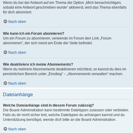
Wenn du bei der Antwort auf ein Thema die Option „Mich benachrichtigen,
sobald eine Antwort geschrieben wurde“ aktivierst, wird das Thema ebenfalls
für dich abonniert.
Nach oben
Wie kann ich ein Forum abonnieren?
Um ein Forum zu abonnieren, verwende im Forum den Link „Forum
abonnieren“, der sich meist am Ende der Seite befindet.
Nach oben
Wie deaktiviere ich meine Abonnements?
Wenn du mehrere Abonnements deaktivieren möchtest, so kannst du dies im
persönlichen Bereich unter „Einstieg“ – „Abonnements verwalten“ machen.
Nach oben
Dateianhänge
Welche Dateianhänge sind in diesem Forum zulässig?
Die Board-Administration kann bestimmte Dateitypen zulassen oder verbieten.
Falls du dir nicht sicher bist, welche Dateitypen du anhängen kannst und du
Unterstützung benötigst, wende dich bitte an die Board-Administration.
Nach oben