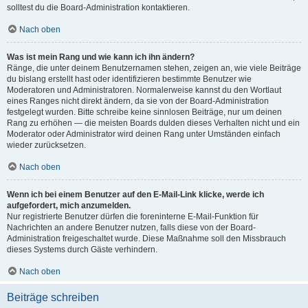
solltest du die Board-Administration kontaktieren.
Nach oben
Was ist mein Rang und wie kann ich ihn ändern?
Ränge, die unter deinem Benutzernamen stehen, zeigen an, wie viele Beiträge
du bislang erstellt hast oder identifizieren bestimmte Benutzer wie
Moderatoren und Administratoren. Normalerweise kannst du den Wortlaut
eines Ranges nicht direkt ändern, da sie von der Board-Administration
festgelegt wurden. Bitte schreibe keine sinnlosen Beiträge, nur um deinen
Rang zu erhöhen — die meisten Boards dulden dieses Verhalten nicht und ein
Moderator oder Administrator wird deinen Rang unter Umständen einfach
wieder zurücksetzen.
Nach oben
Wenn ich bei einem Benutzer auf den E-Mail-Link klicke, werde ich
aufgefordert, mich anzumelden.
Nur registrierte Benutzer dürfen die foreninterne E-Mail-Funktion für
Nachrichten an andere Benutzer nutzen, falls diese von der Board-
Administration freigeschaltet wurde. Diese Maßnahme soll den Missbrauch
dieses Systems durch Gäste verhindern.
Nach oben
Beiträge schreiben