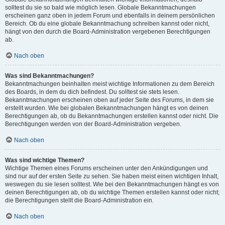
solltest du sie so bald wie möglich lesen. Globale Bekanntmachungen
erscheinen ganz oben in jedem Forum und ebenfalls in deinem persönlichen
Bereich. Ob du eine globale Bekanntmachung schreiben kannst oder nicht,
hängt von den durch die Board-Administration vergebenen Berechtigungen
ab.
Nach oben
Was sind Bekanntmachungen?
Bekanntmachungen beinhalten meist wichtige Informationen zu dem Bereich
des Boards, in dem du dich befindest. Du solltest sie stets lesen.
Bekanntmachungen erscheinen oben auf jeder Seite des Forums, in dem sie
erstellt wurden. Wie bei globalen Bekanntmachungen hängt es von deinen
Berechtigungen ab, ob du Bekanntmachungen erstellen kannst oder nicht. Die
Berechtigungen werden von der Board-Administration vergeben.
Nach oben
Was sind wichtige Themen?
Wichtige Themen eines Forums erscheinen unter den Ankündigungen und
sind nur auf der ersten Seite zu sehen. Sie haben meist einen wichtigen Inhalt,
weswegen du sie lesen solltest. Wie bei den Bekanntmachungen hängt es von
deinen Berechtigungen ab, ob du wichtige Themen erstellen kannst oder nicht;
die Berechtigungen stellt die Board-Administration ein.
Nach oben