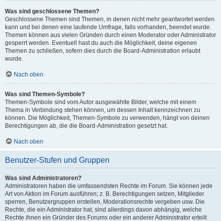
Was sind geschlossene Themen?
Geschlossene Themen sind Themen, in denen nicht mehr geantwortet werden
kann und bei denen eine laufende Umfrage, falls vorhanden, beendet wurde.
Themen können aus vielen Gründen durch einen Moderator oder Administrator
gesperrt werden. Eventuell hast du auch die Möglichkeit, deine eigenen
Themen zu schließen, sofern dies durch die Board-Administration erlaubt
wurde.
Nach oben
Was sind Themen-Symbole?
Themen-Symbole sind vom Autor ausgewählte Bilder, welche mit einem
Thema in Verbindung stehen können, um dessen Inhalt kennzeichnen zu
können. Die Möglichkeit, Themen-Symbole zu verwenden, hängt von deinen
Berechtigungen ab, die die Board-Administration gesetzt hat.
Nach oben
Benutzer-Stufen und Gruppen
Was sind Administratoren?
Administratoren haben die umfassendsten Rechte im Forum. Sie können jede
Art von Aktion im Forum ausführen; z. B. Berechtigungen setzen, Mitglieder
sperren, Benutzergruppen erstellen, Moderationsrechte vergeben usw. Die
Rechte, die ein Administrator hat, sind allerdings davon abhängig, welche
Rechte ihnen ein Gründer des Forums oder ein anderer Administrator erteilt