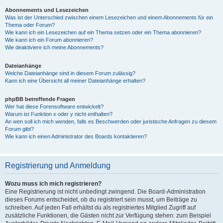
Abonnements und Lesezeichen
Was ist der Unterschied zwischen einem Lesezeichen und einem Abonnements für ein
Thema oder Forum?
Wie kann ich ein Lesezeichen auf ein Thema setzen oder ein Thema abonnieren?
Wie kann ich ein Forum abonnieren?
Wie deaktiviere ich meine Abonnements?
Dateianhänge
Welche Dateianhänge sind in diesem Forum zulässig?
Kann ich eine Übersicht all meiner Dateianhänge erhalten?
phpBB betreffende Fragen
Wer hat diese Forensoftware entwickelt?
Warum ist Funktion x oder y nicht enthalten?
An wen soll ich mich wenden, falls es Beschwerden oder juristische Anfragen zu diesem
Forum gibt?
Wie kann ich einen Administrator des Boards kontaktieren?
Registrierung und Anmeldung
Wozu muss ich mich registrieren?
Eine Registrierung ist nicht unbedingt zwingend. Die Board-Administration
dieses Forums entscheidet, ob du registriert sein musst, um Beiträge zu
schreiben. Auf jeden Fall erhältst du als registriertes Mitglied Zugriff auf
zusätzliche Funktionen, die Gästen nicht zur Verfügung stehen: zum Beispiel