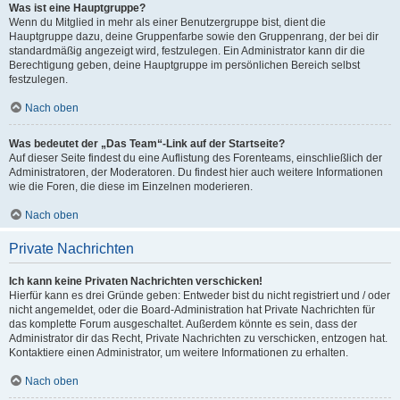
Was ist eine Hauptgruppe?
Wenn du Mitglied in mehr als einer Benutzergruppe bist, dient die
Hauptgruppe dazu, deine Gruppenfarbe sowie den Gruppenrang, der bei dir
standardmäßig angezeigt wird, festzulegen. Ein Administrator kann dir die
Berechtigung geben, deine Hauptgruppe im persönlichen Bereich selbst
festzulegen.
Nach oben
Was bedeutet der „Das Team“-Link auf der Startseite?
Auf dieser Seite findest du eine Auflistung des Forenteams, einschließlich der
Administratoren, der Moderatoren. Du findest hier auch weitere Informationen
wie die Foren, die diese im Einzelnen moderieren.
Nach oben
Private Nachrichten
Ich kann keine Privaten Nachrichten verschicken!
Hierfür kann es drei Gründe geben: Entweder bist du nicht registriert und / oder
nicht angemeldet, oder die Board-Administration hat Private Nachrichten für
das komplette Forum ausgeschaltet. Außerdem könnte es sein, dass der
Administrator dir das Recht, Private Nachrichten zu verschicken, entzogen hat.
Kontaktiere einen Administrator, um weitere Informationen zu erhalten.
Nach oben