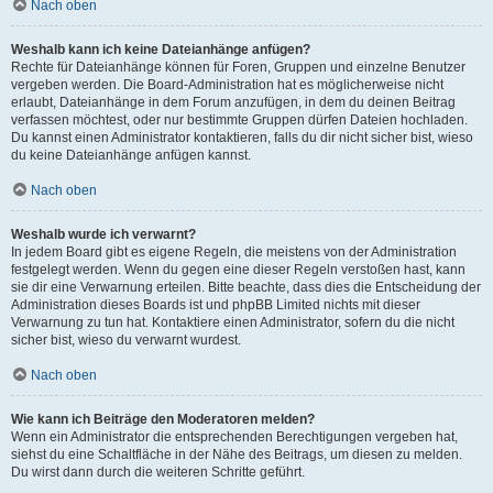
Nach oben
Weshalb kann ich keine Dateianhänge anfügen?
Rechte für Dateianhänge können für Foren, Gruppen und einzelne Benutzer
vergeben werden. Die Board-Administration hat es möglicherweise nicht
erlaubt, Dateianhänge in dem Forum anzufügen, in dem du deinen Beitrag
verfassen möchtest, oder nur bestimmte Gruppen dürfen Dateien hochladen.
Du kannst einen Administrator kontaktieren, falls du dir nicht sicher bist, wieso
du keine Dateianhänge anfügen kannst.
Nach oben
Weshalb wurde ich verwarnt?
In jedem Board gibt es eigene Regeln, die meistens von der Administration
festgelegt werden. Wenn du gegen eine dieser Regeln verstoßen hast, kann
sie dir eine Verwarnung erteilen. Bitte beachte, dass dies die Entscheidung der
Administration dieses Boards ist und phpBB Limited nichts mit dieser
Verwarnung zu tun hat. Kontaktiere einen Administrator, sofern du die nicht
sicher bist, wieso du verwarnt wurdest.
Nach oben
Wie kann ich Beiträge den Moderatoren melden?
Wenn ein Administrator die entsprechenden Berechtigungen vergeben hat,
siehst du eine Schaltfläche in der Nähe des Beitrags, um diesen zu melden.
Du wirst dann durch die weiteren Schritte geführt.