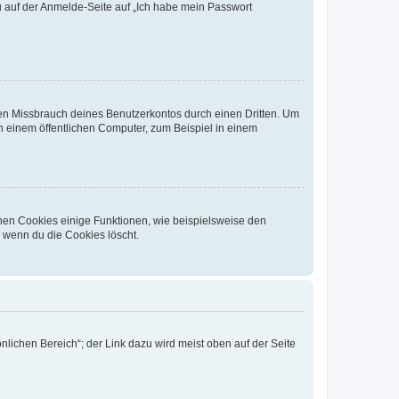
du auf der Anmelde-Seite auf „Ich habe mein Passwort
den Missbrauch deines Benutzerkontos durch einen Dritten. Um
 einem öffentlichen Computer, zum Beispiel in einem
chen Cookies einige Funktionen, wie beispielsweise den
, wenn du die Cookies löscht.
nlichen Bereich“; der Link dazu wird meist oben auf der Seite