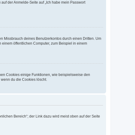
du auf der Anmelde-Seite auf „Ich habe mein Passwort
den Missbrauch deines Benutzerkontos durch einen Dritten. Um
 einem öffentlichen Computer, zum Beispiel in einem
chen Cookies einige Funktionen, wie beispielsweise den
, wenn du die Cookies löscht.
nlichen Bereich“; der Link dazu wird meist oben auf der Seite