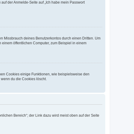
du auf der Anmelde-Seite auf „Ich habe mein Passwort
den Missbrauch deines Benutzerkontos durch einen Dritten. Um
 einem öffentlichen Computer, zum Beispiel in einem
chen Cookies einige Funktionen, wie beispielsweise den
, wenn du die Cookies löscht.
nlichen Bereich“; der Link dazu wird meist oben auf der Seite