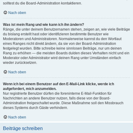
solltest du die Board-Administration kontaktieren.
Nach oben
Was ist mein Rang und wie kann ich ihn ändern?
Ränge, die unter deinem Benutzernamen stehen, zeigen an, wie viele Beiträge
du bislang erstellt hast oder identifizieren bestimmte Benutzer wie
Moderatoren und Administratoren. Normalerweise kannst du den Wortlaut
eines Ranges nicht direkt ändern, da sie von der Board-Administration
festgelegt wurden. Bitte schreibe keine sinnlosen Beiträge, nur um deinen
Rang zu erhöhen — die meisten Boards dulden dieses Verhalten nicht und ein
Moderator oder Administrator wird deinen Rang unter Umständen einfach
wieder zurücksetzen.
Nach oben
Wenn ich bei einem Benutzer auf den E-Mail-Link klicke, werde ich
aufgefordert, mich anzumelden.
Nur registrierte Benutzer dürfen die foreninterne E-Mail-Funktion für
Nachrichten an andere Benutzer nutzen, falls diese von der Board-
Administration freigeschaltet wurde. Diese Maßnahme soll den Missbrauch
dieses Systems durch Gäste verhindern.
Nach oben
Beiträge schreiben