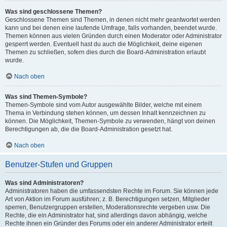
Was sind geschlossene Themen?
Geschlossene Themen sind Themen, in denen nicht mehr geantwortet werden
kann und bei denen eine laufende Umfrage, falls vorhanden, beendet wurde.
Themen können aus vielen Gründen durch einen Moderator oder Administrator
gesperrt werden. Eventuell hast du auch die Möglichkeit, deine eigenen
Themen zu schließen, sofern dies durch die Board-Administration erlaubt
wurde.
Nach oben
Was sind Themen-Symbole?
Themen-Symbole sind vom Autor ausgewählte Bilder, welche mit einem
Thema in Verbindung stehen können, um dessen Inhalt kennzeichnen zu
können. Die Möglichkeit, Themen-Symbole zu verwenden, hängt von deinen
Berechtigungen ab, die die Board-Administration gesetzt hat.
Nach oben
Benutzer-Stufen und Gruppen
Was sind Administratoren?
Administratoren haben die umfassendsten Rechte im Forum. Sie können jede
Art von Aktion im Forum ausführen; z. B. Berechtigungen setzen, Mitglieder
sperren, Benutzergruppen erstellen, Moderationsrechte vergeben usw. Die
Rechte, die ein Administrator hat, sind allerdings davon abhängig, welche
Rechte ihnen ein Gründer des Forums oder ein anderer Administrator erteilt