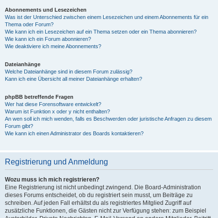
Abonnements und Lesezeichen
Was ist der Unterschied zwischen einem Lesezeichen und einem Abonnements für ein
Thema oder Forum?
Wie kann ich ein Lesezeichen auf ein Thema setzen oder ein Thema abonnieren?
Wie kann ich ein Forum abonnieren?
Wie deaktiviere ich meine Abonnements?
Dateianhänge
Welche Dateianhänge sind in diesem Forum zulässig?
Kann ich eine Übersicht all meiner Dateianhänge erhalten?
phpBB betreffende Fragen
Wer hat diese Forensoftware entwickelt?
Warum ist Funktion x oder y nicht enthalten?
An wen soll ich mich wenden, falls es Beschwerden oder juristische Anfragen zu diesem
Forum gibt?
Wie kann ich einen Administrator des Boards kontaktieren?
Registrierung und Anmeldung
Wozu muss ich mich registrieren?
Eine Registrierung ist nicht unbedingt zwingend. Die Board-Administration
dieses Forums entscheidet, ob du registriert sein musst, um Beiträge zu
schreiben. Auf jeden Fall erhältst du als registriertes Mitglied Zugriff auf
zusätzliche Funktionen, die Gästen nicht zur Verfügung stehen: zum Beispiel