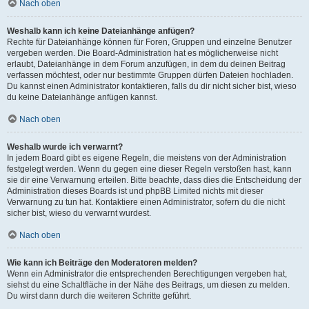
Nach oben
Weshalb kann ich keine Dateianhänge anfügen?
Rechte für Dateianhänge können für Foren, Gruppen und einzelne Benutzer
vergeben werden. Die Board-Administration hat es möglicherweise nicht
erlaubt, Dateianhänge in dem Forum anzufügen, in dem du deinen Beitrag
verfassen möchtest, oder nur bestimmte Gruppen dürfen Dateien hochladen.
Du kannst einen Administrator kontaktieren, falls du dir nicht sicher bist, wieso
du keine Dateianhänge anfügen kannst.
Nach oben
Weshalb wurde ich verwarnt?
In jedem Board gibt es eigene Regeln, die meistens von der Administration
festgelegt werden. Wenn du gegen eine dieser Regeln verstoßen hast, kann
sie dir eine Verwarnung erteilen. Bitte beachte, dass dies die Entscheidung der
Administration dieses Boards ist und phpBB Limited nichts mit dieser
Verwarnung zu tun hat. Kontaktiere einen Administrator, sofern du die nicht
sicher bist, wieso du verwarnt wurdest.
Nach oben
Wie kann ich Beiträge den Moderatoren melden?
Wenn ein Administrator die entsprechenden Berechtigungen vergeben hat,
siehst du eine Schaltfläche in der Nähe des Beitrags, um diesen zu melden.
Du wirst dann durch die weiteren Schritte geführt.