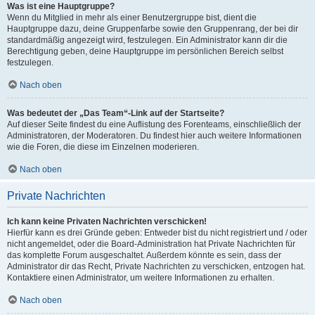
Was ist eine Hauptgruppe?
Wenn du Mitglied in mehr als einer Benutzergruppe bist, dient die
Hauptgruppe dazu, deine Gruppenfarbe sowie den Gruppenrang, der bei dir
standardmäßig angezeigt wird, festzulegen. Ein Administrator kann dir die
Berechtigung geben, deine Hauptgruppe im persönlichen Bereich selbst
festzulegen.
Nach oben
Was bedeutet der „Das Team“-Link auf der Startseite?
Auf dieser Seite findest du eine Auflistung des Forenteams, einschließlich der
Administratoren, der Moderatoren. Du findest hier auch weitere Informationen
wie die Foren, die diese im Einzelnen moderieren.
Nach oben
Private Nachrichten
Ich kann keine Privaten Nachrichten verschicken!
Hierfür kann es drei Gründe geben: Entweder bist du nicht registriert und / oder
nicht angemeldet, oder die Board-Administration hat Private Nachrichten für
das komplette Forum ausgeschaltet. Außerdem könnte es sein, dass der
Administrator dir das Recht, Private Nachrichten zu verschicken, entzogen hat.
Kontaktiere einen Administrator, um weitere Informationen zu erhalten.
Nach oben