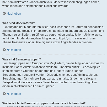
hat. Administratoren können auch volle Moderationsberechtigungen haben,
wenn ihnen das entsprechende Recht erteilt wurde.
Nach oben
Was sind Moderatoren?
Die Aufgabe der Moderatoren ist es, das Geschehen im Forum zu beobachten.
Sie haben das Recht, in ihrem Bereich Beiträge zu ändern und zu löschen und
Themen zu schließen, zu öffnen, zu verschieben und zu teilen. Üblicherweise
verhindern Moderatoren, dass Mitglieder „offtopic“, d. h. etwas nicht zum
Thema Passendes, oder Beleidigendes bzw. Angreifendes schreiben.
Nach oben
Was sind Benutzergruppen?
Benutzergruppen sind Gruppen von Mitgliedern, die die Mitglieder des Boards
in für die Board-Administration verwaltbare Einheiten aufteilt. Jedes Mitglied
kann mehreren Gruppen angehören und jeder Gruppe können
Berechtigungen zugeteilt werden. Dies erleichtert es den Administratoren,
Berechtigungen für mehrere Benutzer auf einmal zu ändern und sie zum
Beispiel zu Moderatoren eines Bereichs zu machen oder ihnen Zugriff zu
einem nichtöffentlichen Forum zu geben.
Nach oben
Wo finde ich die Benutzergruppen und wie trete ich ihnen bei?