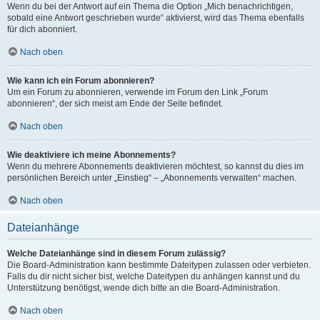
Wenn du bei der Antwort auf ein Thema die Option „Mich benachrichtigen,
sobald eine Antwort geschrieben wurde“ aktivierst, wird das Thema ebenfalls
für dich abonniert.
Nach oben
Wie kann ich ein Forum abonnieren?
Um ein Forum zu abonnieren, verwende im Forum den Link „Forum
abonnieren“, der sich meist am Ende der Seite befindet.
Nach oben
Wie deaktiviere ich meine Abonnements?
Wenn du mehrere Abonnements deaktivieren möchtest, so kannst du dies im
persönlichen Bereich unter „Einstieg“ – „Abonnements verwalten“ machen.
Nach oben
Dateianhänge
Welche Dateianhänge sind in diesem Forum zulässig?
Die Board-Administration kann bestimmte Dateitypen zulassen oder verbieten.
Falls du dir nicht sicher bist, welche Dateitypen du anhängen kannst und du
Unterstützung benötigst, wende dich bitte an die Board-Administration.
Nach oben