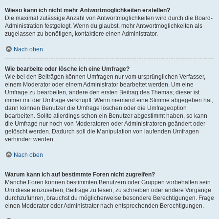
Wieso kann ich nicht mehr Antwortmöglichkeiten erstellen?
Die maximal zulässige Anzahl von Antwortmöglichkeiten wird durch die Board-
Administration festgelegt. Wenn du glaubst, mehr Antwortmöglichkeiten als
zugelassen zu benötigen, kontaktiere einen Administrator.
Nach oben
Wie bearbeite oder lösche ich eine Umfrage?
Wie bei den Beiträgen können Umfragen nur vom ursprünglichen Verfasser,
einem Moderator oder einem Administrator bearbeitet werden. Um eine
Umfrage zu bearbeiten, ändere den ersten Beitrag des Themas; dieser ist
immer mit der Umfrage verknüpft. Wenn niemand eine Stimme abgegeben hat,
dann können Benutzer die Umfrage löschen oder die Umfrageoption
bearbeiten. Sollte allerdings schon ein Benutzer abgestimmt haben, so kann
die Umfrage nur noch von Moderatoren oder Administratoren geändert oder
gelöscht werden. Dadurch soll die Manipulation von laufenden Umfragen
verhindert werden.
Nach oben
Warum kann ich auf bestimmte Foren nicht zugreifen?
Manche Foren können bestimmten Benutzern oder Gruppen vorbehalten sein.
Um diese einzusehen, Beiträge zu lesen, zu schreiben oder andere Vorgänge
durchzuführen, brauchst du möglicherweise besondere Berechtigungen. Frage
einen Moderator oder Administrator nach entsprechenden Berechtigungen.