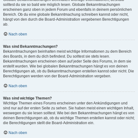
solltest du sie so bald wie möglich lesen. Globale Bekanntmachungen
erscheinen ganz oben in jedem Forum und ebenfalls in deinem persönlichen
Bereich. Ob du eine globale Bekanntmachung schreiben kannst oder nicht,
hängt von den durch die Board-Administration vergebenen Berechtigungen
ab.
Nach oben
Was sind Bekanntmachungen?
Bekanntmachungen beinhalten meist wichtige Informationen zu dem Bereich
des Boards, in dem du dich befindest. Du solltest sie stets lesen.
Bekanntmachungen erscheinen oben auf jeder Seite des Forums, in dem sie
erstellt wurden. Wie bei globalen Bekanntmachungen hängt es von deinen
Berechtigungen ab, ob du Bekanntmachungen erstellen kannst oder nicht. Die
Berechtigungen werden von der Board-Administration vergeben.
Nach oben
Was sind wichtige Themen?
Wichtige Themen eines Forums erscheinen unter den Ankündigungen und
sind nur auf der ersten Seite zu sehen. Sie haben meist einen wichtigen Inhalt,
weswegen du sie lesen solltest. Wie bei den Bekanntmachungen hängt es von
deinen Berechtigungen ab, ob du wichtige Themen erstellen kannst oder nicht;
die Berechtigungen stellt die Board-Administration ein.
Nach oben