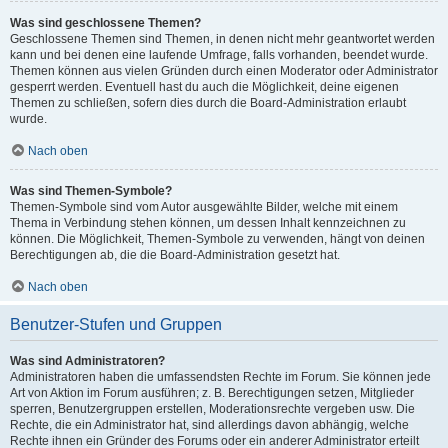
Was sind geschlossene Themen?
Geschlossene Themen sind Themen, in denen nicht mehr geantwortet werden
kann und bei denen eine laufende Umfrage, falls vorhanden, beendet wurde.
Themen können aus vielen Gründen durch einen Moderator oder Administrator
gesperrt werden. Eventuell hast du auch die Möglichkeit, deine eigenen
Themen zu schließen, sofern dies durch die Board-Administration erlaubt
wurde.
Nach oben
Was sind Themen-Symbole?
Themen-Symbole sind vom Autor ausgewählte Bilder, welche mit einem
Thema in Verbindung stehen können, um dessen Inhalt kennzeichnen zu
können. Die Möglichkeit, Themen-Symbole zu verwenden, hängt von deinen
Berechtigungen ab, die die Board-Administration gesetzt hat.
Nach oben
Benutzer-Stufen und Gruppen
Was sind Administratoren?
Administratoren haben die umfassendsten Rechte im Forum. Sie können jede
Art von Aktion im Forum ausführen; z. B. Berechtigungen setzen, Mitglieder
sperren, Benutzergruppen erstellen, Moderationsrechte vergeben usw. Die
Rechte, die ein Administrator hat, sind allerdings davon abhängig, welche
Rechte ihnen ein Gründer des Forums oder ein anderer Administrator erteilt