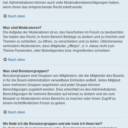
hat. Administratoren können auch volle Moderationsberechtigungen haben,
wenn ihnen das entsprechende Recht erteilt wurde.
Nach oben
Was sind Moderatoren?
Die Aufgabe der Moderatoren ist es, das Geschehen im Forum zu beobachten.
Sie haben das Recht, in ihrem Bereich Beiträge zu ändern und zu löschen und
Themen zu schließen, zu öffnen, zu verschieben und zu teilen. Üblicherweise
verhindern Moderatoren, dass Mitglieder „offtopic“, d. h. etwas nicht zum
Thema Passendes, oder Beleidigendes bzw. Angreifendes schreiben.
Nach oben
Was sind Benutzergruppen?
Benutzergruppen sind Gruppen von Mitgliedern, die die Mitglieder des Boards
in für die Board-Administration verwaltbare Einheiten aufteilt. Jedes Mitglied
kann mehreren Gruppen angehören und jeder Gruppe können
Berechtigungen zugeteilt werden. Dies erleichtert es den Administratoren,
Berechtigungen für mehrere Benutzer auf einmal zu ändern und sie zum
Beispiel zu Moderatoren eines Bereichs zu machen oder ihnen Zugriff zu
einem nichtöffentlichen Forum zu geben.
Nach oben
Wo finde ich die Benutzergruppen und wie trete ich ihnen bei?