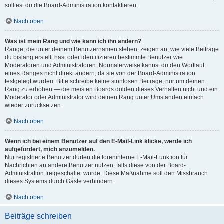
solltest du die Board-Administration kontaktieren.
Nach oben
Was ist mein Rang und wie kann ich ihn ändern?
Ränge, die unter deinem Benutzernamen stehen, zeigen an, wie viele Beiträge
du bislang erstellt hast oder identifizieren bestimmte Benutzer wie
Moderatoren und Administratoren. Normalerweise kannst du den Wortlaut
eines Ranges nicht direkt ändern, da sie von der Board-Administration
festgelegt wurden. Bitte schreibe keine sinnlosen Beiträge, nur um deinen
Rang zu erhöhen — die meisten Boards dulden dieses Verhalten nicht und ein
Moderator oder Administrator wird deinen Rang unter Umständen einfach
wieder zurücksetzen.
Nach oben
Wenn ich bei einem Benutzer auf den E-Mail-Link klicke, werde ich
aufgefordert, mich anzumelden.
Nur registrierte Benutzer dürfen die foreninterne E-Mail-Funktion für
Nachrichten an andere Benutzer nutzen, falls diese von der Board-
Administration freigeschaltet wurde. Diese Maßnahme soll den Missbrauch
dieses Systems durch Gäste verhindern.
Nach oben
Beiträge schreiben