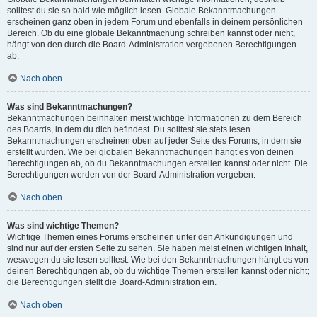
solltest du sie so bald wie möglich lesen. Globale Bekanntmachungen
erscheinen ganz oben in jedem Forum und ebenfalls in deinem persönlichen
Bereich. Ob du eine globale Bekanntmachung schreiben kannst oder nicht,
hängt von den durch die Board-Administration vergebenen Berechtigungen
ab.
Nach oben
Was sind Bekanntmachungen?
Bekanntmachungen beinhalten meist wichtige Informationen zu dem Bereich
des Boards, in dem du dich befindest. Du solltest sie stets lesen.
Bekanntmachungen erscheinen oben auf jeder Seite des Forums, in dem sie
erstellt wurden. Wie bei globalen Bekanntmachungen hängt es von deinen
Berechtigungen ab, ob du Bekanntmachungen erstellen kannst oder nicht. Die
Berechtigungen werden von der Board-Administration vergeben.
Nach oben
Was sind wichtige Themen?
Wichtige Themen eines Forums erscheinen unter den Ankündigungen und
sind nur auf der ersten Seite zu sehen. Sie haben meist einen wichtigen Inhalt,
weswegen du sie lesen solltest. Wie bei den Bekanntmachungen hängt es von
deinen Berechtigungen ab, ob du wichtige Themen erstellen kannst oder nicht;
die Berechtigungen stellt die Board-Administration ein.
Nach oben