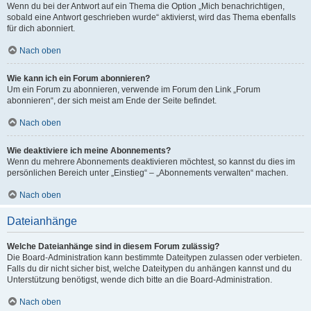
Wenn du bei der Antwort auf ein Thema die Option „Mich benachrichtigen,
sobald eine Antwort geschrieben wurde“ aktivierst, wird das Thema ebenfalls
für dich abonniert.
Nach oben
Wie kann ich ein Forum abonnieren?
Um ein Forum zu abonnieren, verwende im Forum den Link „Forum
abonnieren“, der sich meist am Ende der Seite befindet.
Nach oben
Wie deaktiviere ich meine Abonnements?
Wenn du mehrere Abonnements deaktivieren möchtest, so kannst du dies im
persönlichen Bereich unter „Einstieg“ – „Abonnements verwalten“ machen.
Nach oben
Dateianhänge
Welche Dateianhänge sind in diesem Forum zulässig?
Die Board-Administration kann bestimmte Dateitypen zulassen oder verbieten.
Falls du dir nicht sicher bist, welche Dateitypen du anhängen kannst und du
Unterstützung benötigst, wende dich bitte an die Board-Administration.
Nach oben