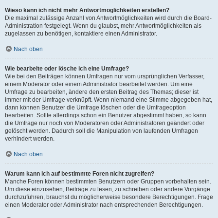
Wieso kann ich nicht mehr Antwortmöglichkeiten erstellen?
Die maximal zulässige Anzahl von Antwortmöglichkeiten wird durch die Board-
Administration festgelegt. Wenn du glaubst, mehr Antwortmöglichkeiten als
zugelassen zu benötigen, kontaktiere einen Administrator.
Nach oben
Wie bearbeite oder lösche ich eine Umfrage?
Wie bei den Beiträgen können Umfragen nur vom ursprünglichen Verfasser,
einem Moderator oder einem Administrator bearbeitet werden. Um eine
Umfrage zu bearbeiten, ändere den ersten Beitrag des Themas; dieser ist
immer mit der Umfrage verknüpft. Wenn niemand eine Stimme abgegeben hat,
dann können Benutzer die Umfrage löschen oder die Umfrageoption
bearbeiten. Sollte allerdings schon ein Benutzer abgestimmt haben, so kann
die Umfrage nur noch von Moderatoren oder Administratoren geändert oder
gelöscht werden. Dadurch soll die Manipulation von laufenden Umfragen
verhindert werden.
Nach oben
Warum kann ich auf bestimmte Foren nicht zugreifen?
Manche Foren können bestimmten Benutzern oder Gruppen vorbehalten sein.
Um diese einzusehen, Beiträge zu lesen, zu schreiben oder andere Vorgänge
durchzuführen, brauchst du möglicherweise besondere Berechtigungen. Frage
einen Moderator oder Administrator nach entsprechenden Berechtigungen.