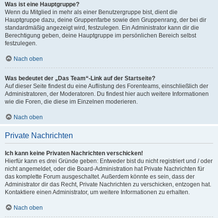
Was ist eine Hauptgruppe?
Wenn du Mitglied in mehr als einer Benutzergruppe bist, dient die
Hauptgruppe dazu, deine Gruppenfarbe sowie den Gruppenrang, der bei dir
standardmäßig angezeigt wird, festzulegen. Ein Administrator kann dir die
Berechtigung geben, deine Hauptgruppe im persönlichen Bereich selbst
festzulegen.
Nach oben
Was bedeutet der „Das Team“-Link auf der Startseite?
Auf dieser Seite findest du eine Auflistung des Forenteams, einschließlich der
Administratoren, der Moderatoren. Du findest hier auch weitere Informationen
wie die Foren, die diese im Einzelnen moderieren.
Nach oben
Private Nachrichten
Ich kann keine Privaten Nachrichten verschicken!
Hierfür kann es drei Gründe geben: Entweder bist du nicht registriert und / oder
nicht angemeldet, oder die Board-Administration hat Private Nachrichten für
das komplette Forum ausgeschaltet. Außerdem könnte es sein, dass der
Administrator dir das Recht, Private Nachrichten zu verschicken, entzogen hat.
Kontaktiere einen Administrator, um weitere Informationen zu erhalten.
Nach oben