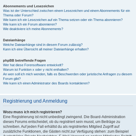
Abonnements und Lesezeichen
Was ist der Unterschied zwischen einem Lesezeichen und einem Abonnements für ein
Thema oder Forum?
Wie kann ich ein Lesezeichen auf ein Thema setzen oder ein Thema abonnieren?
Wie kann ich ein Forum abonnieren?
Wie deaktiviere ich meine Abonnements?
Dateianhänge
Welche Dateianhänge sind in diesem Forum zulässig?
Kann ich eine Übersicht all meiner Dateianhänge erhalten?
phpBB betreffende Fragen
Wer hat diese Forensoftware entwickelt?
Warum ist Funktion x oder y nicht enthalten?
An wen soll ich mich wenden, falls es Beschwerden oder juristische Anfragen zu diesem
Forum gibt?
Wie kann ich einen Administrator des Boards kontaktieren?
Registrierung und Anmeldung
Wozu muss ich mich registrieren?
Eine Registrierung ist nicht unbedingt zwingend. Die Board-Administration
dieses Forums entscheidet, ob du registriert sein musst, um Beiträge zu
schreiben. Auf jeden Fall erhältst du als registriertes Mitglied Zugriff auf
zusätzliche Funktionen, die Gästen nicht zur Verfügung stehen: zum Beispiel