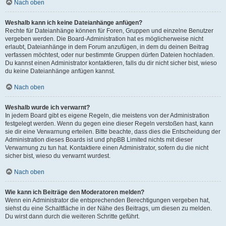
Nach oben
Weshalb kann ich keine Dateianhänge anfügen?
Rechte für Dateianhänge können für Foren, Gruppen und einzelne Benutzer
vergeben werden. Die Board-Administration hat es möglicherweise nicht
erlaubt, Dateianhänge in dem Forum anzufügen, in dem du deinen Beitrag
verfassen möchtest, oder nur bestimmte Gruppen dürfen Dateien hochladen.
Du kannst einen Administrator kontaktieren, falls du dir nicht sicher bist, wieso
du keine Dateianhänge anfügen kannst.
Nach oben
Weshalb wurde ich verwarnt?
In jedem Board gibt es eigene Regeln, die meistens von der Administration
festgelegt werden. Wenn du gegen eine dieser Regeln verstoßen hast, kann
sie dir eine Verwarnung erteilen. Bitte beachte, dass dies die Entscheidung der
Administration dieses Boards ist und phpBB Limited nichts mit dieser
Verwarnung zu tun hat. Kontaktiere einen Administrator, sofern du die nicht
sicher bist, wieso du verwarnt wurdest.
Nach oben
Wie kann ich Beiträge den Moderatoren melden?
Wenn ein Administrator die entsprechenden Berechtigungen vergeben hat,
siehst du eine Schaltfläche in der Nähe des Beitrags, um diesen zu melden.
Du wirst dann durch die weiteren Schritte geführt.