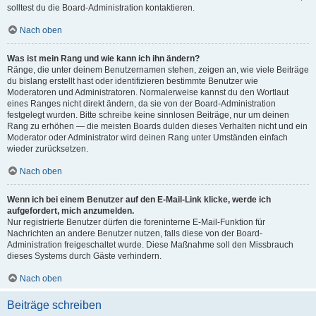
solltest du die Board-Administration kontaktieren.
Nach oben
Was ist mein Rang und wie kann ich ihn ändern?
Ränge, die unter deinem Benutzernamen stehen, zeigen an, wie viele Beiträge
du bislang erstellt hast oder identifizieren bestimmte Benutzer wie
Moderatoren und Administratoren. Normalerweise kannst du den Wortlaut
eines Ranges nicht direkt ändern, da sie von der Board-Administration
festgelegt wurden. Bitte schreibe keine sinnlosen Beiträge, nur um deinen
Rang zu erhöhen — die meisten Boards dulden dieses Verhalten nicht und ein
Moderator oder Administrator wird deinen Rang unter Umständen einfach
wieder zurücksetzen.
Nach oben
Wenn ich bei einem Benutzer auf den E-Mail-Link klicke, werde ich
aufgefordert, mich anzumelden.
Nur registrierte Benutzer dürfen die foreninterne E-Mail-Funktion für
Nachrichten an andere Benutzer nutzen, falls diese von der Board-
Administration freigeschaltet wurde. Diese Maßnahme soll den Missbrauch
dieses Systems durch Gäste verhindern.
Nach oben
Beiträge schreiben