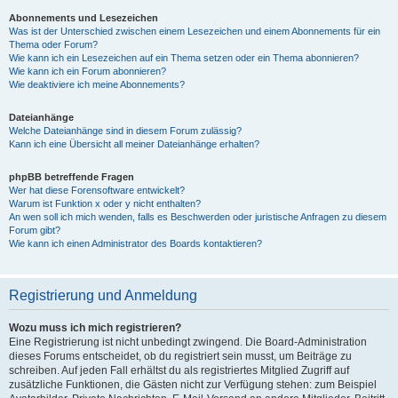
Abonnements und Lesezeichen
Was ist der Unterschied zwischen einem Lesezeichen und einem Abonnements für ein
Thema oder Forum?
Wie kann ich ein Lesezeichen auf ein Thema setzen oder ein Thema abonnieren?
Wie kann ich ein Forum abonnieren?
Wie deaktiviere ich meine Abonnements?
Dateianhänge
Welche Dateianhänge sind in diesem Forum zulässig?
Kann ich eine Übersicht all meiner Dateianhänge erhalten?
phpBB betreffende Fragen
Wer hat diese Forensoftware entwickelt?
Warum ist Funktion x oder y nicht enthalten?
An wen soll ich mich wenden, falls es Beschwerden oder juristische Anfragen zu diesem
Forum gibt?
Wie kann ich einen Administrator des Boards kontaktieren?
Registrierung und Anmeldung
Wozu muss ich mich registrieren?
Eine Registrierung ist nicht unbedingt zwingend. Die Board-Administration
dieses Forums entscheidet, ob du registriert sein musst, um Beiträge zu
schreiben. Auf jeden Fall erhältst du als registriertes Mitglied Zugriff auf
zusätzliche Funktionen, die Gästen nicht zur Verfügung stehen: zum Beispiel