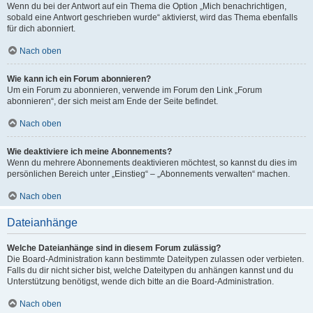
Wenn du bei der Antwort auf ein Thema die Option „Mich benachrichtigen,
sobald eine Antwort geschrieben wurde“ aktivierst, wird das Thema ebenfalls
für dich abonniert.
Nach oben
Wie kann ich ein Forum abonnieren?
Um ein Forum zu abonnieren, verwende im Forum den Link „Forum
abonnieren“, der sich meist am Ende der Seite befindet.
Nach oben
Wie deaktiviere ich meine Abonnements?
Wenn du mehrere Abonnements deaktivieren möchtest, so kannst du dies im
persönlichen Bereich unter „Einstieg“ – „Abonnements verwalten“ machen.
Nach oben
Dateianhänge
Welche Dateianhänge sind in diesem Forum zulässig?
Die Board-Administration kann bestimmte Dateitypen zulassen oder verbieten.
Falls du dir nicht sicher bist, welche Dateitypen du anhängen kannst und du
Unterstützung benötigst, wende dich bitte an die Board-Administration.
Nach oben