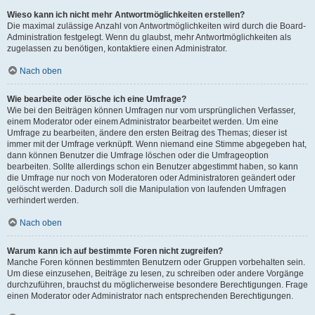
Wieso kann ich nicht mehr Antwortmöglichkeiten erstellen?
Die maximal zulässige Anzahl von Antwortmöglichkeiten wird durch die Board-
Administration festgelegt. Wenn du glaubst, mehr Antwortmöglichkeiten als
zugelassen zu benötigen, kontaktiere einen Administrator.
Nach oben
Wie bearbeite oder lösche ich eine Umfrage?
Wie bei den Beiträgen können Umfragen nur vom ursprünglichen Verfasser,
einem Moderator oder einem Administrator bearbeitet werden. Um eine
Umfrage zu bearbeiten, ändere den ersten Beitrag des Themas; dieser ist
immer mit der Umfrage verknüpft. Wenn niemand eine Stimme abgegeben hat,
dann können Benutzer die Umfrage löschen oder die Umfrageoption
bearbeiten. Sollte allerdings schon ein Benutzer abgestimmt haben, so kann
die Umfrage nur noch von Moderatoren oder Administratoren geändert oder
gelöscht werden. Dadurch soll die Manipulation von laufenden Umfragen
verhindert werden.
Nach oben
Warum kann ich auf bestimmte Foren nicht zugreifen?
Manche Foren können bestimmten Benutzern oder Gruppen vorbehalten sein.
Um diese einzusehen, Beiträge zu lesen, zu schreiben oder andere Vorgänge
durchzuführen, brauchst du möglicherweise besondere Berechtigungen. Frage
einen Moderator oder Administrator nach entsprechenden Berechtigungen.