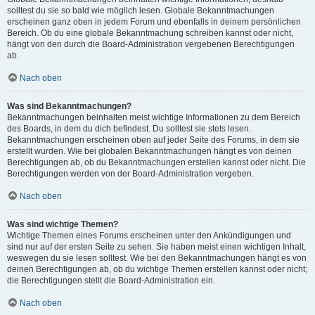
solltest du sie so bald wie möglich lesen. Globale Bekanntmachungen
erscheinen ganz oben in jedem Forum und ebenfalls in deinem persönlichen
Bereich. Ob du eine globale Bekanntmachung schreiben kannst oder nicht,
hängt von den durch die Board-Administration vergebenen Berechtigungen
ab.
Nach oben
Was sind Bekanntmachungen?
Bekanntmachungen beinhalten meist wichtige Informationen zu dem Bereich
des Boards, in dem du dich befindest. Du solltest sie stets lesen.
Bekanntmachungen erscheinen oben auf jeder Seite des Forums, in dem sie
erstellt wurden. Wie bei globalen Bekanntmachungen hängt es von deinen
Berechtigungen ab, ob du Bekanntmachungen erstellen kannst oder nicht. Die
Berechtigungen werden von der Board-Administration vergeben.
Nach oben
Was sind wichtige Themen?
Wichtige Themen eines Forums erscheinen unter den Ankündigungen und
sind nur auf der ersten Seite zu sehen. Sie haben meist einen wichtigen Inhalt,
weswegen du sie lesen solltest. Wie bei den Bekanntmachungen hängt es von
deinen Berechtigungen ab, ob du wichtige Themen erstellen kannst oder nicht;
die Berechtigungen stellt die Board-Administration ein.
Nach oben