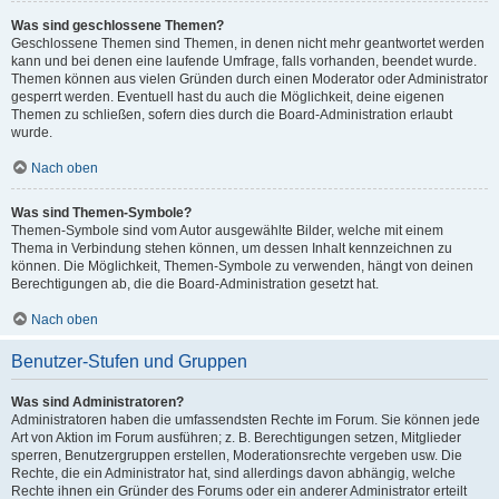
Was sind geschlossene Themen?
Geschlossene Themen sind Themen, in denen nicht mehr geantwortet werden
kann und bei denen eine laufende Umfrage, falls vorhanden, beendet wurde.
Themen können aus vielen Gründen durch einen Moderator oder Administrator
gesperrt werden. Eventuell hast du auch die Möglichkeit, deine eigenen
Themen zu schließen, sofern dies durch die Board-Administration erlaubt
wurde.
Nach oben
Was sind Themen-Symbole?
Themen-Symbole sind vom Autor ausgewählte Bilder, welche mit einem
Thema in Verbindung stehen können, um dessen Inhalt kennzeichnen zu
können. Die Möglichkeit, Themen-Symbole zu verwenden, hängt von deinen
Berechtigungen ab, die die Board-Administration gesetzt hat.
Nach oben
Benutzer-Stufen und Gruppen
Was sind Administratoren?
Administratoren haben die umfassendsten Rechte im Forum. Sie können jede
Art von Aktion im Forum ausführen; z. B. Berechtigungen setzen, Mitglieder
sperren, Benutzergruppen erstellen, Moderationsrechte vergeben usw. Die
Rechte, die ein Administrator hat, sind allerdings davon abhängig, welche
Rechte ihnen ein Gründer des Forums oder ein anderer Administrator erteilt