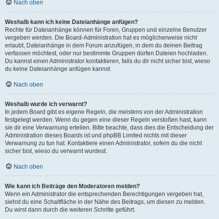
Nach oben
Weshalb kann ich keine Dateianhänge anfügen?
Rechte für Dateianhänge können für Foren, Gruppen und einzelne Benutzer
vergeben werden. Die Board-Administration hat es möglicherweise nicht
erlaubt, Dateianhänge in dem Forum anzufügen, in dem du deinen Beitrag
verfassen möchtest, oder nur bestimmte Gruppen dürfen Dateien hochladen.
Du kannst einen Administrator kontaktieren, falls du dir nicht sicher bist, wieso
du keine Dateianhänge anfügen kannst.
Nach oben
Weshalb wurde ich verwarnt?
In jedem Board gibt es eigene Regeln, die meistens von der Administration
festgelegt werden. Wenn du gegen eine dieser Regeln verstoßen hast, kann
sie dir eine Verwarnung erteilen. Bitte beachte, dass dies die Entscheidung der
Administration dieses Boards ist und phpBB Limited nichts mit dieser
Verwarnung zu tun hat. Kontaktiere einen Administrator, sofern du die nicht
sicher bist, wieso du verwarnt wurdest.
Nach oben
Wie kann ich Beiträge den Moderatoren melden?
Wenn ein Administrator die entsprechenden Berechtigungen vergeben hat,
siehst du eine Schaltfläche in der Nähe des Beitrags, um diesen zu melden.
Du wirst dann durch die weiteren Schritte geführt.