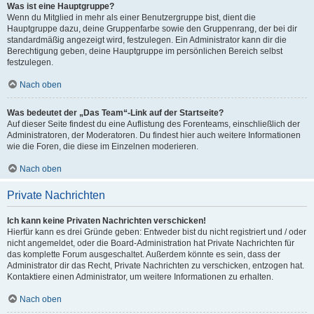
Was ist eine Hauptgruppe?
Wenn du Mitglied in mehr als einer Benutzergruppe bist, dient die
Hauptgruppe dazu, deine Gruppenfarbe sowie den Gruppenrang, der bei dir
standardmäßig angezeigt wird, festzulegen. Ein Administrator kann dir die
Berechtigung geben, deine Hauptgruppe im persönlichen Bereich selbst
festzulegen.
Nach oben
Was bedeutet der „Das Team“-Link auf der Startseite?
Auf dieser Seite findest du eine Auflistung des Forenteams, einschließlich der
Administratoren, der Moderatoren. Du findest hier auch weitere Informationen
wie die Foren, die diese im Einzelnen moderieren.
Nach oben
Private Nachrichten
Ich kann keine Privaten Nachrichten verschicken!
Hierfür kann es drei Gründe geben: Entweder bist du nicht registriert und / oder
nicht angemeldet, oder die Board-Administration hat Private Nachrichten für
das komplette Forum ausgeschaltet. Außerdem könnte es sein, dass der
Administrator dir das Recht, Private Nachrichten zu verschicken, entzogen hat.
Kontaktiere einen Administrator, um weitere Informationen zu erhalten.
Nach oben