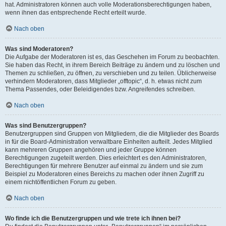
hat. Administratoren können auch volle Moderationsberechtigungen haben,
wenn ihnen das entsprechende Recht erteilt wurde.
Nach oben
Was sind Moderatoren?
Die Aufgabe der Moderatoren ist es, das Geschehen im Forum zu beobachten.
Sie haben das Recht, in ihrem Bereich Beiträge zu ändern und zu löschen und
Themen zu schließen, zu öffnen, zu verschieben und zu teilen. Üblicherweise
verhindern Moderatoren, dass Mitglieder „offtopic“, d. h. etwas nicht zum
Thema Passendes, oder Beleidigendes bzw. Angreifendes schreiben.
Nach oben
Was sind Benutzergruppen?
Benutzergruppen sind Gruppen von Mitgliedern, die die Mitglieder des Boards
in für die Board-Administration verwaltbare Einheiten aufteilt. Jedes Mitglied
kann mehreren Gruppen angehören und jeder Gruppe können
Berechtigungen zugeteilt werden. Dies erleichtert es den Administratoren,
Berechtigungen für mehrere Benutzer auf einmal zu ändern und sie zum
Beispiel zu Moderatoren eines Bereichs zu machen oder ihnen Zugriff zu
einem nichtöffentlichen Forum zu geben.
Nach oben
Wo finde ich die Benutzergruppen und wie trete ich ihnen bei?