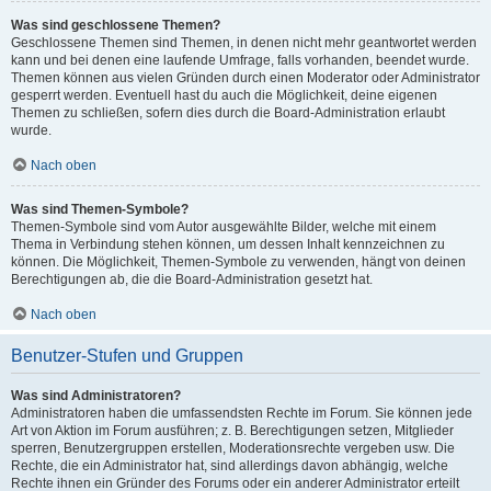
Was sind geschlossene Themen?
Geschlossene Themen sind Themen, in denen nicht mehr geantwortet werden
kann und bei denen eine laufende Umfrage, falls vorhanden, beendet wurde.
Themen können aus vielen Gründen durch einen Moderator oder Administrator
gesperrt werden. Eventuell hast du auch die Möglichkeit, deine eigenen
Themen zu schließen, sofern dies durch die Board-Administration erlaubt
wurde.
Nach oben
Was sind Themen-Symbole?
Themen-Symbole sind vom Autor ausgewählte Bilder, welche mit einem
Thema in Verbindung stehen können, um dessen Inhalt kennzeichnen zu
können. Die Möglichkeit, Themen-Symbole zu verwenden, hängt von deinen
Berechtigungen ab, die die Board-Administration gesetzt hat.
Nach oben
Benutzer-Stufen und Gruppen
Was sind Administratoren?
Administratoren haben die umfassendsten Rechte im Forum. Sie können jede
Art von Aktion im Forum ausführen; z. B. Berechtigungen setzen, Mitglieder
sperren, Benutzergruppen erstellen, Moderationsrechte vergeben usw. Die
Rechte, die ein Administrator hat, sind allerdings davon abhängig, welche
Rechte ihnen ein Gründer des Forums oder ein anderer Administrator erteilt