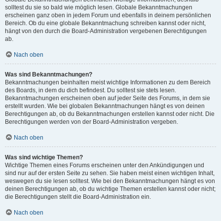
solltest du sie so bald wie möglich lesen. Globale Bekanntmachungen
erscheinen ganz oben in jedem Forum und ebenfalls in deinem persönlichen
Bereich. Ob du eine globale Bekanntmachung schreiben kannst oder nicht,
hängt von den durch die Board-Administration vergebenen Berechtigungen
ab.
Nach oben
Was sind Bekanntmachungen?
Bekanntmachungen beinhalten meist wichtige Informationen zu dem Bereich
des Boards, in dem du dich befindest. Du solltest sie stets lesen.
Bekanntmachungen erscheinen oben auf jeder Seite des Forums, in dem sie
erstellt wurden. Wie bei globalen Bekanntmachungen hängt es von deinen
Berechtigungen ab, ob du Bekanntmachungen erstellen kannst oder nicht. Die
Berechtigungen werden von der Board-Administration vergeben.
Nach oben
Was sind wichtige Themen?
Wichtige Themen eines Forums erscheinen unter den Ankündigungen und
sind nur auf der ersten Seite zu sehen. Sie haben meist einen wichtigen Inhalt,
weswegen du sie lesen solltest. Wie bei den Bekanntmachungen hängt es von
deinen Berechtigungen ab, ob du wichtige Themen erstellen kannst oder nicht;
die Berechtigungen stellt die Board-Administration ein.
Nach oben