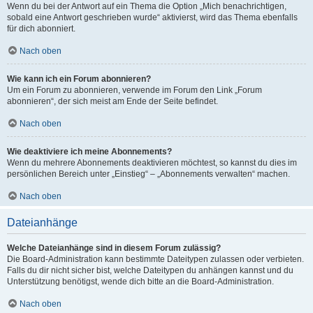
Wenn du bei der Antwort auf ein Thema die Option „Mich benachrichtigen,
sobald eine Antwort geschrieben wurde“ aktivierst, wird das Thema ebenfalls
für dich abonniert.
Nach oben
Wie kann ich ein Forum abonnieren?
Um ein Forum zu abonnieren, verwende im Forum den Link „Forum
abonnieren“, der sich meist am Ende der Seite befindet.
Nach oben
Wie deaktiviere ich meine Abonnements?
Wenn du mehrere Abonnements deaktivieren möchtest, so kannst du dies im
persönlichen Bereich unter „Einstieg“ – „Abonnements verwalten“ machen.
Nach oben
Dateianhänge
Welche Dateianhänge sind in diesem Forum zulässig?
Die Board-Administration kann bestimmte Dateitypen zulassen oder verbieten.
Falls du dir nicht sicher bist, welche Dateitypen du anhängen kannst und du
Unterstützung benötigst, wende dich bitte an die Board-Administration.
Nach oben