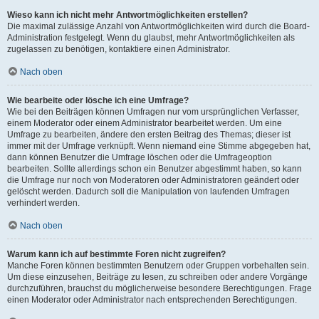
Wieso kann ich nicht mehr Antwortmöglichkeiten erstellen?
Die maximal zulässige Anzahl von Antwortmöglichkeiten wird durch die Board-
Administration festgelegt. Wenn du glaubst, mehr Antwortmöglichkeiten als
zugelassen zu benötigen, kontaktiere einen Administrator.
Nach oben
Wie bearbeite oder lösche ich eine Umfrage?
Wie bei den Beiträgen können Umfragen nur vom ursprünglichen Verfasser,
einem Moderator oder einem Administrator bearbeitet werden. Um eine
Umfrage zu bearbeiten, ändere den ersten Beitrag des Themas; dieser ist
immer mit der Umfrage verknüpft. Wenn niemand eine Stimme abgegeben hat,
dann können Benutzer die Umfrage löschen oder die Umfrageoption
bearbeiten. Sollte allerdings schon ein Benutzer abgestimmt haben, so kann
die Umfrage nur noch von Moderatoren oder Administratoren geändert oder
gelöscht werden. Dadurch soll die Manipulation von laufenden Umfragen
verhindert werden.
Nach oben
Warum kann ich auf bestimmte Foren nicht zugreifen?
Manche Foren können bestimmten Benutzern oder Gruppen vorbehalten sein.
Um diese einzusehen, Beiträge zu lesen, zu schreiben oder andere Vorgänge
durchzuführen, brauchst du möglicherweise besondere Berechtigungen. Frage
einen Moderator oder Administrator nach entsprechenden Berechtigungen.