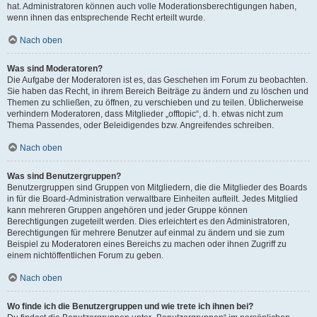
hat. Administratoren können auch volle Moderationsberechtigungen haben,
wenn ihnen das entsprechende Recht erteilt wurde.
Nach oben
Was sind Moderatoren?
Die Aufgabe der Moderatoren ist es, das Geschehen im Forum zu beobachten.
Sie haben das Recht, in ihrem Bereich Beiträge zu ändern und zu löschen und
Themen zu schließen, zu öffnen, zu verschieben und zu teilen. Üblicherweise
verhindern Moderatoren, dass Mitglieder „offtopic“, d. h. etwas nicht zum
Thema Passendes, oder Beleidigendes bzw. Angreifendes schreiben.
Nach oben
Was sind Benutzergruppen?
Benutzergruppen sind Gruppen von Mitgliedern, die die Mitglieder des Boards
in für die Board-Administration verwaltbare Einheiten aufteilt. Jedes Mitglied
kann mehreren Gruppen angehören und jeder Gruppe können
Berechtigungen zugeteilt werden. Dies erleichtert es den Administratoren,
Berechtigungen für mehrere Benutzer auf einmal zu ändern und sie zum
Beispiel zu Moderatoren eines Bereichs zu machen oder ihnen Zugriff zu
einem nichtöffentlichen Forum zu geben.
Nach oben
Wo finde ich die Benutzergruppen und wie trete ich ihnen bei?