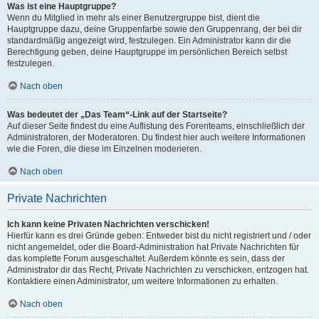
Was ist eine Hauptgruppe?
Wenn du Mitglied in mehr als einer Benutzergruppe bist, dient die
Hauptgruppe dazu, deine Gruppenfarbe sowie den Gruppenrang, der bei dir
standardmäßig angezeigt wird, festzulegen. Ein Administrator kann dir die
Berechtigung geben, deine Hauptgruppe im persönlichen Bereich selbst
festzulegen.
Nach oben
Was bedeutet der „Das Team“-Link auf der Startseite?
Auf dieser Seite findest du eine Auflistung des Forenteams, einschließlich der
Administratoren, der Moderatoren. Du findest hier auch weitere Informationen
wie die Foren, die diese im Einzelnen moderieren.
Nach oben
Private Nachrichten
Ich kann keine Privaten Nachrichten verschicken!
Hierfür kann es drei Gründe geben: Entweder bist du nicht registriert und / oder
nicht angemeldet, oder die Board-Administration hat Private Nachrichten für
das komplette Forum ausgeschaltet. Außerdem könnte es sein, dass der
Administrator dir das Recht, Private Nachrichten zu verschicken, entzogen hat.
Kontaktiere einen Administrator, um weitere Informationen zu erhalten.
Nach oben