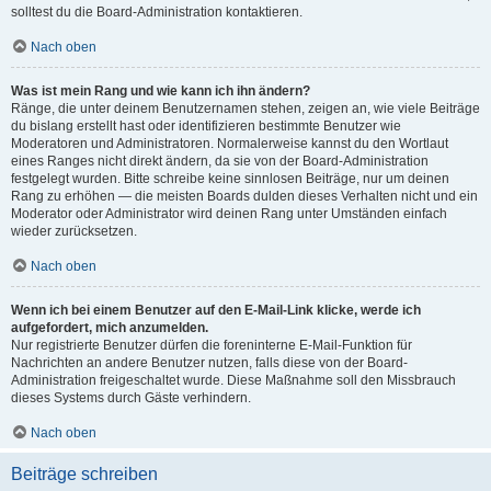
solltest du die Board-Administration kontaktieren.
Nach oben
Was ist mein Rang und wie kann ich ihn ändern?
Ränge, die unter deinem Benutzernamen stehen, zeigen an, wie viele Beiträge
du bislang erstellt hast oder identifizieren bestimmte Benutzer wie
Moderatoren und Administratoren. Normalerweise kannst du den Wortlaut
eines Ranges nicht direkt ändern, da sie von der Board-Administration
festgelegt wurden. Bitte schreibe keine sinnlosen Beiträge, nur um deinen
Rang zu erhöhen — die meisten Boards dulden dieses Verhalten nicht und ein
Moderator oder Administrator wird deinen Rang unter Umständen einfach
wieder zurücksetzen.
Nach oben
Wenn ich bei einem Benutzer auf den E-Mail-Link klicke, werde ich
aufgefordert, mich anzumelden.
Nur registrierte Benutzer dürfen die foreninterne E-Mail-Funktion für
Nachrichten an andere Benutzer nutzen, falls diese von der Board-
Administration freigeschaltet wurde. Diese Maßnahme soll den Missbrauch
dieses Systems durch Gäste verhindern.
Nach oben
Beiträge schreiben