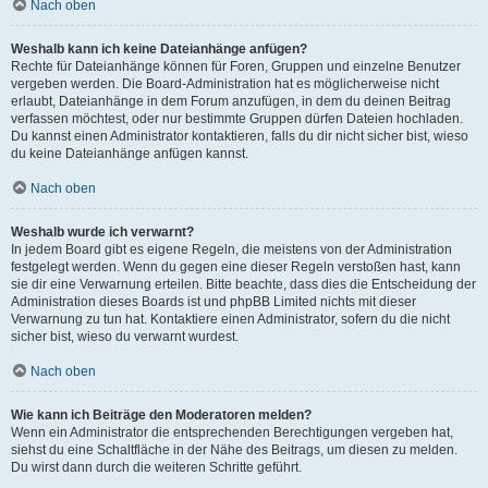
Nach oben
Weshalb kann ich keine Dateianhänge anfügen?
Rechte für Dateianhänge können für Foren, Gruppen und einzelne Benutzer
vergeben werden. Die Board-Administration hat es möglicherweise nicht
erlaubt, Dateianhänge in dem Forum anzufügen, in dem du deinen Beitrag
verfassen möchtest, oder nur bestimmte Gruppen dürfen Dateien hochladen.
Du kannst einen Administrator kontaktieren, falls du dir nicht sicher bist, wieso
du keine Dateianhänge anfügen kannst.
Nach oben
Weshalb wurde ich verwarnt?
In jedem Board gibt es eigene Regeln, die meistens von der Administration
festgelegt werden. Wenn du gegen eine dieser Regeln verstoßen hast, kann
sie dir eine Verwarnung erteilen. Bitte beachte, dass dies die Entscheidung der
Administration dieses Boards ist und phpBB Limited nichts mit dieser
Verwarnung zu tun hat. Kontaktiere einen Administrator, sofern du die nicht
sicher bist, wieso du verwarnt wurdest.
Nach oben
Wie kann ich Beiträge den Moderatoren melden?
Wenn ein Administrator die entsprechenden Berechtigungen vergeben hat,
siehst du eine Schaltfläche in der Nähe des Beitrags, um diesen zu melden.
Du wirst dann durch die weiteren Schritte geführt.