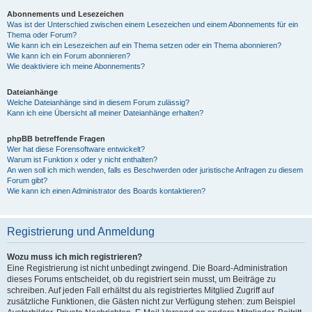
Abonnements und Lesezeichen
Was ist der Unterschied zwischen einem Lesezeichen und einem Abonnements für ein
Thema oder Forum?
Wie kann ich ein Lesezeichen auf ein Thema setzen oder ein Thema abonnieren?
Wie kann ich ein Forum abonnieren?
Wie deaktiviere ich meine Abonnements?
Dateianhänge
Welche Dateianhänge sind in diesem Forum zulässig?
Kann ich eine Übersicht all meiner Dateianhänge erhalten?
phpBB betreffende Fragen
Wer hat diese Forensoftware entwickelt?
Warum ist Funktion x oder y nicht enthalten?
An wen soll ich mich wenden, falls es Beschwerden oder juristische Anfragen zu diesem
Forum gibt?
Wie kann ich einen Administrator des Boards kontaktieren?
Registrierung und Anmeldung
Wozu muss ich mich registrieren?
Eine Registrierung ist nicht unbedingt zwingend. Die Board-Administration
dieses Forums entscheidet, ob du registriert sein musst, um Beiträge zu
schreiben. Auf jeden Fall erhältst du als registriertes Mitglied Zugriff auf
zusätzliche Funktionen, die Gästen nicht zur Verfügung stehen: zum Beispiel