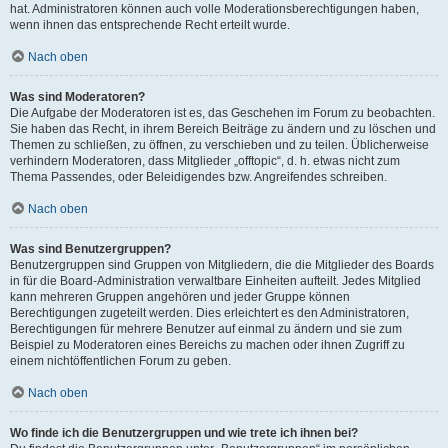
hat. Administratoren können auch volle Moderationsberechtigungen haben,
wenn ihnen das entsprechende Recht erteilt wurde.
Nach oben
Was sind Moderatoren?
Die Aufgabe der Moderatoren ist es, das Geschehen im Forum zu beobachten.
Sie haben das Recht, in ihrem Bereich Beiträge zu ändern und zu löschen und
Themen zu schließen, zu öffnen, zu verschieben und zu teilen. Üblicherweise
verhindern Moderatoren, dass Mitglieder „offtopic“, d. h. etwas nicht zum
Thema Passendes, oder Beleidigendes bzw. Angreifendes schreiben.
Nach oben
Was sind Benutzergruppen?
Benutzergruppen sind Gruppen von Mitgliedern, die die Mitglieder des Boards
in für die Board-Administration verwaltbare Einheiten aufteilt. Jedes Mitglied
kann mehreren Gruppen angehören und jeder Gruppe können
Berechtigungen zugeteilt werden. Dies erleichtert es den Administratoren,
Berechtigungen für mehrere Benutzer auf einmal zu ändern und sie zum
Beispiel zu Moderatoren eines Bereichs zu machen oder ihnen Zugriff zu
einem nichtöffentlichen Forum zu geben.
Nach oben
Wo finde ich die Benutzergruppen und wie trete ich ihnen bei?