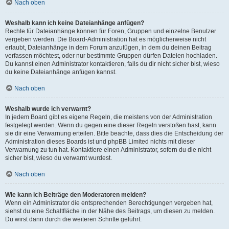
Nach oben
Weshalb kann ich keine Dateianhänge anfügen?
Rechte für Dateianhänge können für Foren, Gruppen und einzelne Benutzer
vergeben werden. Die Board-Administration hat es möglicherweise nicht
erlaubt, Dateianhänge in dem Forum anzufügen, in dem du deinen Beitrag
verfassen möchtest, oder nur bestimmte Gruppen dürfen Dateien hochladen.
Du kannst einen Administrator kontaktieren, falls du dir nicht sicher bist, wieso
du keine Dateianhänge anfügen kannst.
Nach oben
Weshalb wurde ich verwarnt?
In jedem Board gibt es eigene Regeln, die meistens von der Administration
festgelegt werden. Wenn du gegen eine dieser Regeln verstoßen hast, kann
sie dir eine Verwarnung erteilen. Bitte beachte, dass dies die Entscheidung der
Administration dieses Boards ist und phpBB Limited nichts mit dieser
Verwarnung zu tun hat. Kontaktiere einen Administrator, sofern du die nicht
sicher bist, wieso du verwarnt wurdest.
Nach oben
Wie kann ich Beiträge den Moderatoren melden?
Wenn ein Administrator die entsprechenden Berechtigungen vergeben hat,
siehst du eine Schaltfläche in der Nähe des Beitrags, um diesen zu melden.
Du wirst dann durch die weiteren Schritte geführt.