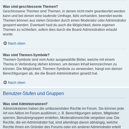
Was sind geschlossene Themen?
Geschlossene Themen sind Themen, in denen nicht mehr geantwortet werden
kann und bei denen eine laufende Umfrage, falls vorhanden, beendet wurde.
Themen können aus vielen Gründen durch einen Moderator oder Administrator
gesperrt werden. Eventuell hast du auch die Möglichkeit, deine eigenen
Themen zu schließen, sofern dies durch die Board-Administration erlaubt
wurde.
Nach oben
Was sind Themen-Symbole?
Themen-Symbole sind vom Autor ausgewählte Bilder, welche mit einem
Thema in Verbindung stehen können, um dessen Inhalt kennzeichnen zu
können. Die Möglichkeit, Themen-Symbole zu verwenden, hängt von deinen
Berechtigungen ab, die die Board-Administration gesetzt hat.
Nach oben
Benutzer-Stufen und Gruppen
Was sind Administratoren?
Administratoren haben die umfassendsten Rechte im Forum. Sie können jede
Art von Aktion im Forum ausführen; z. B. Berechtigungen setzen, Mitglieder
sperren, Benutzergruppen erstellen, Moderationsrechte vergeben usw. Die
Rechte, die ein Administrator hat, sind allerdings davon abhängig, welche
Rechte ihnen ein Gründer des Forums oder ein anderer Administrator erteilt