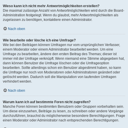
Wieso kann ich nicht mehr Antwortmöglichkeiten erstellen?
Die maximal zulässige Anzahl von Antwortmöglichkeiten wird durch die Board-
Administration festgelegt. Wenn du glaubst, mehr Antwortmöglichkeiten als
zugelassen zu benötigen, kontaktiere einen Administrator.
Nach oben
Wie bearbeite oder lösche ich eine Umfrage?
Wie bei den Beiträgen können Umfragen nur vom ursprünglichen Verfasser,
einem Moderator oder einem Administrator bearbeitet werden. Um eine
Umfrage zu bearbeiten, ändere den ersten Beitrag des Themas; dieser ist
immer mit der Umfrage verknüpft. Wenn niemand eine Stimme abgegeben hat,
dann können Benutzer die Umfrage löschen oder die Umfrageoption
bearbeiten. Sollte allerdings schon ein Benutzer abgestimmt haben, so kann
die Umfrage nur noch von Moderatoren oder Administratoren geändert oder
gelöscht werden. Dadurch soll die Manipulation von laufenden Umfragen
verhindert werden.
Nach oben
Warum kann ich auf bestimmte Foren nicht zugreifen?
Manche Foren können bestimmten Benutzern oder Gruppen vorbehalten sein.
Um diese einzusehen, Beiträge zu lesen, zu schreiben oder andere Vorgänge
durchzuführen, brauchst du möglicherweise besondere Berechtigungen. Frage
einen Moderator oder Administrator nach entsprechenden Berechtigungen.