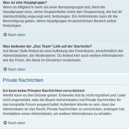
Was ist eine Hauptgruppe?
Wenn du Mitglied in mehr als einer Benutzergruppe bist, dient die
Hauptgruppe dazu, deine Gruppenfarbe sowie den Gruppenrang, der bei dir
standardmäßig angezeigt wird, festzulegen. Ein Administrator kann dir die
Berechtigung geben, deine Hauptgruppe im persönlichen Bereich selbst
festzulegen.
Nach oben
Was bedeutet der „Das Team“-Link auf der Startseite?
Auf dieser Seite findest du eine Auflistung des Forenteams, einschließlich der
Administratoren, der Moderatoren. Du findest hier auch weitere Informationen
wie die Foren, die diese im Einzelnen moderieren.
Nach oben
Private Nachrichten
Ich kann keine Privaten Nachrichten verschicken!
Hierfür kann es drei Gründe geben: Entweder bist du nicht registriert und / oder
nicht angemeldet, oder die Board-Administration hat Private Nachrichten für
das komplette Forum ausgeschaltet. Außerdem könnte es sein, dass der
Administrator dir das Recht, Private Nachrichten zu verschicken, entzogen hat.
Kontaktiere einen Administrator, um weitere Informationen zu erhalten.
Nach oben