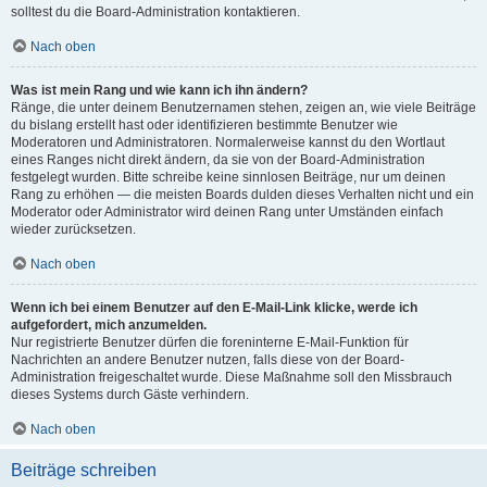
solltest du die Board-Administration kontaktieren.
Nach oben
Was ist mein Rang und wie kann ich ihn ändern?
Ränge, die unter deinem Benutzernamen stehen, zeigen an, wie viele Beiträge
du bislang erstellt hast oder identifizieren bestimmte Benutzer wie
Moderatoren und Administratoren. Normalerweise kannst du den Wortlaut
eines Ranges nicht direkt ändern, da sie von der Board-Administration
festgelegt wurden. Bitte schreibe keine sinnlosen Beiträge, nur um deinen
Rang zu erhöhen — die meisten Boards dulden dieses Verhalten nicht und ein
Moderator oder Administrator wird deinen Rang unter Umständen einfach
wieder zurücksetzen.
Nach oben
Wenn ich bei einem Benutzer auf den E-Mail-Link klicke, werde ich
aufgefordert, mich anzumelden.
Nur registrierte Benutzer dürfen die foreninterne E-Mail-Funktion für
Nachrichten an andere Benutzer nutzen, falls diese von der Board-
Administration freigeschaltet wurde. Diese Maßnahme soll den Missbrauch
dieses Systems durch Gäste verhindern.
Nach oben
Beiträge schreiben