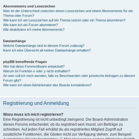
Abonnements und Lesezeichen
Was ist der Unterschied zwischen einem Lesezeichen und einem Abonnements für ein
Thema oder Forum?
Wie kann ich ein Lesezeichen auf ein Thema setzen oder ein Thema abonnieren?
Wie kann ich ein Forum abonnieren?
Wie deaktiviere ich meine Abonnements?
Dateianhänge
Welche Dateianhänge sind in diesem Forum zulässig?
Kann ich eine Übersicht all meiner Dateianhänge erhalten?
phpBB betreffende Fragen
Wer hat diese Forensoftware entwickelt?
Warum ist Funktion x oder y nicht enthalten?
An wen soll ich mich wenden, falls es Beschwerden oder juristische Anfragen zu diesem
Forum gibt?
Wie kann ich einen Administrator des Boards kontaktieren?
Registrierung und Anmeldung
Wozu muss ich mich registrieren?
Eine Registrierung ist nicht unbedingt zwingend. Die Board-Administration
dieses Forums entscheidet, ob du registriert sein musst, um Beiträge zu
schreiben. Auf jeden Fall erhältst du als registriertes Mitglied Zugriff auf
zusätzliche Funktionen, die Gästen nicht zur Verfügung stehen: zum Beispiel