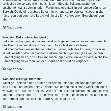
solltest du sie so bald wie möglich lesen. Globale Bekanntmachungen
erscheinen ganz oben in jedem Forum und ebenfalls in deinem persönlichen
Bereich. Ob du eine globale Bekanntmachung schreiben kannst oder nicht,
hängt von den durch die Board-Administration vergebenen Berechtigungen
ab.
Nach oben
Was sind Bekanntmachungen?
Bekanntmachungen beinhalten meist wichtige Informationen zu dem Bereich
des Boards, in dem du dich befindest. Du solltest sie stets lesen.
Bekanntmachungen erscheinen oben auf jeder Seite des Forums, in dem sie
erstellt wurden. Wie bei globalen Bekanntmachungen hängt es von deinen
Berechtigungen ab, ob du Bekanntmachungen erstellen kannst oder nicht. Die
Berechtigungen werden von der Board-Administration vergeben.
Nach oben
Was sind wichtige Themen?
Wichtige Themen eines Forums erscheinen unter den Ankündigungen und
sind nur auf der ersten Seite zu sehen. Sie haben meist einen wichtigen Inhalt,
weswegen du sie lesen solltest. Wie bei den Bekanntmachungen hängt es von
deinen Berechtigungen ab, ob du wichtige Themen erstellen kannst oder nicht;
die Berechtigungen stellt die Board-Administration ein.
Nach oben