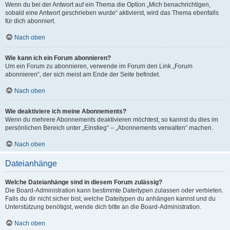
Wenn du bei der Antwort auf ein Thema die Option „Mich benachrichtigen,
sobald eine Antwort geschrieben wurde“ aktivierst, wird das Thema ebenfalls
für dich abonniert.
Nach oben
Wie kann ich ein Forum abonnieren?
Um ein Forum zu abonnieren, verwende im Forum den Link „Forum
abonnieren“, der sich meist am Ende der Seite befindet.
Nach oben
Wie deaktiviere ich meine Abonnements?
Wenn du mehrere Abonnements deaktivieren möchtest, so kannst du dies im
persönlichen Bereich unter „Einstieg“ – „Abonnements verwalten“ machen.
Nach oben
Dateianhänge
Welche Dateianhänge sind in diesem Forum zulässig?
Die Board-Administration kann bestimmte Dateitypen zulassen oder verbieten.
Falls du dir nicht sicher bist, welche Dateitypen du anhängen kannst und du
Unterstützung benötigst, wende dich bitte an die Board-Administration.
Nach oben