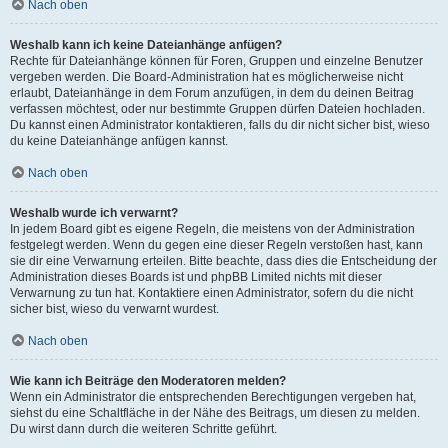
Nach oben
Weshalb kann ich keine Dateianhänge anfügen?
Rechte für Dateianhänge können für Foren, Gruppen und einzelne Benutzer
vergeben werden. Die Board-Administration hat es möglicherweise nicht
erlaubt, Dateianhänge in dem Forum anzufügen, in dem du deinen Beitrag
verfassen möchtest, oder nur bestimmte Gruppen dürfen Dateien hochladen.
Du kannst einen Administrator kontaktieren, falls du dir nicht sicher bist, wieso
du keine Dateianhänge anfügen kannst.
Nach oben
Weshalb wurde ich verwarnt?
In jedem Board gibt es eigene Regeln, die meistens von der Administration
festgelegt werden. Wenn du gegen eine dieser Regeln verstoßen hast, kann
sie dir eine Verwarnung erteilen. Bitte beachte, dass dies die Entscheidung der
Administration dieses Boards ist und phpBB Limited nichts mit dieser
Verwarnung zu tun hat. Kontaktiere einen Administrator, sofern du die nicht
sicher bist, wieso du verwarnt wurdest.
Nach oben
Wie kann ich Beiträge den Moderatoren melden?
Wenn ein Administrator die entsprechenden Berechtigungen vergeben hat,
siehst du eine Schaltfläche in der Nähe des Beitrags, um diesen zu melden.
Du wirst dann durch die weiteren Schritte geführt.