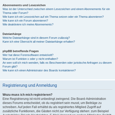
Abonnements und Lesezeichen
Was ist der Unterschied zwischen einem Lesezeichen und einem Abonnements für ein
Thema oder Forum?
Wie kann ich ein Lesezeichen auf ein Thema setzen oder ein Thema abonnieren?
Wie kann ich ein Forum abonnieren?
Wie deaktiviere ich meine Abonnements?
Dateianhänge
Welche Dateianhänge sind in diesem Forum zulässig?
Kann ich eine Übersicht all meiner Dateianhänge erhalten?
phpBB betreffende Fragen
Wer hat diese Forensoftware entwickelt?
Warum ist Funktion x oder y nicht enthalten?
An wen soll ich mich wenden, falls es Beschwerden oder juristische Anfragen zu diesem
Forum gibt?
Wie kann ich einen Administrator des Boards kontaktieren?
Registrierung und Anmeldung
Wozu muss ich mich registrieren?
Eine Registrierung ist nicht unbedingt zwingend. Die Board-Administration
dieses Forums entscheidet, ob du registriert sein musst, um Beiträge zu
schreiben. Auf jeden Fall erhältst du als registriertes Mitglied Zugriff auf
zusätzliche Funktionen, die Gästen nicht zur Verfügung stehen: zum Beispiel