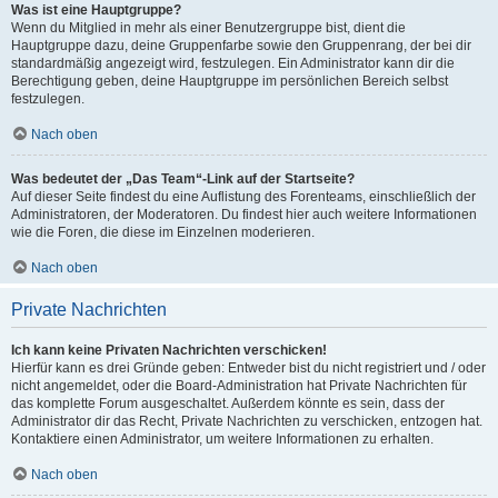
Was ist eine Hauptgruppe?
Wenn du Mitglied in mehr als einer Benutzergruppe bist, dient die
Hauptgruppe dazu, deine Gruppenfarbe sowie den Gruppenrang, der bei dir
standardmäßig angezeigt wird, festzulegen. Ein Administrator kann dir die
Berechtigung geben, deine Hauptgruppe im persönlichen Bereich selbst
festzulegen.
Nach oben
Was bedeutet der „Das Team“-Link auf der Startseite?
Auf dieser Seite findest du eine Auflistung des Forenteams, einschließlich der
Administratoren, der Moderatoren. Du findest hier auch weitere Informationen
wie die Foren, die diese im Einzelnen moderieren.
Nach oben
Private Nachrichten
Ich kann keine Privaten Nachrichten verschicken!
Hierfür kann es drei Gründe geben: Entweder bist du nicht registriert und / oder
nicht angemeldet, oder die Board-Administration hat Private Nachrichten für
das komplette Forum ausgeschaltet. Außerdem könnte es sein, dass der
Administrator dir das Recht, Private Nachrichten zu verschicken, entzogen hat.
Kontaktiere einen Administrator, um weitere Informationen zu erhalten.
Nach oben