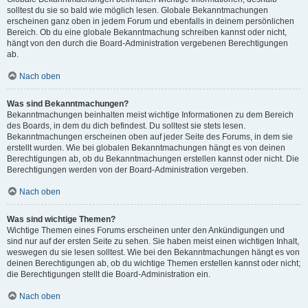
solltest du sie so bald wie möglich lesen. Globale Bekanntmachungen
erscheinen ganz oben in jedem Forum und ebenfalls in deinem persönlichen
Bereich. Ob du eine globale Bekanntmachung schreiben kannst oder nicht,
hängt von den durch die Board-Administration vergebenen Berechtigungen
ab.
Nach oben
Was sind Bekanntmachungen?
Bekanntmachungen beinhalten meist wichtige Informationen zu dem Bereich
des Boards, in dem du dich befindest. Du solltest sie stets lesen.
Bekanntmachungen erscheinen oben auf jeder Seite des Forums, in dem sie
erstellt wurden. Wie bei globalen Bekanntmachungen hängt es von deinen
Berechtigungen ab, ob du Bekanntmachungen erstellen kannst oder nicht. Die
Berechtigungen werden von der Board-Administration vergeben.
Nach oben
Was sind wichtige Themen?
Wichtige Themen eines Forums erscheinen unter den Ankündigungen und
sind nur auf der ersten Seite zu sehen. Sie haben meist einen wichtigen Inhalt,
weswegen du sie lesen solltest. Wie bei den Bekanntmachungen hängt es von
deinen Berechtigungen ab, ob du wichtige Themen erstellen kannst oder nicht;
die Berechtigungen stellt die Board-Administration ein.
Nach oben