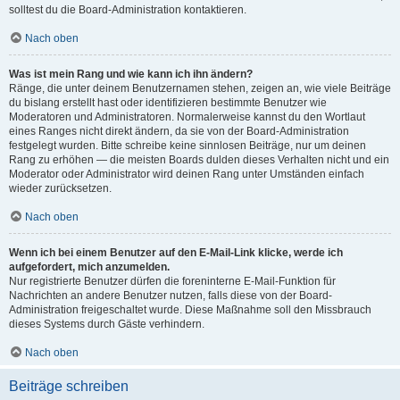
solltest du die Board-Administration kontaktieren.
Nach oben
Was ist mein Rang und wie kann ich ihn ändern?
Ränge, die unter deinem Benutzernamen stehen, zeigen an, wie viele Beiträge
du bislang erstellt hast oder identifizieren bestimmte Benutzer wie
Moderatoren und Administratoren. Normalerweise kannst du den Wortlaut
eines Ranges nicht direkt ändern, da sie von der Board-Administration
festgelegt wurden. Bitte schreibe keine sinnlosen Beiträge, nur um deinen
Rang zu erhöhen — die meisten Boards dulden dieses Verhalten nicht und ein
Moderator oder Administrator wird deinen Rang unter Umständen einfach
wieder zurücksetzen.
Nach oben
Wenn ich bei einem Benutzer auf den E-Mail-Link klicke, werde ich
aufgefordert, mich anzumelden.
Nur registrierte Benutzer dürfen die foreninterne E-Mail-Funktion für
Nachrichten an andere Benutzer nutzen, falls diese von der Board-
Administration freigeschaltet wurde. Diese Maßnahme soll den Missbrauch
dieses Systems durch Gäste verhindern.
Nach oben
Beiträge schreiben