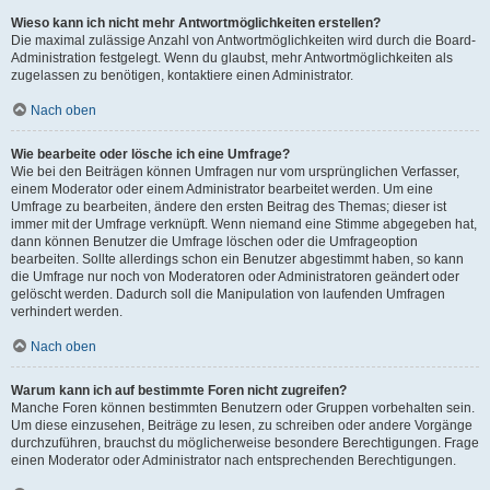
Wieso kann ich nicht mehr Antwortmöglichkeiten erstellen?
Die maximal zulässige Anzahl von Antwortmöglichkeiten wird durch die Board-
Administration festgelegt. Wenn du glaubst, mehr Antwortmöglichkeiten als
zugelassen zu benötigen, kontaktiere einen Administrator.
Nach oben
Wie bearbeite oder lösche ich eine Umfrage?
Wie bei den Beiträgen können Umfragen nur vom ursprünglichen Verfasser,
einem Moderator oder einem Administrator bearbeitet werden. Um eine
Umfrage zu bearbeiten, ändere den ersten Beitrag des Themas; dieser ist
immer mit der Umfrage verknüpft. Wenn niemand eine Stimme abgegeben hat,
dann können Benutzer die Umfrage löschen oder die Umfrageoption
bearbeiten. Sollte allerdings schon ein Benutzer abgestimmt haben, so kann
die Umfrage nur noch von Moderatoren oder Administratoren geändert oder
gelöscht werden. Dadurch soll die Manipulation von laufenden Umfragen
verhindert werden.
Nach oben
Warum kann ich auf bestimmte Foren nicht zugreifen?
Manche Foren können bestimmten Benutzern oder Gruppen vorbehalten sein.
Um diese einzusehen, Beiträge zu lesen, zu schreiben oder andere Vorgänge
durchzuführen, brauchst du möglicherweise besondere Berechtigungen. Frage
einen Moderator oder Administrator nach entsprechenden Berechtigungen.