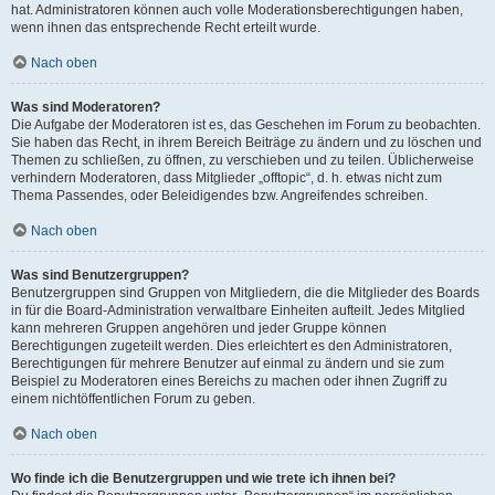
hat. Administratoren können auch volle Moderationsberechtigungen haben,
wenn ihnen das entsprechende Recht erteilt wurde.
Nach oben
Was sind Moderatoren?
Die Aufgabe der Moderatoren ist es, das Geschehen im Forum zu beobachten.
Sie haben das Recht, in ihrem Bereich Beiträge zu ändern und zu löschen und
Themen zu schließen, zu öffnen, zu verschieben und zu teilen. Üblicherweise
verhindern Moderatoren, dass Mitglieder „offtopic“, d. h. etwas nicht zum
Thema Passendes, oder Beleidigendes bzw. Angreifendes schreiben.
Nach oben
Was sind Benutzergruppen?
Benutzergruppen sind Gruppen von Mitgliedern, die die Mitglieder des Boards
in für die Board-Administration verwaltbare Einheiten aufteilt. Jedes Mitglied
kann mehreren Gruppen angehören und jeder Gruppe können
Berechtigungen zugeteilt werden. Dies erleichtert es den Administratoren,
Berechtigungen für mehrere Benutzer auf einmal zu ändern und sie zum
Beispiel zu Moderatoren eines Bereichs zu machen oder ihnen Zugriff zu
einem nichtöffentlichen Forum zu geben.
Nach oben
Wo finde ich die Benutzergruppen und wie trete ich ihnen bei?