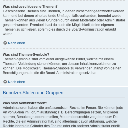
Was sind geschlossene Themen?
Geschlossene Themen sind Themen, in denen nicht mehr geantwortet werden
kann und bei denen eine laufende Umfrage, falls vorhanden, beendet wurde.
Themen können aus vielen Gründen durch einen Moderator oder Administrator
gesperrt werden. Eventuell hast du auch die Möglichkeit, deine eigenen
Themen zu schließen, sofern dies durch die Board-Administration erlaubt
wurde.
Nach oben
Was sind Themen-Symbole?
Themen-Symbole sind vom Autor ausgewählte Bilder, welche mit einem
Thema in Verbindung stehen können, um dessen Inhalt kennzeichnen zu
können. Die Möglichkeit, Themen-Symbole zu verwenden, hängt von deinen
Berechtigungen ab, die die Board-Administration gesetzt hat.
Nach oben
Benutzer-Stufen und Gruppen
Was sind Administratoren?
Administratoren haben die umfassendsten Rechte im Forum. Sie können jede
Art von Aktion im Forum ausführen; z. B. Berechtigungen setzen, Mitglieder
sperren, Benutzergruppen erstellen, Moderationsrechte vergeben usw. Die
Rechte, die ein Administrator hat, sind allerdings davon abhängig, welche
Rechte ihnen ein Gründer des Forums oder ein anderer Administrator erteilt