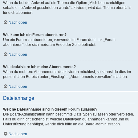
Wenn du bei der Antwort auf ein Thema die Option „Mich benachrichtigen,
sobald eine Antwort geschrieben wurde“ aktivierst, wird das Thema ebenfalls
für dich abonniert.
Nach oben
Wie kann ich ein Forum abonnieren?
Um ein Forum zu abonnieren, verwende im Forum den Link „Forum
abonnieren“, der sich meist am Ende der Seite befindet.
Nach oben
Wie deaktiviere ich meine Abonnements?
Wenn du mehrere Abonnements deaktivieren möchtest, so kannst du dies im
persönlichen Bereich unter „Einstieg“ – „Abonnements verwalten“ machen.
Nach oben
Dateianhänge
Welche Dateianhänge sind in diesem Forum zulässig?
Die Board-Administration kann bestimmte Dateitypen zulassen oder verbieten.
Falls du dir nicht sicher bist, welche Dateitypen du anhängen kannst und du
Unterstützung benötigst, wende dich bitte an die Board-Administration.
Nach oben