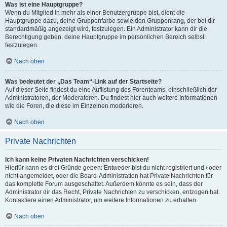
Was ist eine Hauptgruppe?
Wenn du Mitglied in mehr als einer Benutzergruppe bist, dient die
Hauptgruppe dazu, deine Gruppenfarbe sowie den Gruppenrang, der bei dir
standardmäßig angezeigt wird, festzulegen. Ein Administrator kann dir die
Berechtigung geben, deine Hauptgruppe im persönlichen Bereich selbst
festzulegen.
Nach oben
Was bedeutet der „Das Team“-Link auf der Startseite?
Auf dieser Seite findest du eine Auflistung des Forenteams, einschließlich der
Administratoren, der Moderatoren. Du findest hier auch weitere Informationen
wie die Foren, die diese im Einzelnen moderieren.
Nach oben
Private Nachrichten
Ich kann keine Privaten Nachrichten verschicken!
Hierfür kann es drei Gründe geben: Entweder bist du nicht registriert und / oder
nicht angemeldet, oder die Board-Administration hat Private Nachrichten für
das komplette Forum ausgeschaltet. Außerdem könnte es sein, dass der
Administrator dir das Recht, Private Nachrichten zu verschicken, entzogen hat.
Kontaktiere einen Administrator, um weitere Informationen zu erhalten.
Nach oben