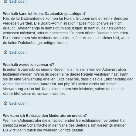
Nach oben
Weshalb kann ich keine Dateianhänge anfügen?
Rechte für Dateianhänge können für Foren, Gruppen und einzelne Benutzer
vergeben werden. Die Board-Administration hat es möglicherweise nicht
erlaubt, Dateianhänge in dem Forum anzufügen, in dem du deinen Beitrag
verfassen möchtest, oder nur bestimmte Gruppen dürfen Dateien hochladen.
Du kannst einen Administrator kontaktieren, falls du dir nicht sicher bist, wieso
du keine Dateianhänge anfügen kannst.
Nach oben
Weshalb wurde ich verwarnt?
In jedem Board gibt es eigene Regeln, die meistens von der Administration
festgelegt werden. Wenn du gegen eine dieser Regeln verstoßen hast, kann
sie dir eine Verwarnung erteilen. Bitte beachte, dass dies die Entscheidung der
Administration dieses Boards ist und phpBB Limited nichts mit dieser
Verwarnung zu tun hat. Kontaktiere einen Administrator, sofern du die nicht
sicher bist, wieso du verwarnt wurdest.
Nach oben
Wie kann ich Beiträge den Moderatoren melden?
Wenn ein Administrator die entsprechenden Berechtigungen vergeben hat,
siehst du eine Schaltfläche in der Nähe des Beitrags, um diesen zu melden.
Du wirst dann durch die weiteren Schritte geführt.