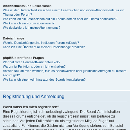
Abonnements und Lesezeichen
Was ist der Unterschied zwischen einem Lesezeichen und einem Abonnements für ein
Thema oder Forum?
Wie kann ich ein Lesezeichen auf ein Thema setzen oder ein Thema abonnieren?
Wie kann ich ein Forum abonnieren?
Wie deaktiviere ich meine Abonnements?
Dateianhänge
Welche Dateianhänge sind in diesem Forum zulässig?
Kann ich eine Übersicht all meiner Dateianhänge erhalten?
phpBB betreffende Fragen
Wer hat diese Forensoftware entwickelt?
Warum ist Funktion x oder y nicht enthalten?
An wen soll ich mich wenden, falls es Beschwerden oder juristische Anfragen zu diesem
Forum gibt?
Wie kann ich einen Administrator des Boards kontaktieren?
Registrierung und Anmeldung
Wozu muss ich mich registrieren?
Eine Registrierung ist nicht unbedingt zwingend. Die Board-Administration
dieses Forums entscheidet, ob du registriert sein musst, um Beiträge zu
schreiben. Auf jeden Fall erhältst du als registriertes Mitglied Zugriff auf
zusätzliche Funktionen, die Gästen nicht zur Verfügung stehen: zum Beispiel