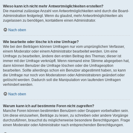
Wieso kann ich nicht mehr Antwortmöglichkeiten erstellen?
Die maximal zulässige Anzahl von Antwortmöglichkeiten wird durch die Board-
Administration festgelegt. Wenn du glaubst, mehr Antwortmöglichkeiten als
zugelassen zu benötigen, kontaktiere einen Administrator.
Nach oben
Wie bearbeite oder lösche ich eine Umfrage?
Wie bei den Beiträgen können Umfragen nur vom ursprünglichen Verfasser,
einem Moderator oder einem Administrator bearbeitet werden. Um eine
Umfrage zu bearbeiten, ändere den ersten Beitrag des Themas; dieser ist
immer mit der Umfrage verknüpft. Wenn niemand eine Stimme abgegeben hat,
dann können Benutzer die Umfrage löschen oder die Umfrageoption
bearbeiten. Sollte allerdings schon ein Benutzer abgestimmt haben, so kann
die Umfrage nur noch von Moderatoren oder Administratoren geändert oder
gelöscht werden. Dadurch soll die Manipulation von laufenden Umfragen
verhindert werden.
Nach oben
Warum kann ich auf bestimmte Foren nicht zugreifen?
Manche Foren können bestimmten Benutzern oder Gruppen vorbehalten sein.
Um diese einzusehen, Beiträge zu lesen, zu schreiben oder andere Vorgänge
durchzuführen, brauchst du möglicherweise besondere Berechtigungen. Frage
einen Moderator oder Administrator nach entsprechenden Berechtigungen.