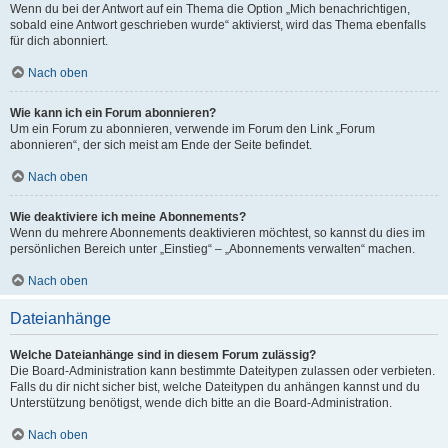
Wenn du bei der Antwort auf ein Thema die Option „Mich benachrichtigen,
sobald eine Antwort geschrieben wurde“ aktivierst, wird das Thema ebenfalls
für dich abonniert.
Nach oben
Wie kann ich ein Forum abonnieren?
Um ein Forum zu abonnieren, verwende im Forum den Link „Forum
abonnieren“, der sich meist am Ende der Seite befindet.
Nach oben
Wie deaktiviere ich meine Abonnements?
Wenn du mehrere Abonnements deaktivieren möchtest, so kannst du dies im
persönlichen Bereich unter „Einstieg“ – „Abonnements verwalten“ machen.
Nach oben
Dateianhänge
Welche Dateianhänge sind in diesem Forum zulässig?
Die Board-Administration kann bestimmte Dateitypen zulassen oder verbieten.
Falls du dir nicht sicher bist, welche Dateitypen du anhängen kannst und du
Unterstützung benötigst, wende dich bitte an die Board-Administration.
Nach oben