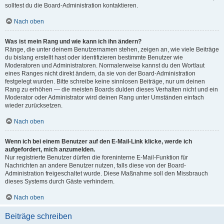
solltest du die Board-Administration kontaktieren.
Nach oben
Was ist mein Rang und wie kann ich ihn ändern?
Ränge, die unter deinem Benutzernamen stehen, zeigen an, wie viele Beiträge
du bislang erstellt hast oder identifizieren bestimmte Benutzer wie
Moderatoren und Administratoren. Normalerweise kannst du den Wortlaut
eines Ranges nicht direkt ändern, da sie von der Board-Administration
festgelegt wurden. Bitte schreibe keine sinnlosen Beiträge, nur um deinen
Rang zu erhöhen — die meisten Boards dulden dieses Verhalten nicht und ein
Moderator oder Administrator wird deinen Rang unter Umständen einfach
wieder zurücksetzen.
Nach oben
Wenn ich bei einem Benutzer auf den E-Mail-Link klicke, werde ich
aufgefordert, mich anzumelden.
Nur registrierte Benutzer dürfen die foreninterne E-Mail-Funktion für
Nachrichten an andere Benutzer nutzen, falls diese von der Board-
Administration freigeschaltet wurde. Diese Maßnahme soll den Missbrauch
dieses Systems durch Gäste verhindern.
Nach oben
Beiträge schreiben