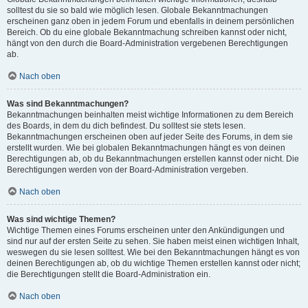
solltest du sie so bald wie möglich lesen. Globale Bekanntmachungen
erscheinen ganz oben in jedem Forum und ebenfalls in deinem persönlichen
Bereich. Ob du eine globale Bekanntmachung schreiben kannst oder nicht,
hängt von den durch die Board-Administration vergebenen Berechtigungen
ab.
Nach oben
Was sind Bekanntmachungen?
Bekanntmachungen beinhalten meist wichtige Informationen zu dem Bereich
des Boards, in dem du dich befindest. Du solltest sie stets lesen.
Bekanntmachungen erscheinen oben auf jeder Seite des Forums, in dem sie
erstellt wurden. Wie bei globalen Bekanntmachungen hängt es von deinen
Berechtigungen ab, ob du Bekanntmachungen erstellen kannst oder nicht. Die
Berechtigungen werden von der Board-Administration vergeben.
Nach oben
Was sind wichtige Themen?
Wichtige Themen eines Forums erscheinen unter den Ankündigungen und
sind nur auf der ersten Seite zu sehen. Sie haben meist einen wichtigen Inhalt,
weswegen du sie lesen solltest. Wie bei den Bekanntmachungen hängt es von
deinen Berechtigungen ab, ob du wichtige Themen erstellen kannst oder nicht;
die Berechtigungen stellt die Board-Administration ein.
Nach oben