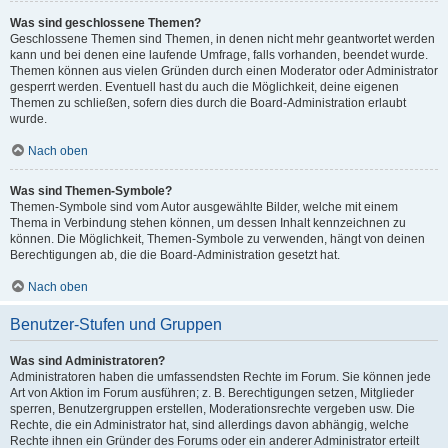
Was sind geschlossene Themen?
Geschlossene Themen sind Themen, in denen nicht mehr geantwortet werden
kann und bei denen eine laufende Umfrage, falls vorhanden, beendet wurde.
Themen können aus vielen Gründen durch einen Moderator oder Administrator
gesperrt werden. Eventuell hast du auch die Möglichkeit, deine eigenen
Themen zu schließen, sofern dies durch die Board-Administration erlaubt
wurde.
Nach oben
Was sind Themen-Symbole?
Themen-Symbole sind vom Autor ausgewählte Bilder, welche mit einem
Thema in Verbindung stehen können, um dessen Inhalt kennzeichnen zu
können. Die Möglichkeit, Themen-Symbole zu verwenden, hängt von deinen
Berechtigungen ab, die die Board-Administration gesetzt hat.
Nach oben
Benutzer-Stufen und Gruppen
Was sind Administratoren?
Administratoren haben die umfassendsten Rechte im Forum. Sie können jede
Art von Aktion im Forum ausführen; z. B. Berechtigungen setzen, Mitglieder
sperren, Benutzergruppen erstellen, Moderationsrechte vergeben usw. Die
Rechte, die ein Administrator hat, sind allerdings davon abhängig, welche
Rechte ihnen ein Gründer des Forums oder ein anderer Administrator erteilt