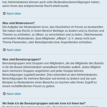
hat. Administratoren können auch volle Moderationsberechtigungen haben,
wenn ihnen das entsprechende Recht erteilt wurde.
Nach oben
Was sind Moderatoren?
Die Aufgabe der Moderatoren ist es, das Geschehen im Forum zu beobachten.
Sie haben das Recht, in ihrem Bereich Beiträge zu ändern und zu löschen und
Themen zu schließen, zu öffnen, zu verschieben und zu teilen. Üblicherweise
verhindern Moderatoren, dass Mitglieder „offtopic“, d. h. etwas nicht zum
Thema Passendes, oder Beleidigendes bzw. Angreifendes schreiben.
Nach oben
Was sind Benutzergruppen?
Benutzergruppen sind Gruppen von Mitgliedern, die die Mitglieder des Boards
in für die Board-Administration verwaltbare Einheiten aufteilt. Jedes Mitglied
kann mehreren Gruppen angehören und jeder Gruppe können
Berechtigungen zugeteilt werden. Dies erleichtert es den Administratoren,
Berechtigungen für mehrere Benutzer auf einmal zu ändern und sie zum
Beispiel zu Moderatoren eines Bereichs zu machen oder ihnen Zugriff zu
einem nichtöffentlichen Forum zu geben.
Nach oben
Wo finde ich die Benutzergruppen und wie trete ich ihnen bei?