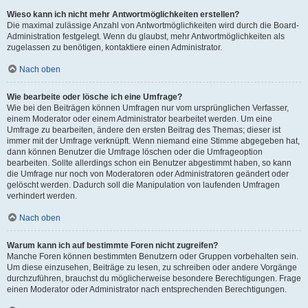
Wieso kann ich nicht mehr Antwortmöglichkeiten erstellen?
Die maximal zulässige Anzahl von Antwortmöglichkeiten wird durch die Board-
Administration festgelegt. Wenn du glaubst, mehr Antwortmöglichkeiten als
zugelassen zu benötigen, kontaktiere einen Administrator.
Nach oben
Wie bearbeite oder lösche ich eine Umfrage?
Wie bei den Beiträgen können Umfragen nur vom ursprünglichen Verfasser,
einem Moderator oder einem Administrator bearbeitet werden. Um eine
Umfrage zu bearbeiten, ändere den ersten Beitrag des Themas; dieser ist
immer mit der Umfrage verknüpft. Wenn niemand eine Stimme abgegeben hat,
dann können Benutzer die Umfrage löschen oder die Umfrageoption
bearbeiten. Sollte allerdings schon ein Benutzer abgestimmt haben, so kann
die Umfrage nur noch von Moderatoren oder Administratoren geändert oder
gelöscht werden. Dadurch soll die Manipulation von laufenden Umfragen
verhindert werden.
Nach oben
Warum kann ich auf bestimmte Foren nicht zugreifen?
Manche Foren können bestimmten Benutzern oder Gruppen vorbehalten sein.
Um diese einzusehen, Beiträge zu lesen, zu schreiben oder andere Vorgänge
durchzuführen, brauchst du möglicherweise besondere Berechtigungen. Frage
einen Moderator oder Administrator nach entsprechenden Berechtigungen.