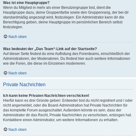
Was ist eine Hauptgruppe?
Wenn du Mitglied in mehr als einer Benutzergruppe bist, dient die
Hauptgruppe dazu, deine Gruppenfarbe sowie den Gruppenrang, der bei dir
standardmäßig angezeigt wird, festzulegen. Ein Administrator kann dir die
Berechtigung geben, deine Hauptgruppe im persönlichen Bereich selbst
festzulegen.
Nach oben
Was bedeutet der „Das Team“-Link auf der Startseite?
Auf dieser Seite findest du eine Auflistung des Forenteams, einschließlich der
Administratoren, der Moderatoren. Du findest hier auch weitere Informationen
wie die Foren, die diese im Einzelnen moderieren.
Nach oben
Private Nachrichten
Ich kann keine Privaten Nachrichten verschicken!
Hierfür kann es drei Gründe geben: Entweder bist du nicht registriert und / oder
nicht angemeldet, oder die Board-Administration hat Private Nachrichten für
das komplette Forum ausgeschaltet. Außerdem könnte es sein, dass der
Administrator dir das Recht, Private Nachrichten zu verschicken, entzogen hat.
Kontaktiere einen Administrator, um weitere Informationen zu erhalten.
Nach oben