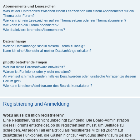
Abonnements und Lesezeichen
Was ist der Unterschied zwischen einem Lesezeichen und einem Abonnements für ein
Thema oder Forum?
Wie kann ich ein Lesezeichen auf ein Thema setzen oder ein Thema abonnieren?
Wie kann ich ein Forum abonnieren?
Wie deaktiviere ich meine Abonnements?
Dateianhänge
Welche Dateianhänge sind in diesem Forum zulässig?
Kann ich eine Übersicht all meiner Dateianhänge erhalten?
phpBB betreffende Fragen
Wer hat diese Forensoftware entwickelt?
Warum ist Funktion x oder y nicht enthalten?
An wen soll ich mich wenden, falls es Beschwerden oder juristische Anfragen zu diesem
Forum gibt?
Wie kann ich einen Administrator des Boards kontaktieren?
Registrierung und Anmeldung
Wozu muss ich mich registrieren?
Eine Registrierung ist nicht unbedingt zwingend. Die Board-Administration
dieses Forums entscheidet, ob du registriert sein musst, um Beiträge zu
schreiben. Auf jeden Fall erhältst du als registriertes Mitglied Zugriff auf
zusätzliche Funktionen, die Gästen nicht zur Verfügung stehen: zum Beispiel