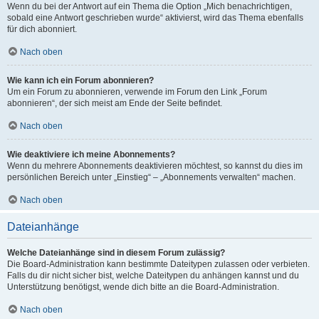
Wenn du bei der Antwort auf ein Thema die Option „Mich benachrichtigen,
sobald eine Antwort geschrieben wurde“ aktivierst, wird das Thema ebenfalls
für dich abonniert.
Nach oben
Wie kann ich ein Forum abonnieren?
Um ein Forum zu abonnieren, verwende im Forum den Link „Forum
abonnieren“, der sich meist am Ende der Seite befindet.
Nach oben
Wie deaktiviere ich meine Abonnements?
Wenn du mehrere Abonnements deaktivieren möchtest, so kannst du dies im
persönlichen Bereich unter „Einstieg“ – „Abonnements verwalten“ machen.
Nach oben
Dateianhänge
Welche Dateianhänge sind in diesem Forum zulässig?
Die Board-Administration kann bestimmte Dateitypen zulassen oder verbieten.
Falls du dir nicht sicher bist, welche Dateitypen du anhängen kannst und du
Unterstützung benötigst, wende dich bitte an die Board-Administration.
Nach oben