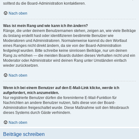
solltest du die Board-Administration kontaktieren.
Nach oben
Was ist mein Rang und wie kann ich ihn ändern?
Ränge, die unter deinem Benutzernamen stehen, zeigen an, wie viele Beiträge
du bislang erstellt hast oder identifizieren bestimmte Benutzer wie
Moderatoren und Administratoren. Normalerweise kannst du den Wortlaut
eines Ranges nicht direkt ändern, da sie von der Board-Administration
festgelegt wurden. Bitte schreibe keine sinnlosen Beiträge, nur um deinen
Rang zu erhöhen — die meisten Boards dulden dieses Verhalten nicht und ein
Moderator oder Administrator wird deinen Rang unter Umständen einfach
wieder zurücksetzen.
Nach oben
Wenn ich bei einem Benutzer auf den E-Mail-Link klicke, werde ich
aufgefordert, mich anzumelden.
Nur registrierte Benutzer dürfen die foreninterne E-Mail-Funktion für
Nachrichten an andere Benutzer nutzen, falls diese von der Board-
Administration freigeschaltet wurde. Diese Maßnahme soll den Missbrauch
dieses Systems durch Gäste verhindern.
Nach oben
Beiträge schreiben