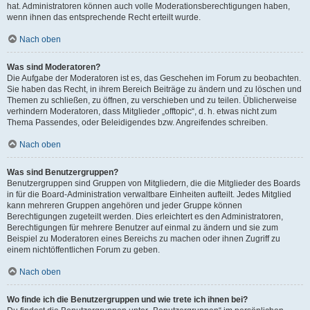
hat. Administratoren können auch volle Moderationsberechtigungen haben,
wenn ihnen das entsprechende Recht erteilt wurde.
Nach oben
Was sind Moderatoren?
Die Aufgabe der Moderatoren ist es, das Geschehen im Forum zu beobachten.
Sie haben das Recht, in ihrem Bereich Beiträge zu ändern und zu löschen und
Themen zu schließen, zu öffnen, zu verschieben und zu teilen. Üblicherweise
verhindern Moderatoren, dass Mitglieder „offtopic“, d. h. etwas nicht zum
Thema Passendes, oder Beleidigendes bzw. Angreifendes schreiben.
Nach oben
Was sind Benutzergruppen?
Benutzergruppen sind Gruppen von Mitgliedern, die die Mitglieder des Boards
in für die Board-Administration verwaltbare Einheiten aufteilt. Jedes Mitglied
kann mehreren Gruppen angehören und jeder Gruppe können
Berechtigungen zugeteilt werden. Dies erleichtert es den Administratoren,
Berechtigungen für mehrere Benutzer auf einmal zu ändern und sie zum
Beispiel zu Moderatoren eines Bereichs zu machen oder ihnen Zugriff zu
einem nichtöffentlichen Forum zu geben.
Nach oben
Wo finde ich die Benutzergruppen und wie trete ich ihnen bei?