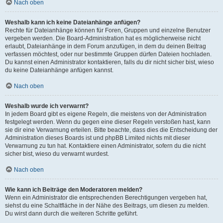
Nach oben
Weshalb kann ich keine Dateianhänge anfügen?
Rechte für Dateianhänge können für Foren, Gruppen und einzelne Benutzer
vergeben werden. Die Board-Administration hat es möglicherweise nicht
erlaubt, Dateianhänge in dem Forum anzufügen, in dem du deinen Beitrag
verfassen möchtest, oder nur bestimmte Gruppen dürfen Dateien hochladen.
Du kannst einen Administrator kontaktieren, falls du dir nicht sicher bist, wieso
du keine Dateianhänge anfügen kannst.
Nach oben
Weshalb wurde ich verwarnt?
In jedem Board gibt es eigene Regeln, die meistens von der Administration
festgelegt werden. Wenn du gegen eine dieser Regeln verstoßen hast, kann
sie dir eine Verwarnung erteilen. Bitte beachte, dass dies die Entscheidung der
Administration dieses Boards ist und phpBB Limited nichts mit dieser
Verwarnung zu tun hat. Kontaktiere einen Administrator, sofern du die nicht
sicher bist, wieso du verwarnt wurdest.
Nach oben
Wie kann ich Beiträge den Moderatoren melden?
Wenn ein Administrator die entsprechenden Berechtigungen vergeben hat,
siehst du eine Schaltfläche in der Nähe des Beitrags, um diesen zu melden.
Du wirst dann durch die weiteren Schritte geführt.