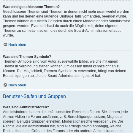
Was sind geschlossene Themen?
Geschlossene Themen sind Themen, in denen nicht mehr geantwortet werden
kann und bei denen eine laufende Umfrage, falls vorhanden, beendet wurde.
Themen können aus vielen Gründen durch einen Moderator oder Administrator
gesperrt werden. Eventuell hast du auch die Möglichkeit, deine eigenen
Themen zu schließen, sofern dies durch die Board-Administration erlaubt
wurde.
Nach oben
Was sind Themen-Symbole?
Themen-Symbole sind vom Autor ausgewählte Bilder, welche mit einem
Thema in Verbindung stehen können, um dessen Inhalt kennzeichnen zu
können. Die Möglichkeit, Themen-Symbole zu verwenden, hängt von deinen
Berechtigungen ab, die die Board-Administration gesetzt hat.
Nach oben
Benutzer-Stufen und Gruppen
Was sind Administratoren?
Administratoren haben die umfassendsten Rechte im Forum. Sie können jede
Art von Aktion im Forum ausführen; z. B. Berechtigungen setzen, Mitglieder
sperren, Benutzergruppen erstellen, Moderationsrechte vergeben usw. Die
Rechte, die ein Administrator hat, sind allerdings davon abhängig, welche
Rechte ihnen ein Gründer des Forums oder ein anderer Administrator erteilt