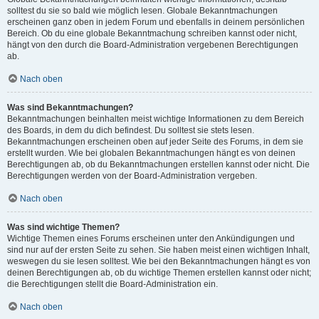
solltest du sie so bald wie möglich lesen. Globale Bekanntmachungen
erscheinen ganz oben in jedem Forum und ebenfalls in deinem persönlichen
Bereich. Ob du eine globale Bekanntmachung schreiben kannst oder nicht,
hängt von den durch die Board-Administration vergebenen Berechtigungen
ab.
Nach oben
Was sind Bekanntmachungen?
Bekanntmachungen beinhalten meist wichtige Informationen zu dem Bereich
des Boards, in dem du dich befindest. Du solltest sie stets lesen.
Bekanntmachungen erscheinen oben auf jeder Seite des Forums, in dem sie
erstellt wurden. Wie bei globalen Bekanntmachungen hängt es von deinen
Berechtigungen ab, ob du Bekanntmachungen erstellen kannst oder nicht. Die
Berechtigungen werden von der Board-Administration vergeben.
Nach oben
Was sind wichtige Themen?
Wichtige Themen eines Forums erscheinen unter den Ankündigungen und
sind nur auf der ersten Seite zu sehen. Sie haben meist einen wichtigen Inhalt,
weswegen du sie lesen solltest. Wie bei den Bekanntmachungen hängt es von
deinen Berechtigungen ab, ob du wichtige Themen erstellen kannst oder nicht;
die Berechtigungen stellt die Board-Administration ein.
Nach oben