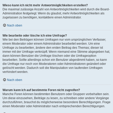
Wieso kann ich nicht mehr Antwortmöglichkeiten erstellen?
Die maximal zulässige Anzahl von Antwortmöglichkeiten wird durch die Board-
Administration festgelegt. Wenn du glaubst, mehr Antwortmöglichkeiten als
zugelassen zu benötigen, kontaktiere einen Administrator.
Nach oben
Wie bearbeite oder lösche ich eine Umfrage?
Wie bei den Beiträgen können Umfragen nur vom ursprünglichen Verfasser,
einem Moderator oder einem Administrator bearbeitet werden. Um eine
Umfrage zu bearbeiten, ändere den ersten Beitrag des Themas; dieser ist
immer mit der Umfrage verknüpft. Wenn niemand eine Stimme abgegeben hat,
dann können Benutzer die Umfrage löschen oder die Umfrageoption
bearbeiten. Sollte allerdings schon ein Benutzer abgestimmt haben, so kann
die Umfrage nur noch von Moderatoren oder Administratoren geändert oder
gelöscht werden. Dadurch soll die Manipulation von laufenden Umfragen
verhindert werden.
Nach oben
Warum kann ich auf bestimmte Foren nicht zugreifen?
Manche Foren können bestimmten Benutzern oder Gruppen vorbehalten sein.
Um diese einzusehen, Beiträge zu lesen, zu schreiben oder andere Vorgänge
durchzuführen, brauchst du möglicherweise besondere Berechtigungen. Frage
einen Moderator oder Administrator nach entsprechenden Berechtigungen.