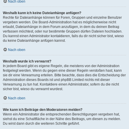
Nach oben
Weshalb kann ich keine Dateianhänge anfügen?
Rechte für Dateianhänge können für Foren, Gruppen und einzelne Benutzer
vergeben werden. Die Board-Administration hat es möglicherweise nicht
erlaubt, Dateianhänge in dem Forum anzufügen, in dem du deinen Beitrag
verfassen möchtest, oder nur bestimmte Gruppen dürfen Dateien hochladen.
Du kannst einen Administrator kontaktieren, falls du dir nicht sicher bist, wieso
du keine Dateianhänge anfügen kannst.
Nach oben
Weshalb wurde ich verwarnt?
In jedem Board gibt es eigene Regeln, die meistens von der Administration
festgelegt werden. Wenn du gegen eine dieser Regeln verstoßen hast, kann
sie dir eine Verwarnung erteilen. Bitte beachte, dass dies die Entscheidung der
Administration dieses Boards ist und phpBB Limited nichts mit dieser
Verwarnung zu tun hat. Kontaktiere einen Administrator, sofern du die nicht
sicher bist, wieso du verwarnt wurdest.
Nach oben
Wie kann ich Beiträge den Moderatoren melden?
Wenn ein Administrator die entsprechenden Berechtigungen vergeben hat,
siehst du eine Schaltfläche in der Nähe des Beitrags, um diesen zu melden.
Du wirst dann durch die weiteren Schritte geführt.