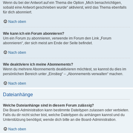
Wenn du bei der Antwort auf ein Thema die Option „Mich benachrichtigen,
sobald eine Antwort geschrieben wurde“ aktivierst, wird das Thema ebenfalls
für dich abonniert.
Nach oben
Wie kann ich ein Forum abonnieren?
Um ein Forum zu abonnieren, verwende im Forum den Link „Forum
abonnieren“, der sich meist am Ende der Seite befindet.
Nach oben
Wie deaktiviere ich meine Abonnements?
Wenn du mehrere Abonnements deaktivieren möchtest, so kannst du dies im
persönlichen Bereich unter „Einstieg“ – „Abonnements verwalten“ machen.
Nach oben
Dateianhänge
Welche Dateianhänge sind in diesem Forum zulässig?
Die Board-Administration kann bestimmte Dateitypen zulassen oder verbieten.
Falls du dir nicht sicher bist, welche Dateitypen du anhängen kannst und du
Unterstützung benötigst, wende dich bitte an die Board-Administration.
Nach oben