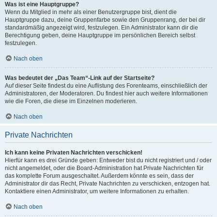
Was ist eine Hauptgruppe?
Wenn du Mitglied in mehr als einer Benutzergruppe bist, dient die
Hauptgruppe dazu, deine Gruppenfarbe sowie den Gruppenrang, der bei dir
standardmäßig angezeigt wird, festzulegen. Ein Administrator kann dir die
Berechtigung geben, deine Hauptgruppe im persönlichen Bereich selbst
festzulegen.
Nach oben
Was bedeutet der „Das Team“-Link auf der Startseite?
Auf dieser Seite findest du eine Auflistung des Forenteams, einschließlich der
Administratoren, der Moderatoren. Du findest hier auch weitere Informationen
wie die Foren, die diese im Einzelnen moderieren.
Nach oben
Private Nachrichten
Ich kann keine Privaten Nachrichten verschicken!
Hierfür kann es drei Gründe geben: Entweder bist du nicht registriert und / oder
nicht angemeldet, oder die Board-Administration hat Private Nachrichten für
das komplette Forum ausgeschaltet. Außerdem könnte es sein, dass der
Administrator dir das Recht, Private Nachrichten zu verschicken, entzogen hat.
Kontaktiere einen Administrator, um weitere Informationen zu erhalten.
Nach oben