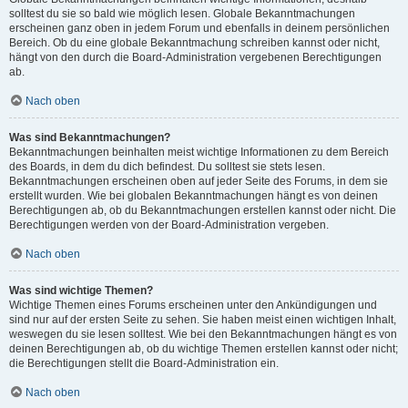
solltest du sie so bald wie möglich lesen. Globale Bekanntmachungen
erscheinen ganz oben in jedem Forum und ebenfalls in deinem persönlichen
Bereich. Ob du eine globale Bekanntmachung schreiben kannst oder nicht,
hängt von den durch die Board-Administration vergebenen Berechtigungen
ab.
Nach oben
Was sind Bekanntmachungen?
Bekanntmachungen beinhalten meist wichtige Informationen zu dem Bereich
des Boards, in dem du dich befindest. Du solltest sie stets lesen.
Bekanntmachungen erscheinen oben auf jeder Seite des Forums, in dem sie
erstellt wurden. Wie bei globalen Bekanntmachungen hängt es von deinen
Berechtigungen ab, ob du Bekanntmachungen erstellen kannst oder nicht. Die
Berechtigungen werden von der Board-Administration vergeben.
Nach oben
Was sind wichtige Themen?
Wichtige Themen eines Forums erscheinen unter den Ankündigungen und
sind nur auf der ersten Seite zu sehen. Sie haben meist einen wichtigen Inhalt,
weswegen du sie lesen solltest. Wie bei den Bekanntmachungen hängt es von
deinen Berechtigungen ab, ob du wichtige Themen erstellen kannst oder nicht;
die Berechtigungen stellt die Board-Administration ein.
Nach oben