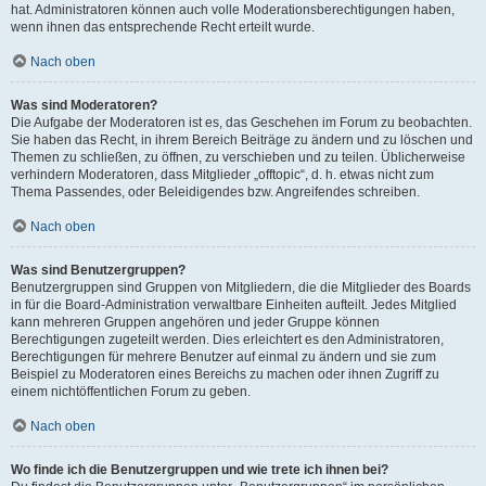
hat. Administratoren können auch volle Moderationsberechtigungen haben,
wenn ihnen das entsprechende Recht erteilt wurde.
Nach oben
Was sind Moderatoren?
Die Aufgabe der Moderatoren ist es, das Geschehen im Forum zu beobachten.
Sie haben das Recht, in ihrem Bereich Beiträge zu ändern und zu löschen und
Themen zu schließen, zu öffnen, zu verschieben und zu teilen. Üblicherweise
verhindern Moderatoren, dass Mitglieder „offtopic“, d. h. etwas nicht zum
Thema Passendes, oder Beleidigendes bzw. Angreifendes schreiben.
Nach oben
Was sind Benutzergruppen?
Benutzergruppen sind Gruppen von Mitgliedern, die die Mitglieder des Boards
in für die Board-Administration verwaltbare Einheiten aufteilt. Jedes Mitglied
kann mehreren Gruppen angehören und jeder Gruppe können
Berechtigungen zugeteilt werden. Dies erleichtert es den Administratoren,
Berechtigungen für mehrere Benutzer auf einmal zu ändern und sie zum
Beispiel zu Moderatoren eines Bereichs zu machen oder ihnen Zugriff zu
einem nichtöffentlichen Forum zu geben.
Nach oben
Wo finde ich die Benutzergruppen und wie trete ich ihnen bei?