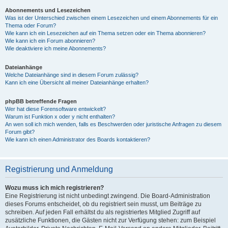
Abonnements und Lesezeichen
Was ist der Unterschied zwischen einem Lesezeichen und einem Abonnements für ein
Thema oder Forum?
Wie kann ich ein Lesezeichen auf ein Thema setzen oder ein Thema abonnieren?
Wie kann ich ein Forum abonnieren?
Wie deaktiviere ich meine Abonnements?
Dateianhänge
Welche Dateianhänge sind in diesem Forum zulässig?
Kann ich eine Übersicht all meiner Dateianhänge erhalten?
phpBB betreffende Fragen
Wer hat diese Forensoftware entwickelt?
Warum ist Funktion x oder y nicht enthalten?
An wen soll ich mich wenden, falls es Beschwerden oder juristische Anfragen zu diesem
Forum gibt?
Wie kann ich einen Administrator des Boards kontaktieren?
Registrierung und Anmeldung
Wozu muss ich mich registrieren?
Eine Registrierung ist nicht unbedingt zwingend. Die Board-Administration
dieses Forums entscheidet, ob du registriert sein musst, um Beiträge zu
schreiben. Auf jeden Fall erhältst du als registriertes Mitglied Zugriff auf
zusätzliche Funktionen, die Gästen nicht zur Verfügung stehen: zum Beispiel