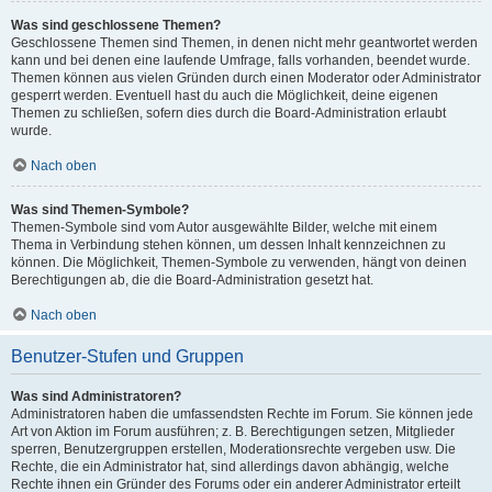
Was sind geschlossene Themen?
Geschlossene Themen sind Themen, in denen nicht mehr geantwortet werden
kann und bei denen eine laufende Umfrage, falls vorhanden, beendet wurde.
Themen können aus vielen Gründen durch einen Moderator oder Administrator
gesperrt werden. Eventuell hast du auch die Möglichkeit, deine eigenen
Themen zu schließen, sofern dies durch die Board-Administration erlaubt
wurde.
Nach oben
Was sind Themen-Symbole?
Themen-Symbole sind vom Autor ausgewählte Bilder, welche mit einem
Thema in Verbindung stehen können, um dessen Inhalt kennzeichnen zu
können. Die Möglichkeit, Themen-Symbole zu verwenden, hängt von deinen
Berechtigungen ab, die die Board-Administration gesetzt hat.
Nach oben
Benutzer-Stufen und Gruppen
Was sind Administratoren?
Administratoren haben die umfassendsten Rechte im Forum. Sie können jede
Art von Aktion im Forum ausführen; z. B. Berechtigungen setzen, Mitglieder
sperren, Benutzergruppen erstellen, Moderationsrechte vergeben usw. Die
Rechte, die ein Administrator hat, sind allerdings davon abhängig, welche
Rechte ihnen ein Gründer des Forums oder ein anderer Administrator erteilt