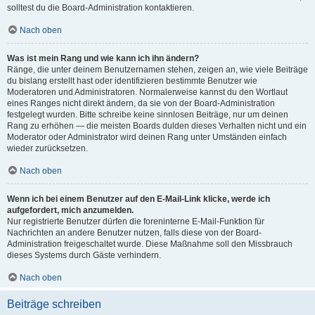
solltest du die Board-Administration kontaktieren.
Nach oben
Was ist mein Rang und wie kann ich ihn ändern?
Ränge, die unter deinem Benutzernamen stehen, zeigen an, wie viele Beiträge
du bislang erstellt hast oder identifizieren bestimmte Benutzer wie
Moderatoren und Administratoren. Normalerweise kannst du den Wortlaut
eines Ranges nicht direkt ändern, da sie von der Board-Administration
festgelegt wurden. Bitte schreibe keine sinnlosen Beiträge, nur um deinen
Rang zu erhöhen — die meisten Boards dulden dieses Verhalten nicht und ein
Moderator oder Administrator wird deinen Rang unter Umständen einfach
wieder zurücksetzen.
Nach oben
Wenn ich bei einem Benutzer auf den E-Mail-Link klicke, werde ich
aufgefordert, mich anzumelden.
Nur registrierte Benutzer dürfen die foreninterne E-Mail-Funktion für
Nachrichten an andere Benutzer nutzen, falls diese von der Board-
Administration freigeschaltet wurde. Diese Maßnahme soll den Missbrauch
dieses Systems durch Gäste verhindern.
Nach oben
Beiträge schreiben