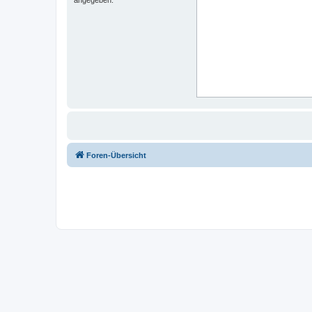
Foren-Übersicht