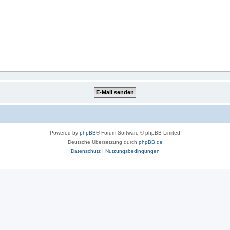
Powered by
phpBB
® Forum Software © phpBB Limited
Deutsche Übersetzung durch
phpBB.de
Datenschutz
|
Nutzungsbedingungen