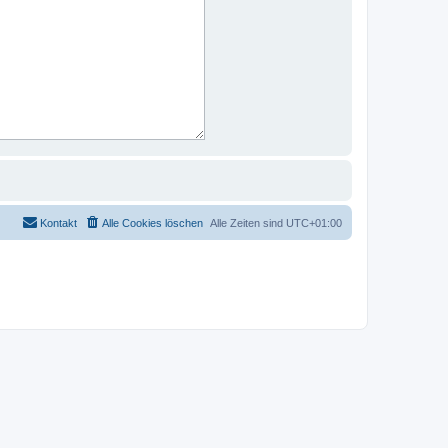
Kontakt
Alle Cookies löschen
Alle Zeiten sind
UTC+01:00