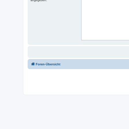
Foren-Übersicht