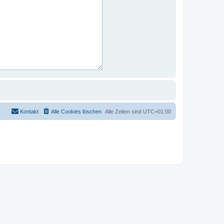
Kontakt
Alle Cookies löschen
Alle Zeiten sind
UTC+01:00