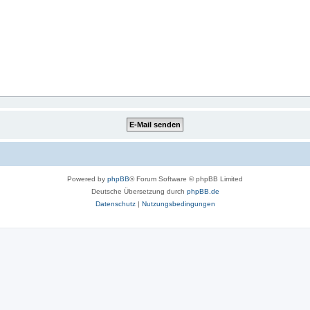
Powered by
phpBB
® Forum Software © phpBB Limited
Deutsche Übersetzung durch
phpBB.de
Datenschutz
|
Nutzungsbedingungen