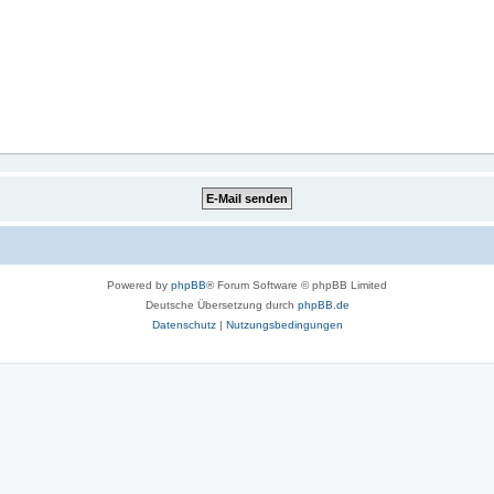
Powered by
phpBB
® Forum Software © phpBB Limited
Deutsche Übersetzung durch
phpBB.de
Datenschutz
|
Nutzungsbedingungen