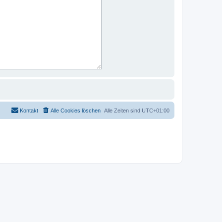
Kontakt
Alle Cookies löschen
Alle Zeiten sind
UTC+01:00