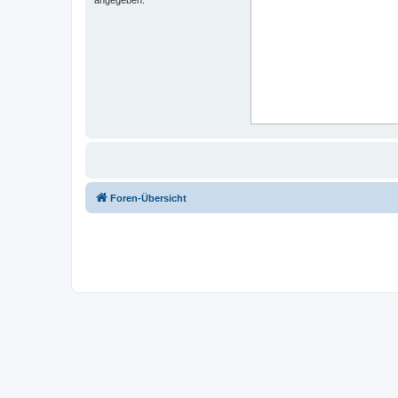
Foren-Übersicht