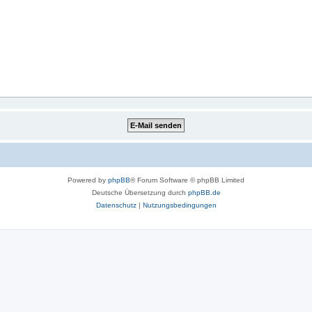
Powered by
phpBB
® Forum Software © phpBB Limited
Deutsche Übersetzung durch
phpBB.de
Datenschutz
|
Nutzungsbedingungen