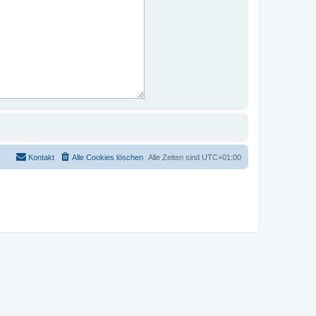
Kontakt
Alle Cookies löschen
Alle Zeiten sind
UTC+01:00