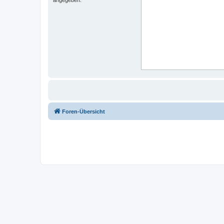
Foren-Übersicht