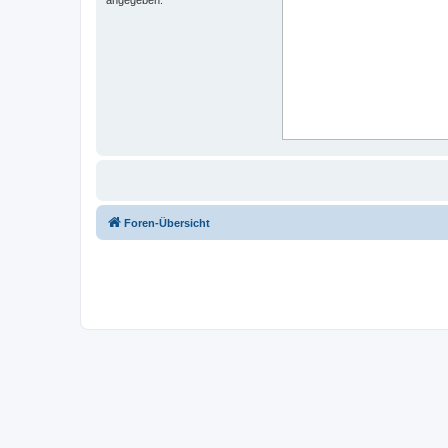
Foren-Übersicht