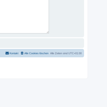
Kontakt
Alle Cookies löschen
Alle Zeiten sind
UTC+01:00