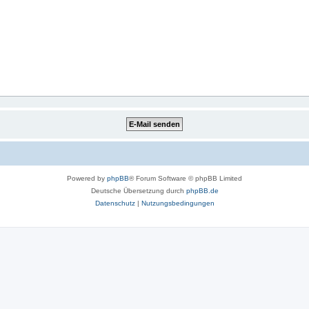
Powered by
phpBB
® Forum Software © phpBB Limited
Deutsche Übersetzung durch
phpBB.de
Datenschutz
|
Nutzungsbedingungen