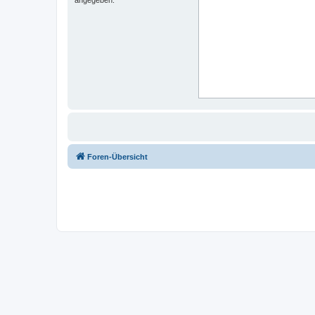
Foren-Übersicht