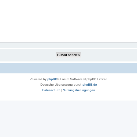
Powered by
phpBB
® Forum Software © phpBB Limited
Deutsche Übersetzung durch
phpBB.de
Datenschutz
|
Nutzungsbedingungen