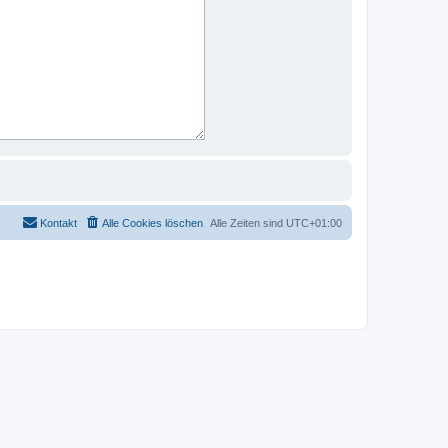
Kontakt
Alle Cookies löschen
Alle Zeiten sind
UTC+01:00