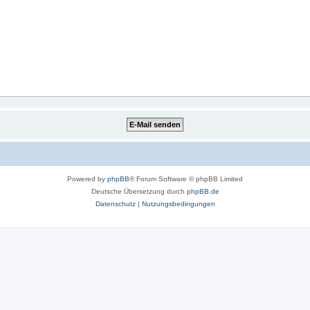
Powered by
phpBB
® Forum Software © phpBB Limited
Deutsche Übersetzung durch
phpBB.de
Datenschutz
|
Nutzungsbedingungen