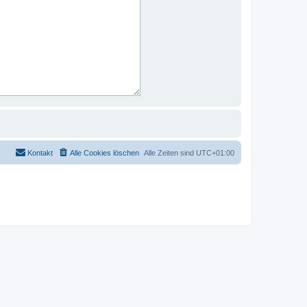
Kontakt
Alle Cookies löschen
Alle Zeiten sind
UTC+01:00