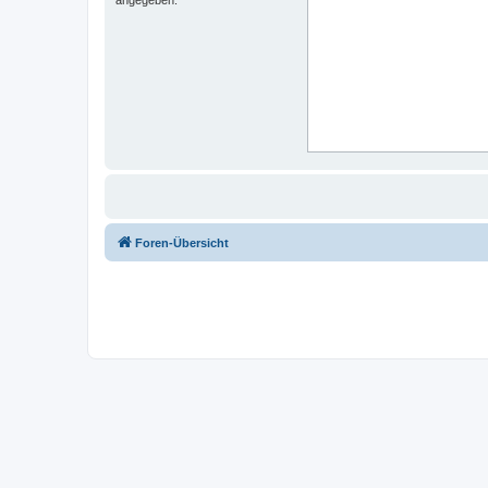
Foren-Übersicht