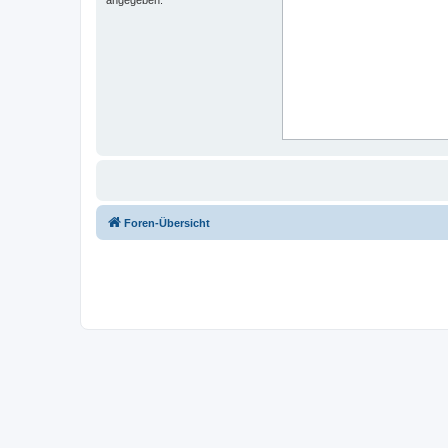
Foren-Übersicht