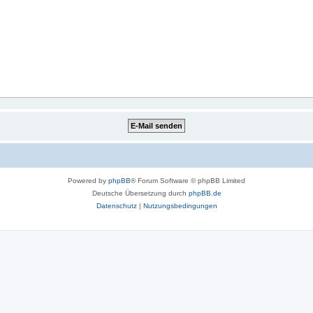
Powered by
phpBB
® Forum Software © phpBB Limited
Deutsche Übersetzung durch
phpBB.de
Datenschutz
|
Nutzungsbedingungen