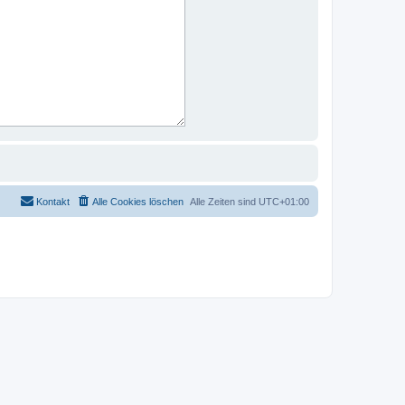
Kontakt
Alle Cookies löschen
Alle Zeiten sind
UTC+01:00