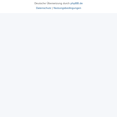
Deutsche Übersetzung durch
phpBB.de
Datenschutz
|
Nutzungsbedingungen