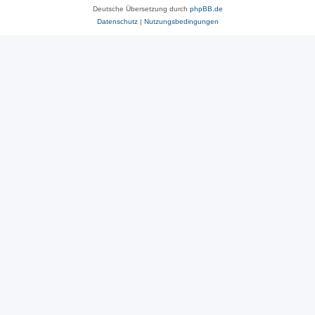
Deutsche Übersetzung durch
phpBB.de
Datenschutz
|
Nutzungsbedingungen