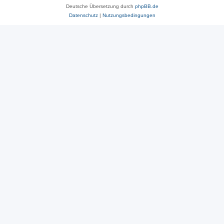
Deutsche Übersetzung durch
phpBB.de
Datenschutz
|
Nutzungsbedingungen