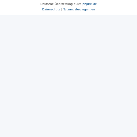
Deutsche Übersetzung durch
phpBB.de
Datenschutz
|
Nutzungsbedingungen