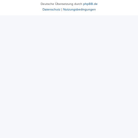
Deutsche Übersetzung durch
phpBB.de
Datenschutz
|
Nutzungsbedingungen