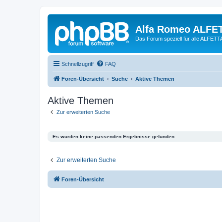
Alfa Romeo ALFE
Das Forum speziell für alle ALFE
Schnellzugriff
FAQ
Foren-Übersicht
Suche
Aktive Themen
Aktive Themen
Zur erweiterten Suche
Es wurden keine passenden Ergebnisse gefunden.
Zur erweiterten Suche
Foren-Übersicht