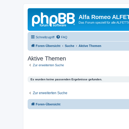
Alfa Romeo ALFE
Das Forum speziell für alle ALFE
Schnellzugriff
FAQ
Foren-Übersicht
Suche
Aktive Themen
Aktive Themen
Zur erweiterten Suche
Es wurden keine passenden Ergebnisse gefunden.
Zur erweiterten Suche
Foren-Übersicht