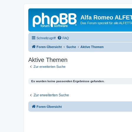
Alfa Romeo ALFE
Das Forum speziell für alle ALFE
Schnellzugriff
FAQ
Foren-Übersicht
Suche
Aktive Themen
Aktive Themen
Zur erweiterten Suche
Es wurden keine passenden Ergebnisse gefunden.
Zur erweiterten Suche
Foren-Übersicht