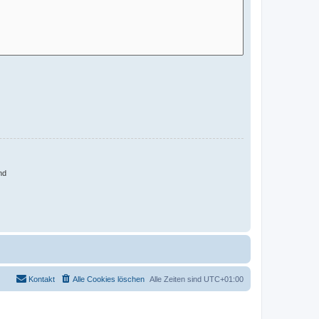
nd
Kontakt
Alle Cookies löschen
Alle Zeiten sind
UTC+01:00