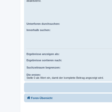
deaktivierst.
Unterforen durchsuchen:
Innerhalb suchen:
Ergebnisse anzeigen als:
Ergebnisse sortieren nach:
Suchzeitraum begrenzen:
Die ersten:
Stelle 0 als Wert ein, damit der komplette Beitrag angezeigt wird.
Foren-Übersicht