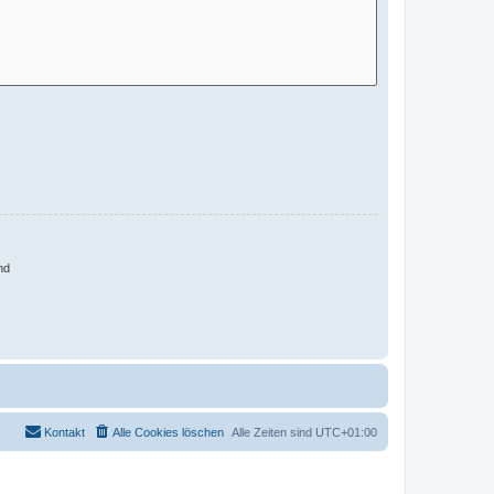
nd
Kontakt
Alle Cookies löschen
Alle Zeiten sind
UTC+01:00