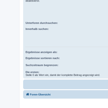
deaktivierst.
Unterforen durchsuchen:
Innerhalb suchen:
Ergebnisse anzeigen als:
Ergebnisse sortieren nach:
Suchzeitraum begrenzen:
Die ersten:
Stelle 0 als Wert ein, damit der komplette Beitrag angezeigt wird.
Foren-Übersicht