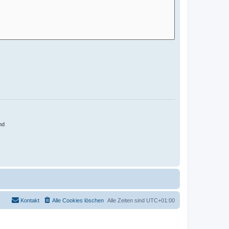
nd
Kontakt
Alle Cookies löschen
Alle Zeiten sind
UTC+01:00