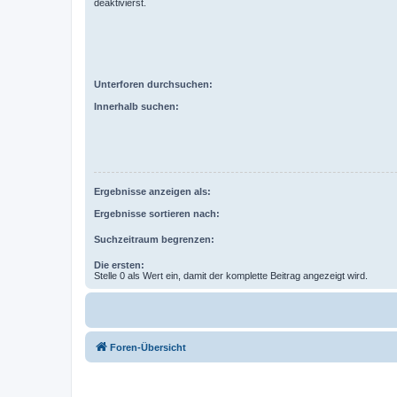
deaktivierst.
Unterforen durchsuchen:
Innerhalb suchen:
Ergebnisse anzeigen als:
Ergebnisse sortieren nach:
Suchzeitraum begrenzen:
Die ersten:
Stelle 0 als Wert ein, damit der komplette Beitrag angezeigt wird.
Foren-Übersicht